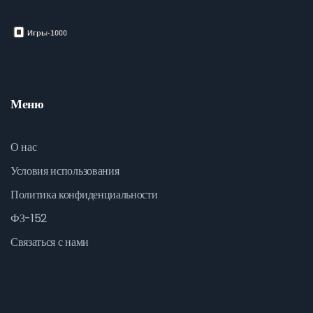
Меню
О нас
Условия использования
Политика конфиденциальности
ФЗ-152
Связаться с нами