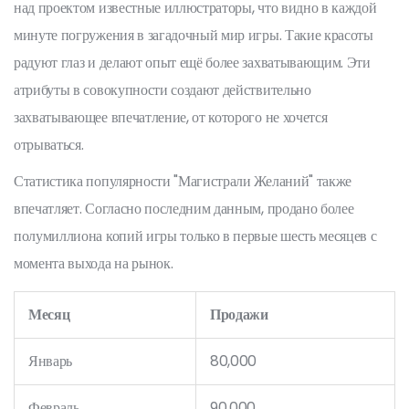
над проектом известные иллюстраторы, что видно в каждой
минуте погружения в загадочный мир игры. Такие красоты
радуют глаз и делают опыт ещё более захватывающим. Эти
атрибуты в совокупности создают действительно
захватывающее впечатление, от которого не хочется
отрываться.
Статистика популярности "Магистрали Желаний" также
впечатляет. Согласно последним данным, продано более
полумиллиона копий игры только в первые шесть месяцев с
момента выхода на рынок.
Месяц
Продажи
Январь
80,000
Февраль
90,000