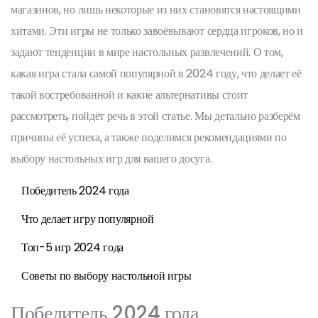
магазинов, но лишь некоторые из них становятся настоящими
хитами. Эти игры не только завоёвывают сердца игроков, но и
задают тенденции в мире настольных развлечений. О том,
какая игра стала самой популярной в 2024 году, что делает её
такой востребованной и какие альтернативы стоит
рассмотреть, пойдёт речь в этой статье. Мы детально разберём
причины её успеха, а также поделимся рекомендациями по
выбору настольных игр для вашего досуга.
Победитель 2024 года
Что делает игру популярной
Топ-5 игр 2024 года
Советы по выбору настольной игры
Победитель 2024 года