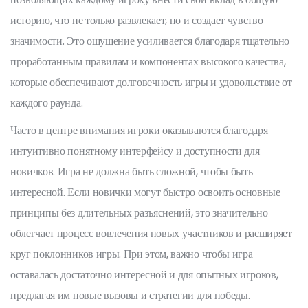
историю, что не только развлекает, но и создает чувство
значимости. Это ощущение усиливается благодаря тщательно
проработанным правилам и компонентах высокого качества,
которые обеспечивают долговечность игры и удовольствие от
каждого раунда.
Часто в центре внимания игроки оказываются благодаря
интуитивно понятному интерфейсу и доступности для
новичков. Игра не должна быть сложной, чтобы быть
интересной. Если новички могут быстро освоить основные
принципы без длительных разъяснений, это значительно
облегчает процесс вовлечения новых участников и расширяет
круг поклонников игры. При этом, важно чтобы игра
оставалась достаточно интересной и для опытных игроков,
предлагая им новые вызовы и стратегии для победы.