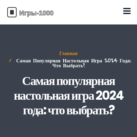
Главная
Самая Популярная Настольная Игра 2024 Года:
Что Выбрать?
Самая популярная
настольная игра 2024
года: что выбрать?