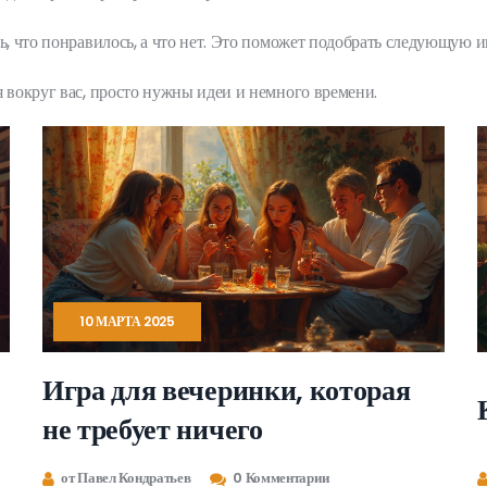
ь, что понравилось, а что нет. Это поможет подобрать следующую и
я вокруг вас, просто нужны идеи и немного времени.
10 МАРТА 2025
Игра для вечеринки, которая
не требует ничего
от Павел Кондратьев
0 Комментарии