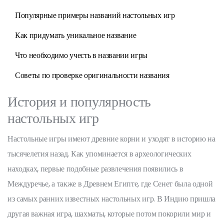
Популярные примеры названий настольных игр
Как придумать уникальное название
Что необходимо учесть в названии игры
Советы по проверке оригинальности названия
История и популярность
настольных игр
Настольные игры имеют древние корни и уходят в историю на
тысячелетия назад. Как упоминается в археологических
находках, первые подобные развлечения появились в
Междуречье, а также в Древнем Египте, где Сенет была одной
из самых ранних известных настольных игр. В Индию пришла
другая важная игра, шахматы, которые потом покорили мир и