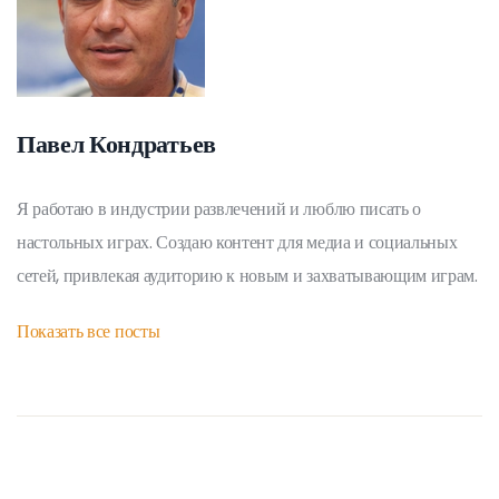
Павел Кондратьев
Я работаю в индустрии развлечений и люблю писать о
настольных играх. Создаю контент для медиа и социальных
сетей, привлекая аудиторию к новым и захватывающим играм.
Показать все посты