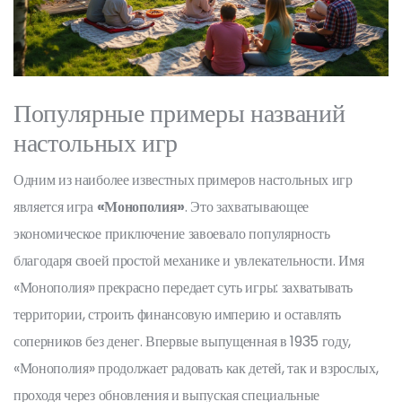
Популярные примеры названий
настольных игр
Одним из наиболее известных примеров настольных игр
является игра
«Монополия»
. Это захватывающее
экономическое приключение завоевало популярность
благодаря своей простой механике и увлекательности. Имя
«Монополия» прекрасно передает суть игры: захватывать
территории, строить финансовую империю и оставлять
соперников без денег. Впервые выпущенная в 1935 году,
«Монополия» продолжает радовать как детей, так и взрослых,
проходя через обновления и выпуская специальные