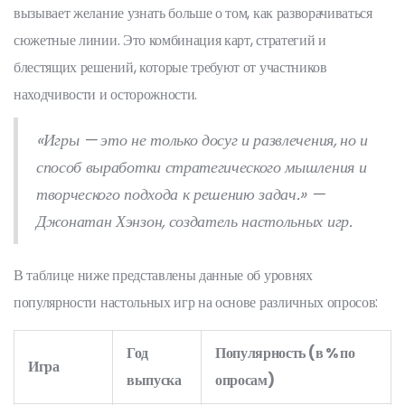
вызывает желание узнать больше о том, как разворачиваться
сюжетные линии. Это комбинация карт, стратегий и
блестящих решений, которые требуют от участников
находчивости и осторожности.
«Игры — это не только досуг и развлечения, но и
способ выработки стратегического мышления и
творческого подхода к решению задач.» —
Джонатан Хэнзон, создатель настольных игр.
В таблице ниже представлены данные об уровнях
популярности настольных игр на основе различных опросов:
Год
Популярность (в % по
Игра
выпуска
опросам)