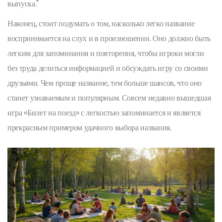
выпуска."
Наконец, стоит подумать о том, насколько легко название
воспринимается на слух и в произношении. Оно должно быть
легким для запоминания и повторения, чтобы игроки могли
без труда делиться информацией и обсуждать игру со своими
друзьями. Чем проще название, тем больше шансов, что оно
станет узнаваемым и популярным. Совсем недавно вышедшая
игра «Билет на поезд» с легкостью запоминается и является
прекрасным примером удачного выбора названия.