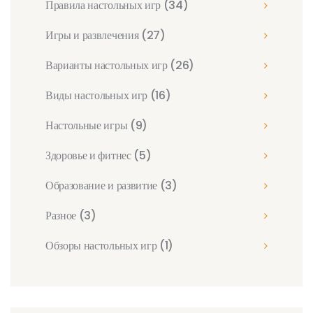
Правила настольных игр
(34)
Игры и развлечения
(27)
Варианты настольных игр
(26)
Виды настольных игр
(16)
Настольные игры
(9)
Здоровье и фитнес
(5)
Образование и развитие
(3)
Разное
(3)
Обзоры настольных игр
(1)