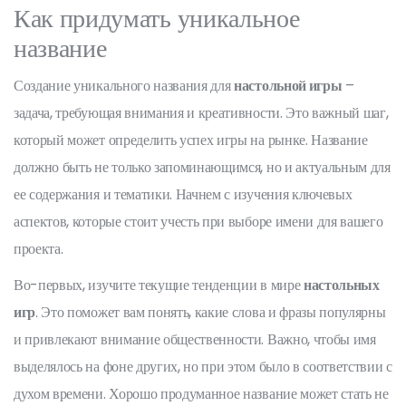
Как придумать уникальное
название
Создание уникального названия для
настольной игры
–
задача, требующая внимания и креативности. Это важный шаг,
который может определить успех игры на рынке. Название
должно быть не только запоминающимся, но и актуальным для
ее содержания и тематики. Начнем с изучения ключевых
аспектов, которые стоит учесть при выборе имени для вашего
проекта.
Во-первых, изучите текущие тенденции в мире
настольных
игр
. Это поможет вам понять, какие слова и фразы популярны
и привлекают внимание общественности. Важно, чтобы имя
выделялось на фоне других, но при этом было в соответствии с
духом времени. Хорошо продуманное название может стать не