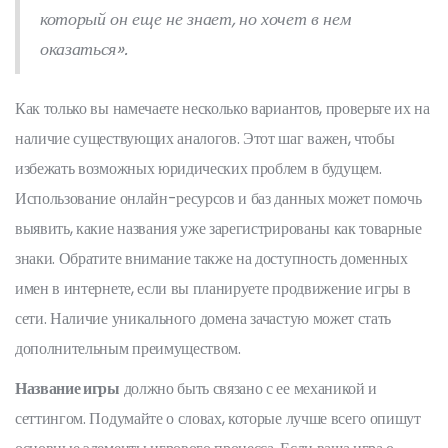
который он еще не знает, но хочет в нем
оказаться».
Как только вы намечаете несколько вариантов, проверьте их на
наличие существующих аналогов. Этот шаг важен, чтобы
избежать возможных юридических проблем в будущем.
Использование онлайн-ресурсов и баз данных может помочь
выявить, какие названия уже зарегистрированы как товарные
знаки. Обратите внимание также на доступность доменных
имен в интернете, если вы планируете продвижение игры в
сети. Наличие уникального домена зачастую может стать
дополнительным преимуществом.
Название игры
должно быть связано с ее механикой и
сеттингом. Подумайте о словах, которые лучше всего опишут