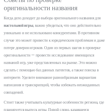
оригинальности названия
Когда дело доходит до выбора оригинального названия для
настольной игры
, важно убедиться, что оно действительно
уникально и не использовано конкурентами. В противном
случае это может привести к юридическим проблемам и даже
потере доверия игроков. Один из первых шагов в проверке
оригинальности — провести исследование имеющихся
названий игр, уже представленных на рынке. Это можно
сделать с помощью баз данных патентов, а также поиска в
интернете. Уделите внимание разнообразным вариантам
написания и транскрипций, чтобы избежать неожиданных
совпадений.
Стоит также учитывать культурные особенности региона, где
планируется выпуск игры. Порой слово, казавшееся