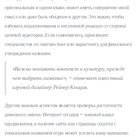
оригинальным в одном языке, может иметь совершенно иной
смысл или даже быть обидным в другом. Это важно, чтобы
избежать недопонимания и негативной реакции со стороны
целевой аудитории. Если сомневаетесь, привлеките
специалистов по лингвистике или маркетингу для финального
утверждения названия.
«Важно понимать контекст и культуру, прежде
чем выбрать название», – отмечает известный
игровой дизайнер Рейнер Книция.
Другим важным аспектом является проверка доступности
доменного имени. Интернет сегодня — важный канал
продвижения, и наличие сайта или страницы соцсети с
уникальным названием игры может усилить вашу кампанию.