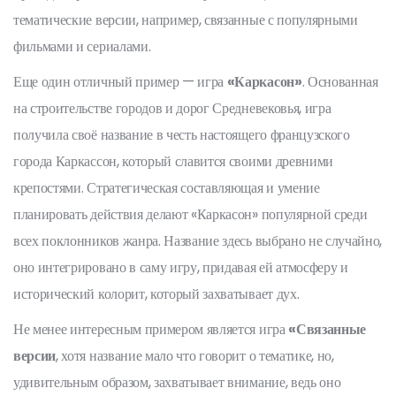
тематические версии, например, связанные с популярными
фильмами и сериалами.
Еще один отличный пример — игра
«Каркасон»
. Основанная
на строительстве городов и дорог Средневековья, игра
получила своё название в честь настоящего французского
города Каркассон, который славится своими древними
крепостями. Стратегическая составляющая и умение
планировать действия делают «Каркасон» популярной среди
всех поклонников жанра. Название здесь выбрано не случайно,
оно интегрировано в саму игру, придавая ей атмосферу и
исторический колорит, который захватывает дух.
Не менее интересным примером является игра
«Связанные
версии
, хотя название мало что говорит о тематике, но,
удивительным образом, захватывает внимание, ведь оно