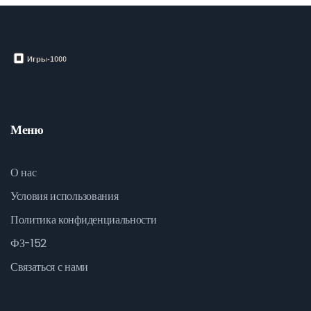
Меню
О нас
Условия использования
Политика конфиденциальности
ФЗ-152
Связаться с нами