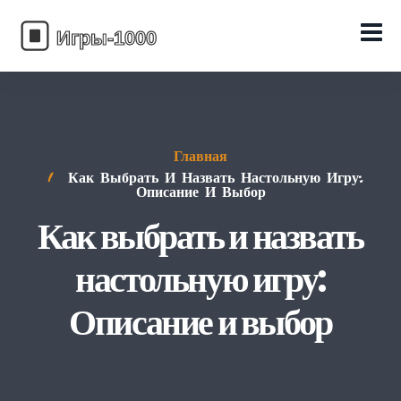
Главная
Как Выбрать И Назвать Настольную Игру:
Описание И Выбор
Как выбрать и назвать
настольную игру:
Описание и выбор