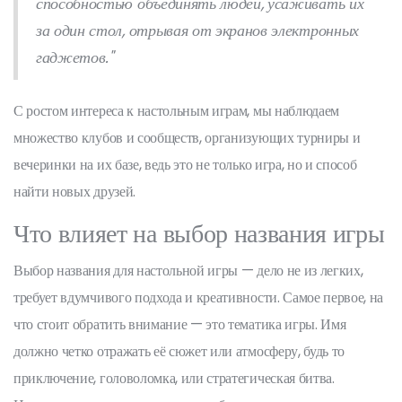
способностью объединять людей, усаживать их
за один стол, отрывая от экранов электронных
гаджетов."
С ростом интереса к настольным играм, мы наблюдаем
множество клубов и сообществ, организующих турниры и
вечеринки на их базе, ведь это не только игра, но и способ
найти новых друзей.
Что влияет на выбор названия игры
Выбор названия для настольной игры — дело не из легких,
требует вдумчивого подхода и креативности. Самое первое, на
что стоит обратить внимание — это тематика игры. Имя
должно четко отражать её сюжет или атмосферу, будь то
приключение, головоломка, или стратегическая битва.