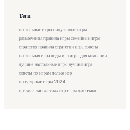
Теги
настольные игры
популярные игры
развлечения
правила игры
семейные игры
стратегия
правила
стратегии
игра
советы
настольная игра
виды игр
игры для компании
лучшие настольные игры
лучшая игра
советы по играм
польза игр
популярные игры 2024
правила настольных игр
игры для семьи