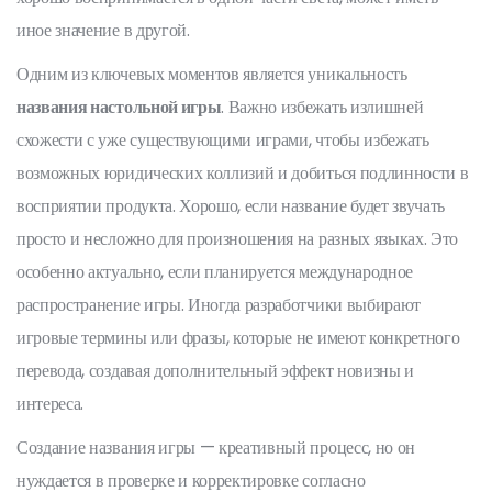
иное значение в другой.
Одним из ключевых моментов является уникальность
названия настольной игры
. Важно избежать излишней
схожести с уже существующими играми, чтобы избежать
возможных юридических коллизий и добиться подлинности в
восприятии продукта. Хорошо, если название будет звучать
просто и несложно для произношения на разных языках. Это
особенно актуально, если планируется международное
распространение игры. Иногда разработчики выбирают
игровые термины или фразы, которые не имеют конкретного
перевода, создавая дополнительный эффект новизны и
интереса.
Создание названия игры — креативный процесс, но он
нуждается в проверке и корректировке согласно