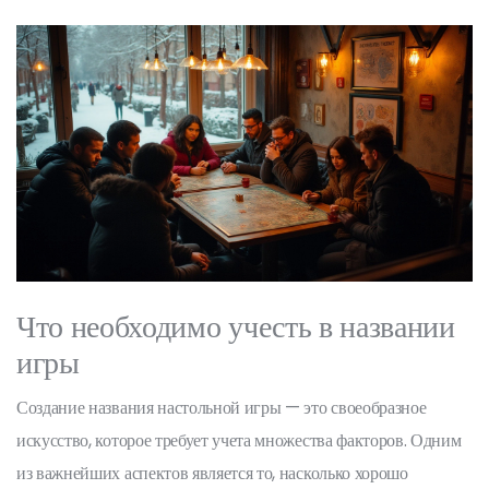
Что необходимо учесть в названии
игры
Создание названия настольной игры — это своеобразное
искусство, которое требует учета множества факторов. Одним
из важнейших аспектов является то, насколько хорошо