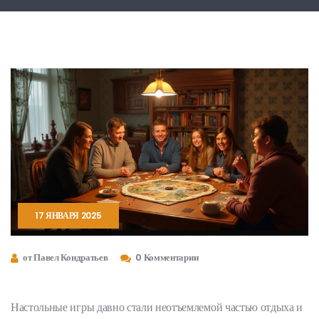
17 ЯНВАРЯ 2025
от Павел Кондратьев
0 Комментарии
Настольные игры давно стали неотъемлемой частью отдыха и