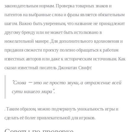
законодательным нормам. Проверка товарных знаков и
патентов на выбранные слова и фразы является обязательным
шагом. Важно быть уверенным, что название не принадлежит
другому бренду или не может быть истолковано в
нежелательной манере. Для дополнительного вдохновения и
придания свежести проекту полезно обращаться к работам
известных авторов или даже к историческим источникам. Как
сказал известный писатель Джонатан Свифт:
"Слова — это не просто звуки, а отражение всей
сути нашего мира".
. Таким образом, можно подчеркнуть уникальность игры и
сделать её более привлекательной для игроков.
Советы по проверке