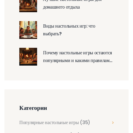
домашнего отдыха
Виды настольных игр: что
выбрать?
Почему настольные игры остаются
популярными и какими правилами
они обладают
Категории
Популярные настольные игры
(35)