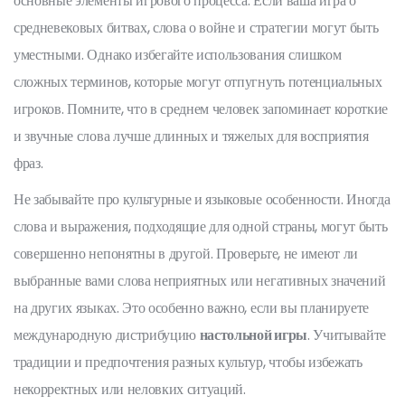
основные элементы игрового процесса. Если ваша игра о
средневековых битвах, слова о войне и стратегии могут быть
уместными. Однако избегайте использования слишком
сложных терминов, которые могут отпугнуть потенциальных
игроков. Помните, что в среднем человек запоминает короткие
и звучные слова лучше длинных и тяжелых для восприятия
фраз.
Не забывайте про культурные и языковые особенности. Иногда
слова и выражения, подходящие для одной страны, могут быть
совершенно непонятны в другой. Проверьте, не имеют ли
выбранные вами слова неприятных или негативных значений
на других языках. Это особенно важно, если вы планируете
международную дистрибуцию
настольной игры
. Учитывайте
традиции и предпочтения разных культур, чтобы избежать
некорректных или неловких ситуаций.