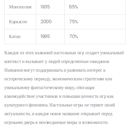
Монополия
1935
85%
Каркасон
2000
75%
Катан
1995
70%
Каждое из этих названий настольных игр создает уникальный
контекст и вызывает у людей определенные ожидания.
Названия могут поддерживать и развивать интерес к
историческому периоду, экономическим стратегиям или
уникальному фантастическому миру, обогащая
взаимодействие участников и повышая ценность игр как
культурного феномена. Настольные игры не теряют своей
актуальности, и каждое новое название открывает перед
игроками дверь в неизведанные миры и возможности.