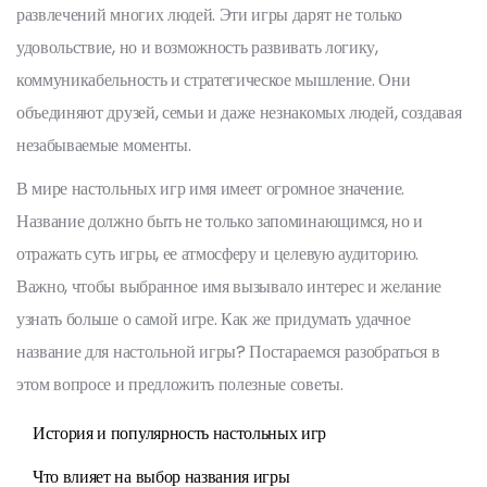
развлечений многих людей. Эти игры дарят не только
удовольствие, но и возможность развивать логику,
коммуникабельность и стратегическое мышление. Они
объединяют друзей, семьи и даже незнакомых людей, создавая
незабываемые моменты.
В мире настольных игр имя имеет огромное значение.
Название должно быть не только запоминающимся, но и
отражать суть игры, ее атмосферу и целевую аудиторию.
Важно, чтобы выбранное имя вызывало интерес и желание
узнать больше о самой игре. Как же придумать удачное
название для настольной игры? Постараемся разобраться в
этом вопросе и предложить полезные советы.
История и популярность настольных игр
Что влияет на выбор названия игры