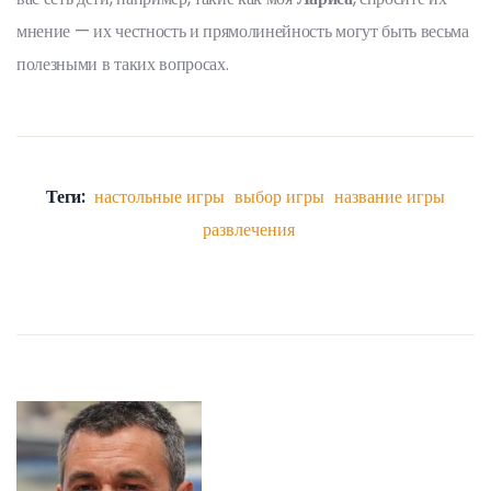
мнение — их честность и прямолинейность могут быть весьма
полезными в таких вопросах.
Теги:
настольные игры
выбор игры
название игры
развлечения