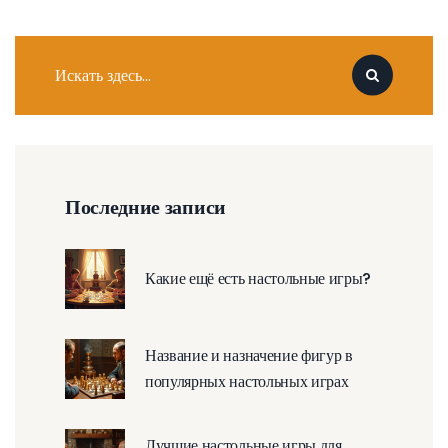
Последние записи
Какие ещё есть настольные игры?
Название и назначение фигур в
популярных настольных играх
Лучшие настольные игры для