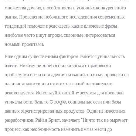
множества других, в особенности в условиях конкурентного
рынка. Проведение небольшого исследования современных
тенденций поможет предсказать, какие ключевые фразы
наиболее часто ищут игроки, склонные интересоваться
новыми проектами.
Еще одним существенным фактором является уникальность
имени. Никому не хочется сталкиваться с правовыми
проблемами из-за совпадения названий, поэтому проверка на
наличие аналогов или схожих названий настоятельно
рекомендуется. Используйте онлайн-ресурсы для проверки
уникальности, будь то Google, социальные сети или базы
данных зарегистрированных продуктов. Один из известных
разработчиков, Райан Брист, замечает: "Ничто так не омрачает
процесс, как необходимость изменить имя за месяц до