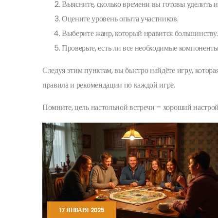
Выясните, сколько времени вы готовы уделить и
Оцените уровень опыта участников.
Выберите жанр, который нравится большинству.
Проверьте, есть ли все необходимые компоненты
Следуя этим пунктам, вы быстро найдёте игру, которая
правила и рекомендации по каждой игре.
Помните, цель настольной встречи – хороший настрой и
17 ЯНВАРЯ 2025