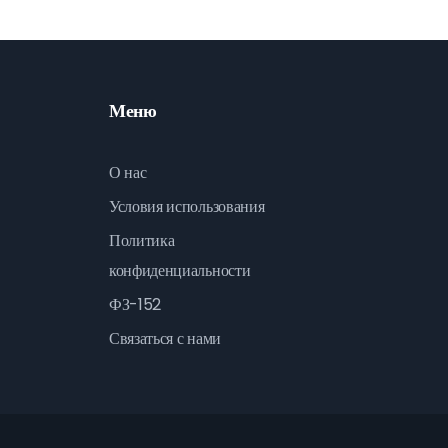
Меню
О нас
Условия использования
Политика
конфиденциальности
ФЗ-152
Связаться с нами