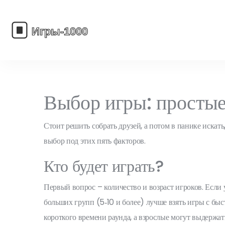
Выбор игры: простые
Стоит решить собрать друзей, а потом в панике искать
выбор под этих пять факторов.
Кто будет играть?
Первый вопрос – количество и возраст игроков. Если 
больших групп (5‑10 и более) лучше взять игры с б
короткого времени раунда, а взрослые могут выдержа