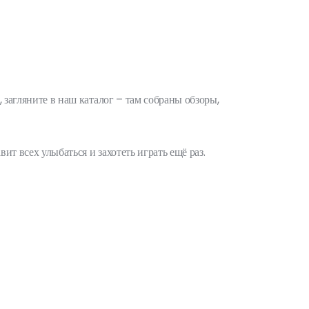
, загляните в наш каталог – там собраны обзоры,
ит всех улыбаться и захотеть играть ещё раз.