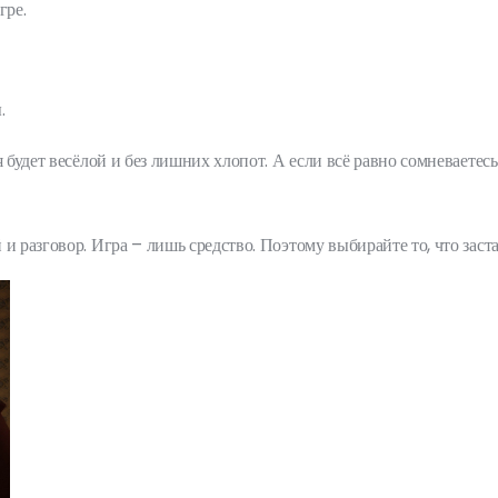
гре.
.
 будет весёлой и без лишних хлопот. А если всё равно сомневаетесь
 разговор. Игра – лишь средство. Поэтому выбирайте то, что застав