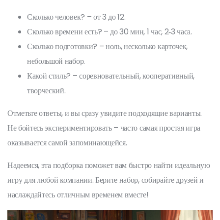
Сколько человек? – от 3 до 12.
Сколько времени есть? – до 30 мин, 1 час, 2‑3 часа.
Сколько подготовки? – ноль, несколько карточек,
небольшой набор.
Какой стиль? – соревновательный, кооперативный,
творческий.
Отметьте ответы, и вы сразу увидите подходящие варианты.
Не бойтесь экспериментировать – часто самая простая игра
оказывается самой запоминающейся.
Надеемся, эта подборка поможет вам быстро найти идеальную
игру для любой компании. Берите набор, собирайте друзей и
наслаждайтесь отличным временем вместе!