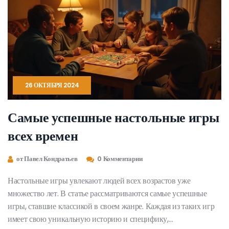
26 ОКТЯБРЯ 2024
Самые успешные настольные игры
всех времен
от Павел Кондратьев
0 Комментарии
Настольные игры увлекают людей всех возрастов уже
множество лет. В статье рассматриваются самые успешные
игры, ставшие классикой в своем жанре. Каждая из таких игр
имеет свою уникальную историю и специфику,