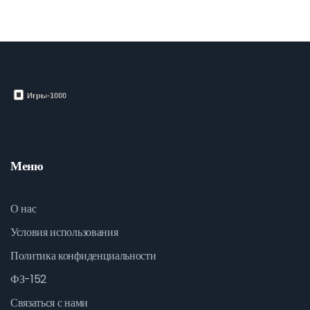
Меню
О нас
Условия использования
Политика конфиденциальности
ФЗ-152
Связаться с нами