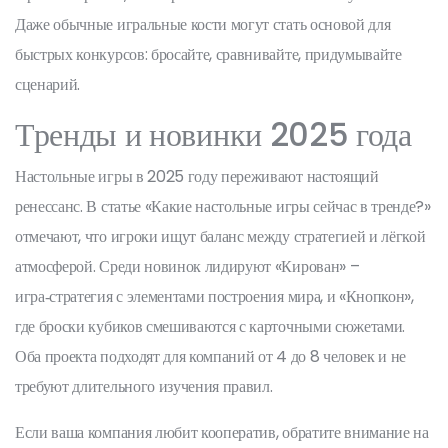
Даже обычные игральные кости могут стать основой для
быстрых конкурсов: бросайте, сравнивайте, придумывайте
сценарий.
Тренды и новинки 2025 года
Настольные игры в 2025 году переживают настоящий
ренессанс. В статье «Какие настольные игры сейчас в тренде?»
отмечают, что игроки ищут баланс между стратегией и лёгкой
атмосферой. Среди новинок лидируют «Кирован» –
игра‑стратегия с элементами построения мира, и «Кнопкон»,
где броски кубиков смешиваются с карточными сюжетами.
Оба проекта подходят для компаний от 4 до 8 человек и не
требуют длительного изучения правил.
Если ваша компания любит кооператив, обратите внимание на