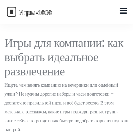
Игры для компании: как
выбрать идеальное
развлечение
Ищете, чем занять компанию на вечеринки или семейный
ужин? Не нужны дорогие наборы и часы подготовки –
достаточно правильной идеи, и всё будет весело. В этом
материале расскажем, какие игры подходят разных групп,
какие сейчас в тренде и как быстро подобрать вариант под ваш
настрой.