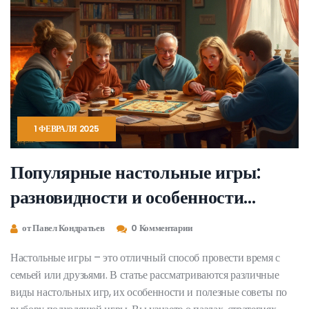
1 ФЕВРАЛЯ 2025
Популярные настольные игры:
разновидности и особенности
выбора
от Павел Кондратьев
0 Комментарии
Настольные игры – это отличный способ провести время с
семьей или друзьями. В статье рассматриваются различные
виды настольных игр, их особенности и полезные советы по