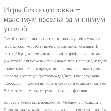
Игры без подготовки –
максимум веселья за минимум
усилий
Самый простой способ завести разговор и улыбки – выбрать
игру, которая не требует ничего, кроме самой компании. В
статье «Игра для вечеринки, которая не требует ничего» мы
уже упоминали несколько таких вариантов. Например, «Угадай
слово»: один человек придумывает слово, остальные задают
вопросы, а ответщик дает только «да/нет». Еще популярна
«Крокодил» – рисуем на листе за секунду, а команда угадывает.
Всё, что нужно – бумага, ручка и немного фантазии.
Если есть колода карт, попробуйте «Мафию» или «Диксит».
Правила просты, а интерактивность заставит всех участвовать.