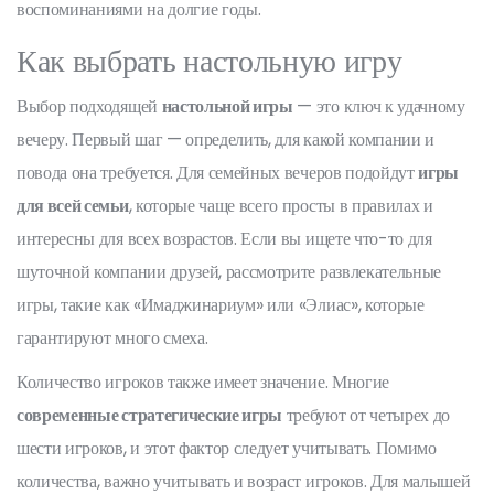
воспоминаниями на долгие годы.
Как выбрать настольную игру
Выбор подходящей
настольной игры
— это ключ к удачному
вечеру. Первый шаг — определить, для какой компании и
повода она требуется. Для семейных вечеров подойдут
игры
для всей семьи
, которые чаще всего просты в правилах и
интересны для всех возрастов. Если вы ищете что-то для
шуточной компании друзей, рассмотрите развлекательные
игры, такие как «Имаджинариум» или «Элиас», которые
гарантируют много смеха.
Количество игроков также имеет значение. Многие
современные стратегические игры
требуют от четырех до
шести игроков, и этот фактор следует учитывать. Помимо
количества, важно учитывать и возраст игроков. Для малышей