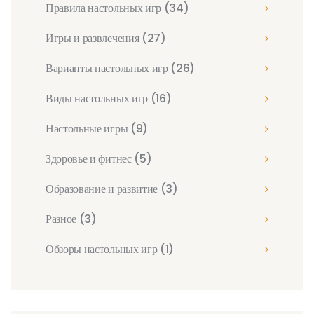
Правила настольных игр
(34)
Игры и развлечения
(27)
Варианты настольных игр
(26)
Виды настольных игр
(16)
Настольные игры
(9)
Здоровье и фитнес
(5)
Образование и развитие
(3)
Разное
(3)
Обзоры настольных игр
(1)