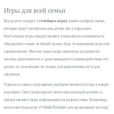
Игры для всей семьи
Когда речь заходит о
семейных играх
, важно выбрать такие,
которые будут интересны как детям, так и взрослым.
Настольные игры предоставляют уникальную возможность
объединить семью за общей целью, будь то командная игра или
соревнование. Многие такие игры нацелены на развитие
логики, креативности и даже командного взаимодействия, что
делает их полезными не только для развлечения, но и для
обучения.
Одним из самых популярных выборов являются игры в жанре
викторин. Они стимулируют интеллектуальный интерес и
предоставляют море информации на разные темы. Например,
всем известная игра «Trivial Pursuit» всегда вызывает восторг