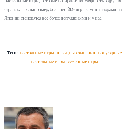
настольные игры
, которые набирают популярность в других
странах. Так, например, большие 3D-игры с миниатюрами из
Японии становятся все более популярными и у нас.
Теги:
настольные игры
игры для компании
популярные
настольные игры
семейные игры