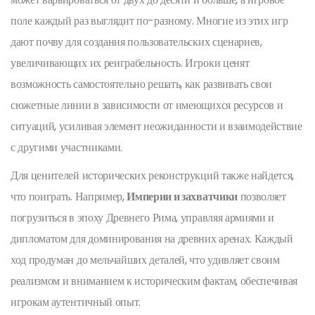
поле каждый раз выглядит по-разному. Многие из этих игр
дают почву для создания пользовательских сценариев,
увеличивающих их реиграбельность. Игроки ценят
возможность самостоятельно решать, как развивать свои
сюжетные линии в зависимости от имеющихся ресурсов и
ситуаций, усиливая элемент неожиданности и взаимодействие
с другими участниками.
Для ценителей исторических реконструкций также найдется,
что поиграть. Например,
Империи и захватчики
позволяет
погрузиться в эпоху Древнего Рима, управляя армиями и
дипломатом для доминирования на древних аренах. Каждый
ход продуман до мельчайших деталей, что удивляет своим
реализмом и вниманием к историческим фактам, обеспечивая
игрокам аутентичный опыт.