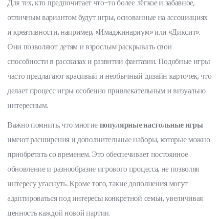
Для тех, кто предпочитает что-то более лёгкое и забавное,
отличным вариантом будут игры, основанные на ассоциациях
и креативности, например, «Имаджинариум» или «Диксит».
Они позволяют детям и взрослым раскрывать свои
способности в рассказах и развитии фантазии. Подобные игры
часто предлагают красивый и необычный дизайн карточек, что
делает процесс игры особенно привлекательным и визуально
интересным.
Важно помнить, что многие
популярные настольные игры
имеют расширения и дополнительные наборы, которые можно
приобретать со временем. Это обеспечивает постоянное
обновление и разнообразие игрового процесса, не позволяя
интересу угаснуть. Кроме того, такие дополнения могут
адаптироваться под интересы конкретной семьи, увеличивая
ценность каждой новой партии.