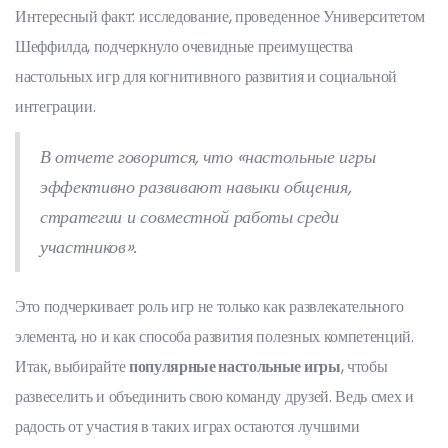
Интересный факт: исследование, проведенное Университетом
Шеффилда, подчеркнуло очевидные преимущества
настольных игр для когнитивного развития и социальной
интеграции.
В отчете говорится, что «настольные игры
эффективно развивают навыки общения,
стратегии и совместной работы среди
участников».
Это подчеркивает роль игр не только как развлекательного
элемента, но и как способа развития полезных компетенций.
Итак, выбирайте
популярные настольные игры
, чтобы
развеселить и объединить свою команду друзей. Ведь смех и
радость от участия в таких играх остаются лучшими