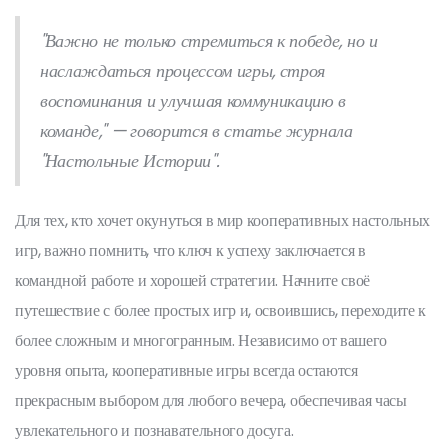
"Важно не только стремиться к победе, но и
наслаждаться процессом игры, строя
воспоминания и улучшая коммуникацию в
команде," — говорится в статье журнала
"Настольные Истории".
Для тех, кто хочет окунуться в мир кооперативных настольных
игр, важно помнить, что ключ к успеху заключается в
командной работе и хорошей стратегии. Начните своё
путешествие с более простых игр и, освоившись, переходите к
более сложным и многогранным. Независимо от вашего
уровня опыта, кооперативные игры всегда остаются
прекрасным выбором для любого вечера, обеспечивая часы
увлекательного и познавательного досуга.