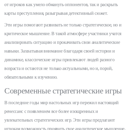
от игроков как умело обмануть оппонентов, так и раскрыть
карты преступления, разыгрывая детективный сюжет.
Эти игры помогают развивать не только стратегическое, но и
критическое мышление. В такой атмосфере участники учатся
анализировать ситуацию и прокачивать свои аналитические
навыки. Захватывая внимание благодаря своей истории и
динамике, классические игры привлекают людей разного
возраста и остаются не только актуальными, но и, порой,
обязательными к изучению.
Современные стратегические игры
В последние годы мир настольных игр пережил настоящий
ренессанс с появлением все более изощренных и
увлекательных стратегических игр. Эти игры предлагают
игрокам возможность проявить свое аналитическое мышление,