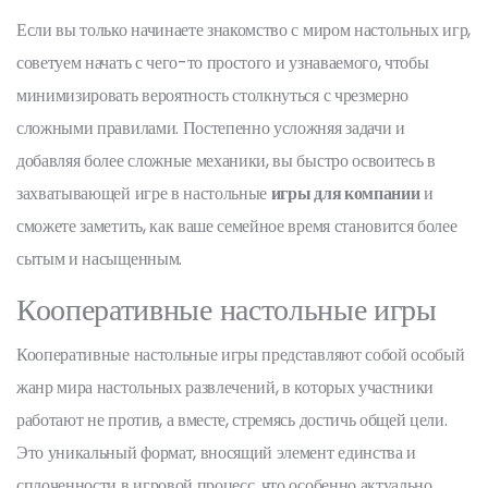
Если вы только начинаете знакомство с миром настольных игр,
советуем начать с чего-то простого и узнаваемого, чтобы
минимизировать вероятность столкнуться с чрезмерно
сложными правилами. Постепенно усложняя задачи и
добавляя более сложные механики, вы быстро освоитесь в
захватывающей игре в настольные
игры для компании
и
сможете заметить, как ваше семейное время становится более
сытым и насыщенным.
Кооперативные настольные игры
Кооперативные настольные игры представляют собой особый
жанр мира настольных развлечений, в которых участники
работают не против, а вместе, стремясь достичь общей цели.
Это уникальный формат, вносящий элемент единства и
сплоченности в игровой процесс, что особенно актуально