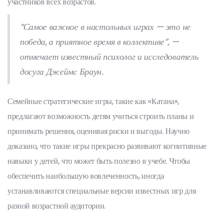
участников всех возрастов.
“Самое важное в настольных играх — это не
победа, а приятное время в коллективе”, —
отмечает известный психолог и исследователь
досуга Джеймс Браун.
Семейные стратегические игры, такие как «Катана»,
предлагают возможность детям учиться строить планы и
принимать решения, оценивая риски и выгоды. Научно
доказано, что такие игры прекрасно развивают когнитивные
навыки у детей, что может быть полезно в учебе. Чтобы
обеспечить наибольшую вовлеченность, иногда
устанавливаются специальные версии известных игр для
разной возрастной аудитории.