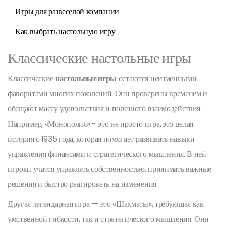
Игры для развеселой компании
Как выбрать настольную игру
Классические настольные игры
Классические
настольные игры
остаются неизменными
фаворитами многих поколений. Они проверены временем и
обещают массу удовольствия и полезного взаимодействия.
Например, «Монополия» - это не просто игра, это целая
история с 1935 года, которая помогает развивать навыки
управления финансами и стратегического мышления. В ней
игроки учатся управлять собственностью, принимать важные
решения и быстро реагировать на изменения.
Другая легендарная игра — это «Шахматы», требующая как
умственной гибкости, так и стратегического мышления. Они