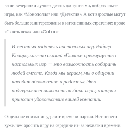
ваши вечеринки лучше сделать доступными, выбрав такие
игры, как «Монополия» или «Детектив». А вот взрослые могут
быть больше заинтересованы в интенсивных стратегиях вроде
«Сквозь века» или «Catan».
Известный издатель настольных игр, Райнер
Книция, как-то сказал: «Главное преимущество
настольных игр — это возможность собирать
людей вместе. Когда мы играем, мы в общении
находит вдохновение и радость». Это
подчеркивает важность выбора игры, которая
приносит удовольствие вашей компании.
Отдельное внимание уделите времени партии. Нет ничего
хуже, чем бросить игру на середине из-за нехватки времени.