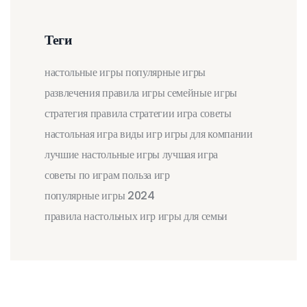
Теги
настольные игры
популярные игры
развлечения
правила игры
семейные игры
стратегия
правила
стратегии
игра
советы
настольная игра
виды игр
игры для компании
лучшие настольные игры
лучшая игра
советы по играм
польза игр
популярные игры 2024
правила настольных игр
игры для семьи