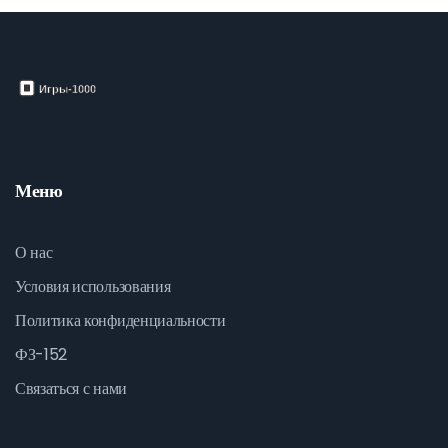
Меню
О нас
Условия использования
Политика конфиденциальности
ФЗ-152
Связаться с нами