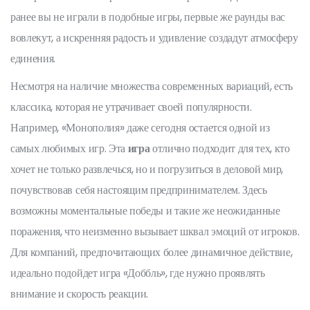
ранее вы не играли в подобные игры, первые же раунды вас
вовлекут, а искренняя радость и удивление создадут атмосферу
единения.
Несмотря на наличие множества современных вариаций, есть
классика, которая не утрачивает своей популярности.
Например, «Монополия» даже сегодня остается одной из
самых любимых игр. Эта
игра
отлично подходит для тех, кто
хочет не только развлечься, но и погрузиться в деловой мир,
почувствовав себя настоящим предпринимателем. Здесь
возможны моментальные победы и такие же неожиданные
поражения, что неизменно вызывает шквал эмоций от игроков.
Для компаний, предпочитающих более динамичное действие,
идеально подойдет игра «Доббль», где нужно проявлять
внимание и скорость реакции.