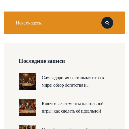
Последние записи
Самая дорогая настольная игра в
мире: обзор богатства и
популярности
Ключевые элементы настольной
игры: как сделать её идеальной