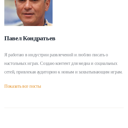
Павел Кондратьев
Я работаю в индустрии развлечений и люблю писать о
настольных играх. Создаю контент для медиа и социальных
сетей, привлекая аудиторию к новым и захватывающим играм.
Показать все посты