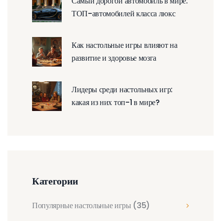
Самый дорогой автомобиль в мире:
ТОП-автомобилей класса люкс
Как настольные игры влияют на
развитие и здоровье мозга
Лидеры среди настольных игр:
какая из них топ-1 в мире?
Категории
Популярные настольные игры
(35)