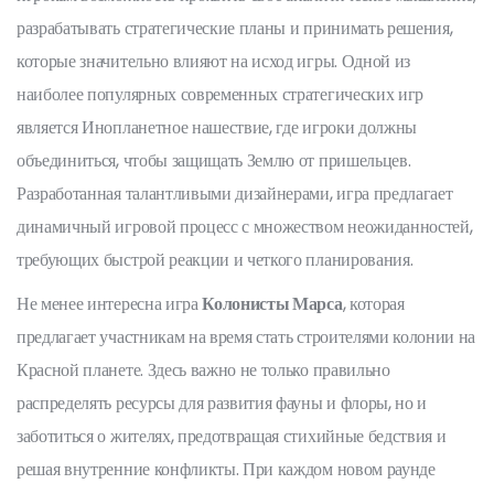
разрабатывать стратегические планы и принимать решения,
которые значительно влияют на исход игры. Одной из
наиболее популярных современных стратегических игр
является Инопланетное нашествие, где игроки должны
объединиться, чтобы защищать Землю от пришельцев.
Разработанная талантливыми дизайнерами, игра предлагает
динамичный игровой процесс с множеством неожиданностей,
требующих быстрой реакции и четкого планирования.
Не менее интересна игра
Колонисты Марса
, которая
предлагает участникам на время стать строителями колонии на
Красной планете. Здесь важно не только правильно
распределять ресурсы для развития фауны и флоры, но и
заботиться о жителях, предотвращая стихийные бедствия и
решая внутренние конфликты. При каждом новом раунде