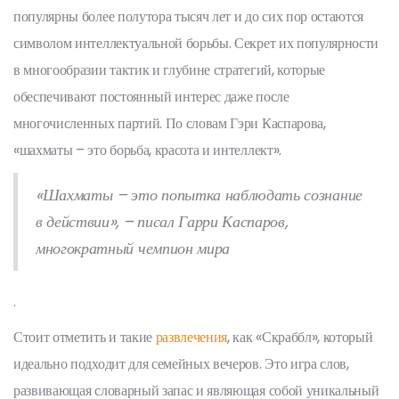
популярны более полутора тысяч лет и до сих пор остаются
символом интеллектуальной борьбы. Секрет их популярности
в многообразии тактик и глубине стратегий, которые
обеспечивают постоянный интерес даже после
многочисленных партий. По словам Гэри Каспарова,
«шахматы – это борьба, красота и интеллект».
«Шахматы – это попытка наблюдать сознание
в действии», – писал Гарри Каспаров,
многократный чемпион мира
.
Стоит отметить и такие
развлечения
, как «Скраббл», который
идеально подходит для семейных вечеров. Это игра слов,
развивающая словарный запас и являющая собой уникальный