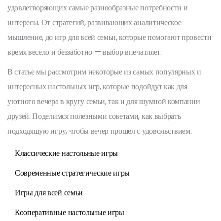
удовлетворяющих самые разнообразные потребности и
интересы. От стратегий, развивающих аналитическое
мышление, до игр для всей семьи, которые помогают провести
время весело и беззаботно — выбор впечатляет.
В статье мы рассмотрим некоторые из самых популярных и
интересных настольных игр, которые подойдут как для
уютного вечера в кругу семьи, так и для шумной компании
друзей. Поделимся полезными советами, как выбрать
подходящую игру, чтобы вечер прошел с удовольствием.
Классические настольные игры
Современные стратегические игры
Игры для всей семьи
Кооперативные настольные игры