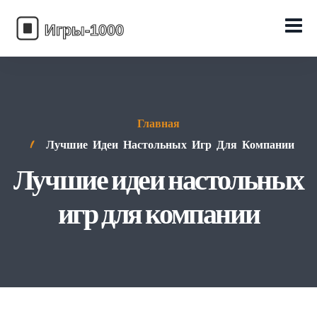
Главная
Лучшие Идеи Настольных Игр Для Компании
Лучшие идеи настольных
игр для компании