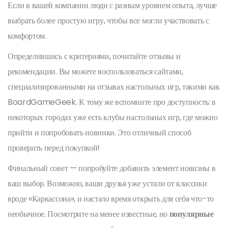
Если в вашей компании люди с разным уровнем опыта, лучше
выбрать более простую игру, чтобы все могли участвовать с
комфортом.
Определившись с критериями, почитайте отзывы и
рекомендации. Вы можете воспользоваться сайтами,
специализированными на отзывах настольных игр, такими как
BoardGameGeek. К тому же вспомните про доступность: в
некоторых городах уже есть клубы настольных игр, где можно
прийти и попробовать новинки. Это отличный способ
проверить перед покупкой!
Финальный совет — попробуйте добавить элемент новизны в
ваш выбор. Возможно, ваши друзья уже устали от классики
вроде «Каркассона», и настало время открыть для себя что-то
необычное. Посмотрите на менее известные, но
популярные