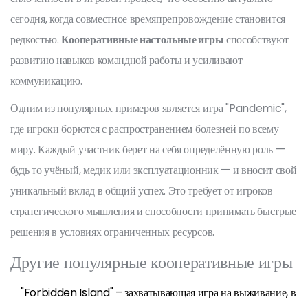
сегодня, когда совместное времяпрепровождение становится
редкостью.
Кооперативные настольные игры
способствуют
развитию навыков командной работы и усиливают
коммуникацию.
Одним из популярных примеров является игра "Pandemic",
где игроки борются с распространением болезней по всему
миру. Каждый участник берет на себя определённую роль —
будь то учёный, медик или эксплуатационник — и вносит свой
уникальный вклад в общий успех. Это требует от игроков
стратегического мышления и способности принимать быстрые
решения в условиях ограниченных ресурсов.
Другие популярные кооперативные игры
"Forbidden Island" – захватывающая игра на выживание, в