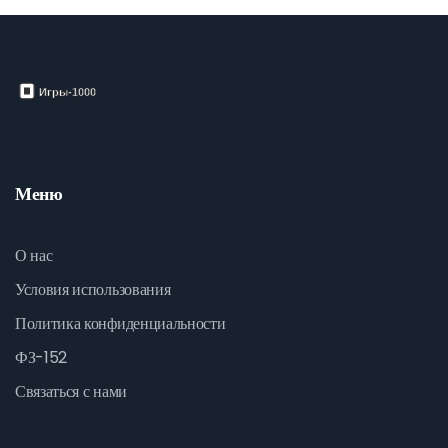
Меню
О нас
Условия использования
Политика конфиденциальности
ФЗ-152
Связаться с нами