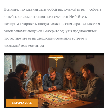
Помните, что главная цель любой настольной игры – собрать
людей за столом и заставить их смеяться. Не бойтесь
экспериментировать: иногда самая простая игра оказывается
самой запоминающейся. Выберите одну из предложенных,
протестируйте её на следующей семейной встрече и
наслаждайтесь моментом.
6 МАРТА 2025