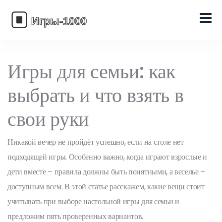
Игры для семьи: как
выбрать и что взять в
свои руки
Никакой вечер не пройдёт успешно, если на столе нет
подходящей игры. Особенно важно, когда играют взрослые и
дети вместе – правила должны быть понятными, а веселье –
доступным всем. В этой статье расскажем, какие вещи стоит
учитывать при выборе настольной игры для семьи и
предложим пять проверенных вариантов.