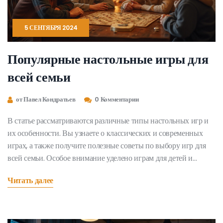
5 СЕНТЯБРЯ 2024
Популярные настольные игры для
всей семьи
от Павел Кондратьев
0 Комментарии
В статье рассматриваются различные типы настольных игр и
их особенности. Вы узнаете о классических и современных
играх, а также получите полезные советы по выбору игр для
всей семьи. Особое внимание уделено играм для детей и
совместному досугу с семьёй.
Читать далее