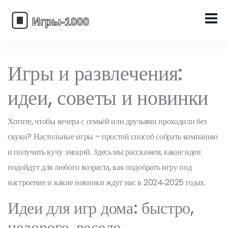
Игры и развлечения:
идеи, советы и новинки
Хотите, чтобы вечера с семьёй или друзьями проходили без
скуки? Настольные игры – простой способ собрать компанию
и получить кучу эмоций. Здесь мы расскажем, какие идеи
подойдут для любого возраста, как подобрать игру под
настроение и какие новинки ждут нас в 2024‑2025 годах.
Идеи для игр дома: быстро,
недорого, весело