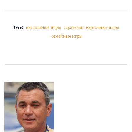
Теги:
настольные игры
стратегии
карточные игры
семейные игры