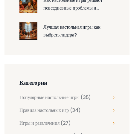
Как настольные игры решают
повседневные проблемы и
укрепляют связи
Лучшая настольная игра: как
выбрать лидера?
Категории
Популярные настольные игры
(35)
Правила настольных игр
(34)
Игры и развлечения
(27)