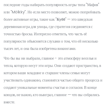
последние годы набирать популярность игры типа "Мафия"
или "Mölkky". Но если место позволяет, можно попробовать
более активные игры, такие как "
Кубб
" — это шведская
деревянная игра для улицы, где стратегия соединяется с
точностью броска. Интересно отметить, что часть её
популярности объясняется слухами о том, что ей несколько
тысяч лет, и она была изобретена викингами.
Что бы вы ни выбрали, главное - это атмосферу веселья и
тепла, которую несут эти игры. Они создают пространство, в
котором ваши младшие и старшие члены семьи могут
участвовать одинаково, становятся частью общего процесса и
создают уникальные моменты счастья и согласия. В конце
концов, не важно, кто выиграл, главное — что вы собрались
вместе.