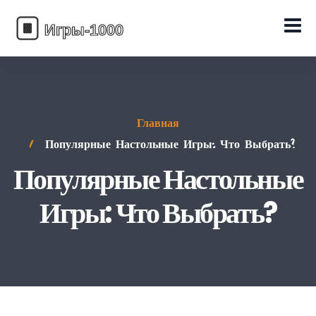
Главная
Популярные Настольные Игры: Что Выбрать?
Популярные Настольные
Игры: Что Выбрать?