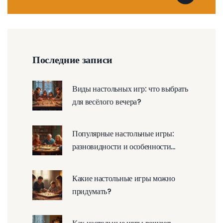
Последние записи
Виды настольных игр: что выбрать
для весёлого вечера?
Популярные настольные игры:
разновидности и особенности
выбора
Какие настольные игры можно
придумать?