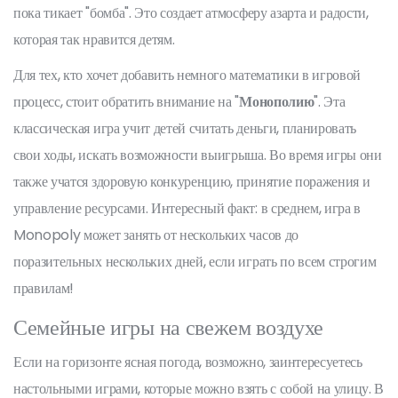
пока тикает "бомба". Это создает атмосферу азарта и радости,
которая так нравится детям.
Для тех, кто хочет добавить немного математики в игровой
процесс, стоит обратить внимание на "
Монополию
". Эта
классическая игра учит детей считать деньги, планировать
свои ходы, искать возможности выигрыша. Во время игры они
также учатся здоровую конкуренцию, принятие поражения и
управление ресурсами. Интересный факт: в среднем, игра в
Monopoly может занять от нескольких часов до
поразительных нескольких дней, если играть по всем строгим
правилам!
Семейные игры на свежем воздухе
Если на горизонте ясная погода, возможно, заинтересуетесь
настольными играми, которые можно взять с собой на улицу. В