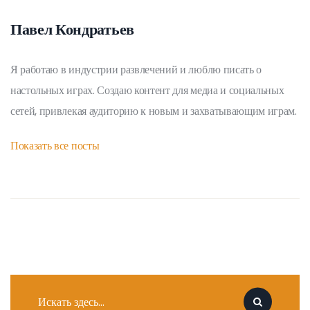
Павел Кондратьев
Я работаю в индустрии развлечений и люблю писать о
настольных играх. Создаю контент для медиа и социальных
сетей, привлекая аудиторию к новым и захватывающим играм.
Показать все посты