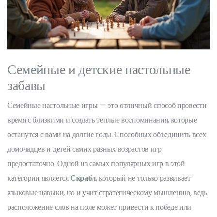
Семейные и детские настольные
забавы
Семейные настольные игры — это отличный способ провести
время с близкими и создать теплые воспоминания, которые
останутся с вами на долгие годы. Способных объединить всех
домочадцев и детей самих разных возрастов игр
предостаточно. Одной из самых популярных игр в этой
категории является
Скрабл
, который не только развивает
языковые навыки, но и учит стратегическому мышлению, ведь
расположение слов на поле может привести к победе или