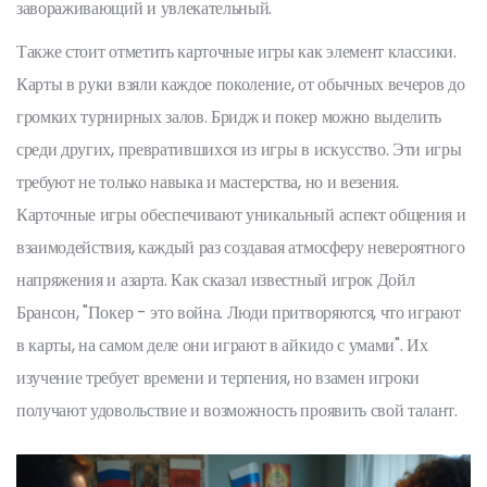
завораживающий и увлекательный.
Также стоит отметить карточные игры как элемент классики.
Карты в руки взяли каждое поколение, от обычных вечеров до
громких турнирных залов. Бридж и покер можно выделить
среди других, превратившихся из игры в искусство. Эти игры
требуют не только навыка и мастерства, но и везения.
Карточные игры обеспечивают уникальный аспект общения и
взаимодействия, каждый раз создавая атмосферу невероятного
напряжения и азарта. Как сказал известный игрок Дойл
Брансон, "Покер - это война. Люди притворяются, что играют
в карты, на самом деле они играют в айкидо с умами". Их
изучение требует времени и терпения, но взамен игроки
получают удовольствие и возможность проявить свой талант.