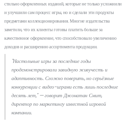
стильно оформленных изданий, которые не только усложнили
и улучшили сам процесс игры, но и сделали эти продукты
предметами коллекционирования. Многие издательства
заметили, что их клиенты готовы платить больше за
качественное оформление, что способствовало увеличению
доходов и расширению ассортимента продукции.
"Настольные игры за последние годы
продемонстрировали завидную живучесть и
адаптивность. Сложно поверить, но серьёзные
конкуренции с видео-играми есть лишь последние
десять лет," — говорит Джонатан Смит,
директор по маркетингу известной игровой
компании.