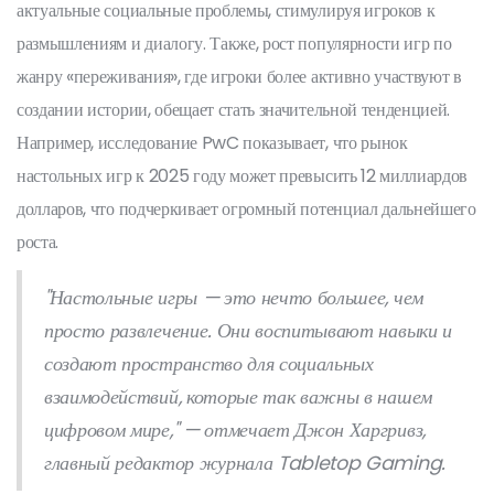
актуальные социальные проблемы, стимулируя игроков к
размышлениям и диалогу. Также, рост популярности игр по
жанру «переживания», где игроки более активно участвуют в
создании истории, обещает стать значительной тенденцией.
Например, исследование PwC показывает, что рынок
настольных игр к 2025 году может превысить 12 миллиардов
долларов, что подчеркивает огромный потенциал дальнейшего
роста.
"Настольные игры — это нечто большее, чем
просто развлечение. Они воспитывают навыки и
создают пространство для социальных
взаимодействий, которые так важны в нашем
цифровом мире," — отмечает Джон Харгривз,
главный редактор журнала Tabletop Gaming.