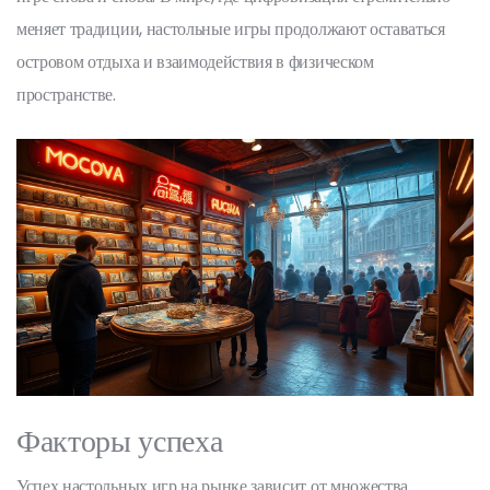
меняет традиции, настольные игры продолжают оставаться
островом отдыха и взаимодействия в физическом
пространстве.
Факторы успеха
Успех настольных игр на рынке зависит от множества