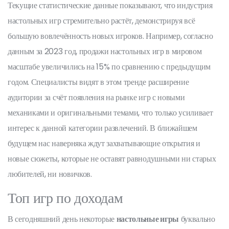
Текущие статистические данные показывают, что индустрия
настольных игр стремительно растёт, демонстрируя всё
большую вовлечённость новых игроков. Например, согласно
данным за 2023 год, продажи настольных игр в мировом
масштабе увеличились на 15% по сравнению с предыдущим
годом. Специалисты видят в этом тренде расширение
аудитории за счёт появления на рынке игр с новыми
механиками и оригинальными темами, что только усиливает
интерес к данной категории развлечений. В ближайшем
будущем нас наверняка ждут захватывающие открытия и
новые сюжеты, которые не оставят равнодушными ни старых
любителей, ни новичков.
Топ игр по доходам
В сегодняшний день некоторые
настольные игры
буквально