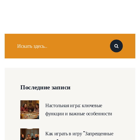
Последние записи
Настольная игра: ключевые
функции и важные особенности
Как играть в игру "Запрещенные