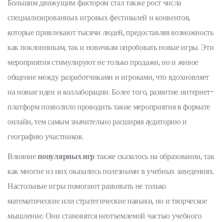
Большим движущим фактором стал также рост числа
специализированных игровых фестивалей и конвентов,
которые привлекают тысячи людей, предоставляя возможность
как поклонникам, так и новичкам опробовать новые игры. Эти
мероприятия стимулируют не только продажи, но и живое
общение между разработчиками и игроками, что вдохновляет
на новые идеи и коллаборации. Более того, развитие интернет-
платформ позволило проводить такие мероприятия в формате
онлайн, тем самым значительно расширяя аудиторию и
географию участников.
Влияние
популярных игр
также сказалось на образовании, так
как многие из них оказались полезными в учебных заведениях.
Настольные игры помогают развивать не только
математические или стратегические навыки, но и творческое
мышление. Они становятся неотъемлемой частью учебного