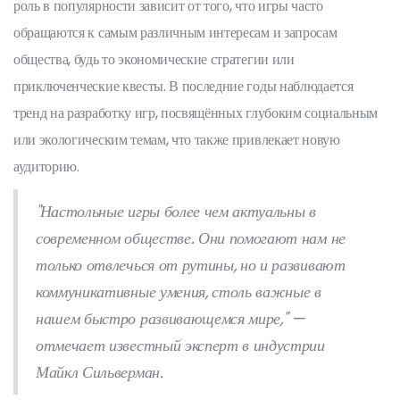
роль в популярности зависит от того, что игры часто
обращаются к самым различным интересам и запросам
общества, будь то экономические стратегии или
приключенческие квесты. В последние годы наблюдается
тренд на разработку игр, посвящённых глубоким социальным
или экологическим темам, что также привлекает новую
аудиторию.
"Настольные игры более чем актуальны в
современном обществе. Они помогают нам не
только отвлечься от рутины, но и развивают
коммуникативные умения, столь важные в
нашем быстро развивающемся мире," —
отмечает известный эксперт в индустрии
Майкл Сильверман.