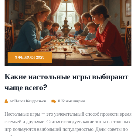
9 ФЕВРАЛЯ 2025
Какие настольные игры выбирают
чаще всего?
от Павел Кондратьев
0 Комментарии
Настольные игры — это увлекательный способ провести время
с семьей и друзьями. Статья исследует, какие типы настольных
игр пользуются наибольшей популярностью. Даны советы по