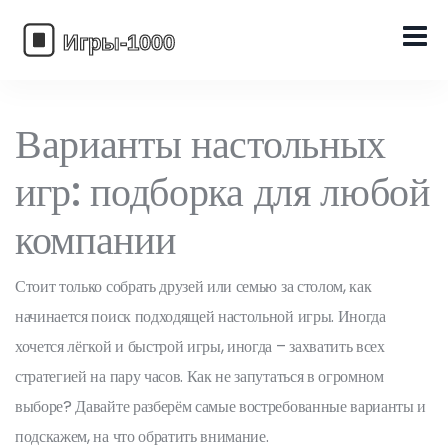
Варианты настольных
игр: подборка для любой
компании
Стоит только собрать друзей или семью за столом, как
начинается поиск подходящей настольной игры. Иногда
хочется лёгкой и быстрой игры, иногда – захватить всех
стратегией на пару часов. Как не запутаться в огромном
выборе? Давайте разберём самые востребованные варианты и
подскажем, на что обратить внимание.