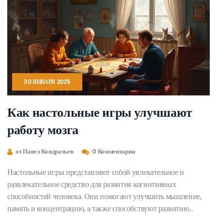
30 ЯНВАРЯ 2025
Как настольные игры улучшают
работу мозга
от Павел Кондратьев
0 Комментарии
Настольные игры представляют собой увлекательное и
развлекательное средство для развития когнитивных
способностей человека. Они помогают улучшить мышление,
память и концентрацию, а также способствуют развитию