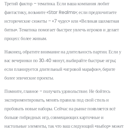
Третий фактор – тематика. Если ваша компания любит
фантастику, возьмите «Star Realms»; если предпочитаете
исторические сюжеты – «7 чудес» или «Великая шахматная
битва». Тематика помогает быстрее увлечь игроков и делает
процесс более живым.
Наконец, обратите внимание на длительность партии. Если у
вас вечеринки по 30‑40 минут, выбирайте быстрые игры;
если планируется длительный «игровой марафон», берите
более эпические проекты.
Помните, главное – получать удовольствие. Не бойтесь
экспериментировать, менять правила под свой стиль и
пробовать новые наборы. Сейчас на рынке появляется всё
больше гибридных игр, совмещающих карточные и
настольные элементы, так что ваш следующий «выбор» может