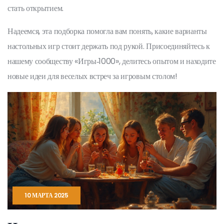
стать открытием.
Надеемся, эта подборка помогла вам понять, какие варианты
настольных игр стоит держать под рукой. Присоединяйтесь к
нашему сообществу «Игры‑1000», делитесь опытом и находите
новые идеи для веселых встреч за игровым столом!
10 МАРТА 2025