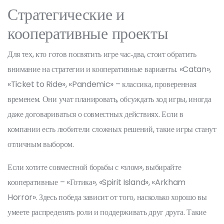
Стратегические и
кооперативные проекты
Для тех, кто готов посвятить игре час‑два, стоит обратить
внимание на стратегии и кооперативные варианты. «Catan»,
«Ticket to Ride», «Pandemic» – классика, проверенная
временем. Они учат планировать, обсуждать ход игры, иногда
даже договариваться о совместных действиях. Если в
компании есть любители сложных решений, такие игры станут
отличным выбором.
Если хотите совместной борьбы с «злом», выбирайте
кооперативные – «Готика», «Spirit Island», «Arkham
Horror». Здесь победа зависит от того, насколько хорошо вы
умеете распределять роли и поддерживать друг друга. Такие