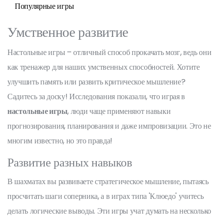
Популярные игры
Умственное развитие
Настольные игры – отличный способ прокачать мозг, ведь они
как тренажер для наших умственных способностей. Хотите
улучшить память или развить критическое мышление?
Садитесь за доску! Исследования показали, что играя в
настольные игры
, люди чаще применяют навыки
прогнозирования, планирования и даже импровизации. Это не
многим известно, но это правда!
Развитие разных навыков
В шахматах вы развиваете стратегическое мышление, пытаясь
просчитать шаги соперника, а в играх типа 'Клюедо' учитесь
делать логические выводы. Эти игры учат думать на несколько