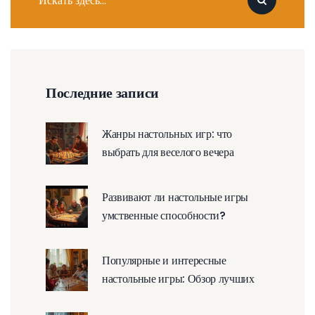
Последние записи
Жанры настольных игр: что
выбрать для веселого вечера
Развивают ли настольные игры
умственные способности?
Популярные и интересные
настольные игры: Обзор лучших