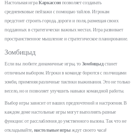
Настольная игра
Каркассон
позволяет создавать
средневековые пейзажи с помощью тайлов. Игрокам
предстоит строить города, дороги и поля, размещая своих
подданных в стратегически важных местах. Игра развивает
пространственное мышление и стратегическое планирование.
Зомбицыд
Если вы любите динамичные игры, то
Зомбицыд
станет
отличным выбором. Игроки в команде борются с полчищами
зомби, применяя различные тактики выживания. Это не только
весело, но и позволяет улучшить навыки командной работы.
Выбор игры зависит от ваших предпочтений и настроения. В
каждом доме настольные игры могут выполнять разные
функции: от расслабления до умственного вызова. Так что не
откладывайте,
настольные игры
ждут своего часа!