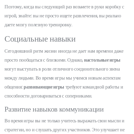
Поэтому, когда вы следующий раз возьмете в руки коробку с
игрой, знайте: вы не просто ищете развлечения, вы реально
даете мозгу полезную тренировку.
Социальные навыки
Сегодняшний ритм жизни иногда не дает нам времени даже
просто пообщаться с близкими. Однако,
настольные игры
могут выступать в роли отличного соединительного звена
между людьми. Во время игры мы учимся новым аспектам
общения:
развивающие игры
требуют командной работы и
способности договариваться с соперниками.
Развитие навыков коммуникации
Во время игры вы не только учитесь выражать свои мысли и
стратегии, но и слушать других участников. Это улучшает не