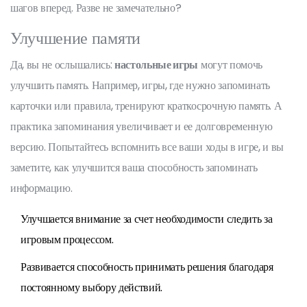
шагов вперед. Разве не замечательно?
Улучшение памяти
Да, вы не ослышались:
настольные игры
могут помочь
улучшить память. Например, игры, где нужно запоминать
карточки или правила, тренируют краткосрочную память. А
практика запоминания увеличивает и ее долговременную
версию. Попытайтесь вспомнить все ваши ходы в игре, и вы
заметите, как улучшится ваша способность запоминать
информацию.
Улучшается внимание за счет необходимости следить за
игровым процессом.
Развивается способность принимать решения благодаря
постоянному выбору действий.