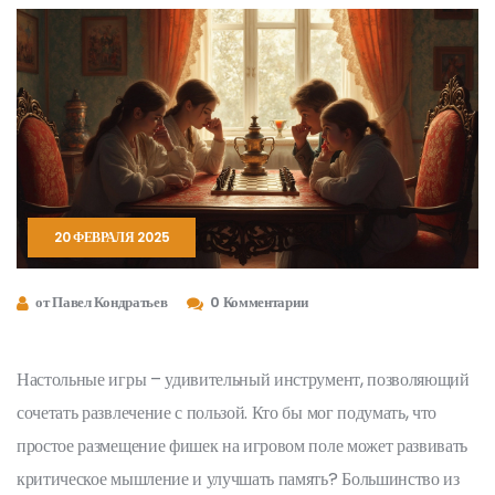
20 ФЕВРАЛЯ 2025
от Павел Кондратьев
0 Комментарии
Настольные игры – удивительный инструмент, позволяющий
сочетать развлечение с пользой. Кто бы мог подумать, что
простое размещение фишек на игровом поле может развивать
критическое мышление и улучшать память? Большинство из