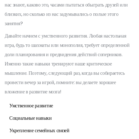
нас знают, каково это, часами пытаться обыграть друзей или
близких, но сколько из нас задумывались о пользе этого
занятия?
Давайте начнем с умственного развития. Любая настольная
игра, будь то шахматы или монополия, требует определенной
доли планирования и предвидения действий соперников.
Именно такие навыки тренируют наше критическое
мышление. Поэтому, следующий раз, когда вы собираетесь
провести вечер за игрой, помните: вы делаете хорошее
вложение в развитие мозга!
Умственное развитие
Социальные навыки
Укрепление семейных связей