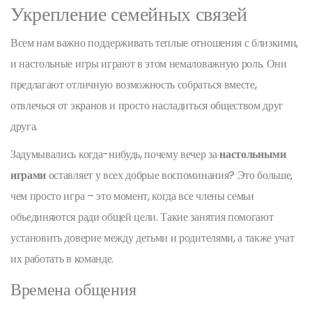
Укрепление семейных связей
Всем нам важно поддерживать теплые отношения с близкими,
и настольные игры играют в этом немаловажную роль. Они
предлагают отличную возможность собраться вместе,
отвлечься от экранов и просто насладиться обществом друг
друга.
Задумывались когда-нибудь, почему вечер за
настольными
играми
оставляет у всех добрые воспоминания? Это больше,
чем просто игра – это момент, когда все члены семьи
объединяются ради общей цели. Такие занятия помогают
установить доверие между детьми и родителями, а также учат
их работать в команде.
Времена общения