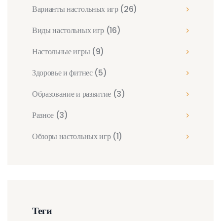
Варианты настольных игр
(26)
Виды настольных игр
(16)
Настольные игры
(9)
Здоровье и фитнес
(5)
Образование и развитие
(3)
Разное
(3)
Обзоры настольных игр
(1)
Теги