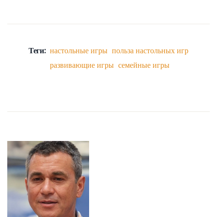
Теги:
настольные игры
польза настольных игр
развивающие игры
семейные игры