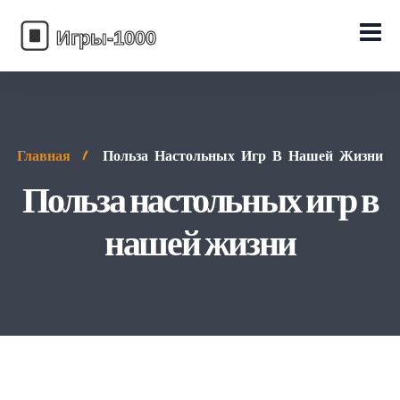
Главная
Польза Настольных Игр В Нашей Жизни
Польза настольных игр в
нашей жизни