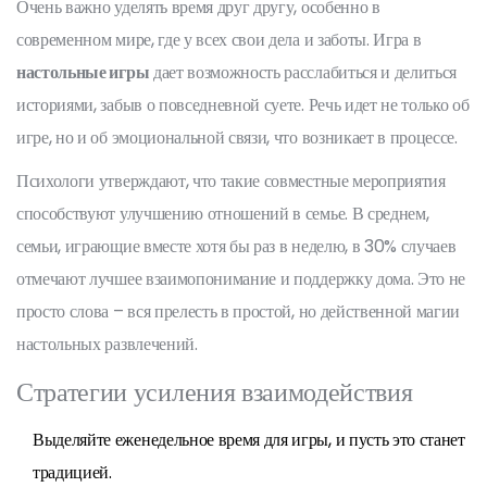
Очень важно уделять время друг другу, особенно в
современном мире, где у всех свои дела и заботы. Игра в
настольные игры
дает возможность расслабиться и делиться
историями, забыв о повседневной суете. Речь идет не только об
игре, но и об эмоциональной связи, что возникает в процессе.
Психологи утверждают, что такие совместные мероприятия
способствуют улучшению отношений в семье. В среднем,
семьи, играющие вместе хотя бы раз в неделю, в 30% случаев
отмечают лучшее взаимопонимание и поддержку дома. Это не
просто слова – вся прелесть в простой, но действенной магии
настольных развлечений.
Стратегии усиления взаимодействия
Выделяйте еженедельное время для игры, и пусть это станет
традицией.