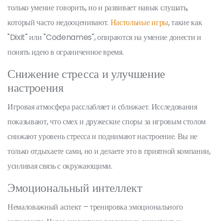
только умение говорить, но и развивает навык слушать,
который часто недооценивают.
Настольные игры
, такие как
"Dixit" или "Codenames", опираются на умение донести и
понять идею в ограниченное время.
Снижение стресса и улучшение
настроения
Игровая атмосфера расслабляет и сближает. Исследования
показывают, что смех и дружеские споры за игровым столом
снижают уровень стресса и поднимают настроение. Вы не
только отдыхаете сами, но и делаете это в приятной компании,
усиливая связь с окружающими.
Эмоциональный интеллект
Немаловажный аспект – тренировка эмоционального