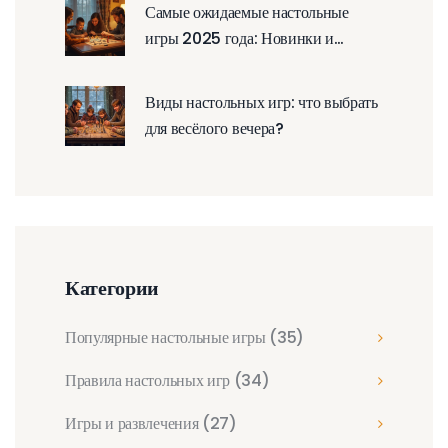
Самые ожидаемые настольные
игры 2025 года: Новинки и
тренды
Виды настольных игр: что выбрать
для весёлого вечера?
Категории
Популярные настольные игры
(35)
Правила настольных игр
(34)
Игры и развлечения
(27)