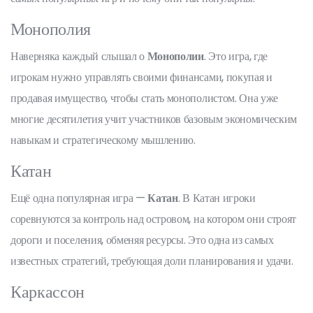
Монополия
Наверняка каждый слышал о
Монополии
. Это игра, где
игрокам нужно управлять своими финансами, покупая и
продавая имущество, чтобы стать монополистом. Она уже
многие десятилетия учит участников базовым экономическим
навыкам и стратегическому мышлению.
Катан
Ещё одна популярная игра —
Катан
. В Катан игроки
соревнуются за контроль над островом, на котором они строят
дороги и поселения, обменяя ресурсы. Это одна из самых
известных стратегий, требующая доли планирования и удачи.
Каркассон