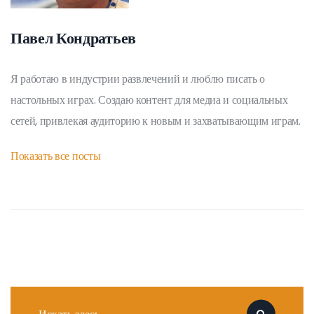
Павел Кондратьев
Я работаю в индустрии развлечений и люблю писать о
настольных играх. Создаю контент для медиа и социальных
сетей, привлекая аудиторию к новым и захватывающим играм.
Показать все посты