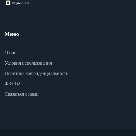
Меню
О нас
Условия использования
Политика конфиденциальности
ФЗ-152
Связаться с нами