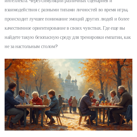
интеллекта. Через симуляции различных сценариев и
взаимодействия с разными типами личностей во время игры,
происходит лучшее понимание эмоций других людей и более
качественное ориентирование в своих чувствах. Где еще вы
найдете такую безопасную среду для тренировки емпатии, как
не за настольным столом?