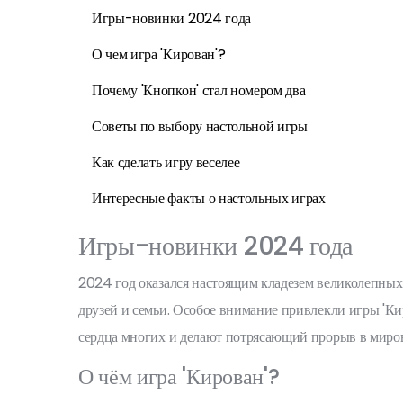
Игры-новинки 2024 года
О чем игра 'Кирован'?
Почему 'Кнопкон' стал номером два
Советы по выбору настольной игры
Как сделать игру веселее
Интересные факты о настольных играх
Игры-новинки 2024 года
2024 год оказался настоящим кладезем великолепных 
друзей и семьи. Особое внимание привлекли игры 'Кир
сердца многих и делают потрясающий прорыв в миров
О чём игра 'Кирован'?