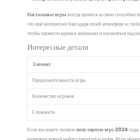
Настольные игры
всегда ценятся за свою способность
это ещё интереснее благодаря своей атмосфере и глуб
чтобы провести время в компании и посмеяться над 
Интересные детали
Элемент
Продолжительность игры
Количество игроков
Сложность
Если вы ищете свежую
популярную игру 2024
года,
возможен новый набор стратегий и ходов. Игра облад