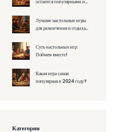
остаются популярными и
какими правилами они
обладают
Лучшие настольные игры
для развлечения и отдыха
дома
Суть настольных игр:
Поймем вместе!
Какая игра самая
популярная в 2024 году?
Категории