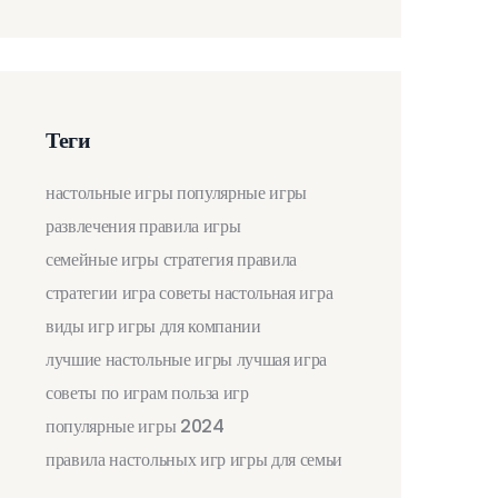
Теги
настольные игры
популярные игры
развлечения
правила игры
семейные игры
стратегия
правила
стратегии
игра
советы
настольная игра
виды игр
игры для компании
лучшие настольные игры
лучшая игра
советы по играм
польза игр
популярные игры 2024
правила настольных игр
игры для семьи