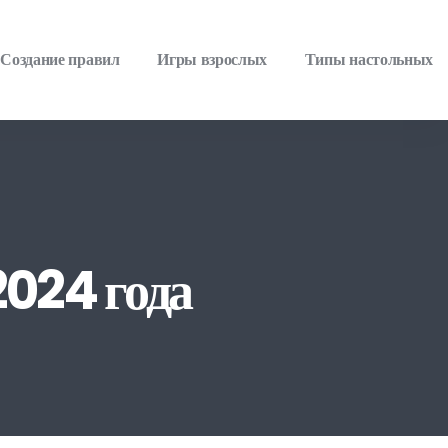
Создание правил
Игры взрослых
Типы настольных
2024 года