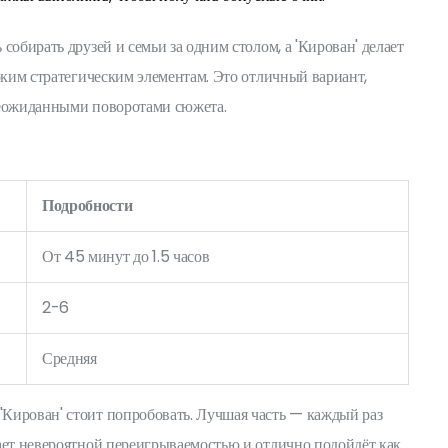
 собирать друзей и семьи за одним столом, а 'Кирован' делает
оким стратегическим элементам. Это отличный вариант,
неожиданными поворотами сюжета.
Подробности
От 45 минут до 1.5 часов
2-6
Средняя
 'Кирован' стоит попробовать. Лучшая часть — каждый раз
ает невероятной переигрываемостью и отлично подойдёт как