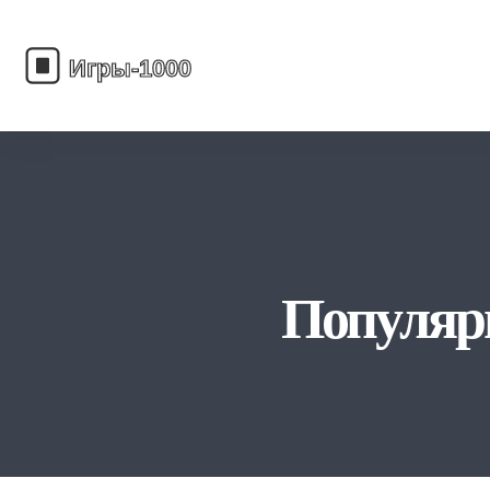
Популярн