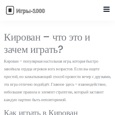
Кирован – что это и
зачем играть?
Кирован – популярная настольная игра, которая быстро
завоёвала сердца игроков всех возрастов. Если вы ищете
простой, но захватывающий способ провести вечер с друзьями,
эта игра отлично подойдёт. Главное здесь – взаимодействие,
небольшие правила и элемент стратегии, который заставит
каждую партию быть неповторимой.
Как играть в Кирован