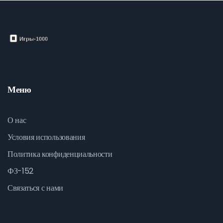
Меню
О нас
Условия использования
Политика конфиденциальности
ФЗ-152
Связаться с нами