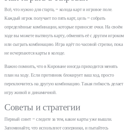
Всё, что нужно для старта, – колода карт и игровое поле.
Каждый игрок получает по пять карт, цель – собрать
определённые комбинации, которые приносят очки. На своём
ходе вы можете вытянуть карту, обменять её с другим игроком
или сыграть комбинацию. Игра идёт по часовой стрелке, пока
не исчерпаются карты в колоде.
Важно помнить, что в Кироване иногда приходится менять
план на ходу. Если противник блокирует ваш ход, просто
переключитесь на другую комбинацию. Такая гибкость делает
игру живой и динамичной.
Советы и стратегии
Первый совет – следите за тем, какие карты уже вышли.
Запоминайте, что используют соперники, и пытайтесь