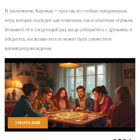
В заключение, Кирован – простая, но глубоко продуманная
игра, которая подходит как новичкам, так и опытным игрокам.
Возьмите её в следующий раз, когда собираетесь с друзьями, и
убедитесь, насколько весело может быть совместное
времяпрепровождение.
1 МАРТА 2025