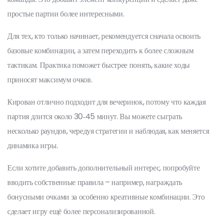
простые партии более интересными.
Для тех, кто только начинает, рекомендуется сначала освоить
базовые комбинации, а затем переходить к более сложным
тактикам. Практика поможет быстрее понять, какие ходы
приносят максимум очков.
Кирован отлично подходит для вечеринок, потому что каждая
партия длится около 30‑45 минут. Вы можете сыграть
несколько раундов, чередуя стратегии и наблюдая, как меняется
динамика игры.
Если хотите добавить дополнительный интерес, попробуйте
вводить собственные правила – например, награждать
бонусными очками за особенно креативные комбинации. Это
сделает игру ещё более персонализированной.