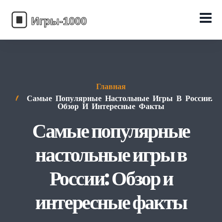
Главная
Самые Популярные Настольные Игры В России:
Обзор И Интересные Факты
Самые популярные
настольные игры в
России: Обзор и
интересные факты