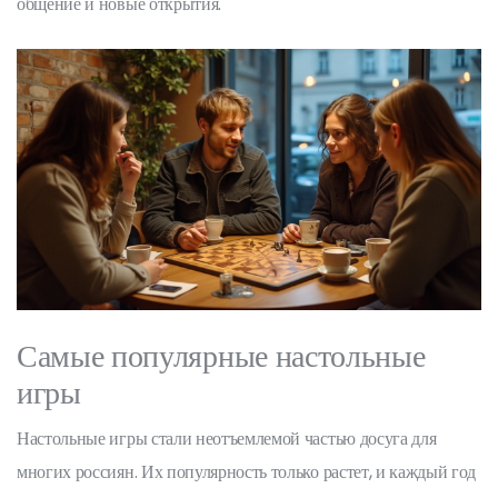
общение и новые открытия.
Самые популярные настольные
игры
Настольные игры стали неотъемлемой частью досуга для
многих россиян. Их популярность только растет, и каждый год