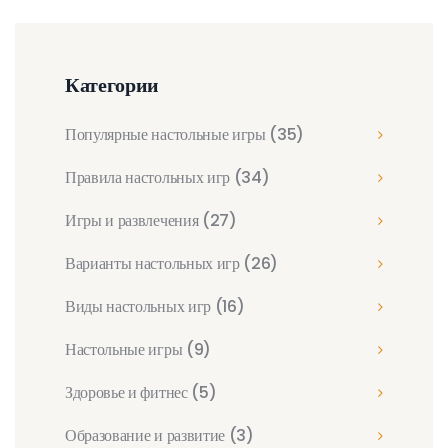
Категории
Популярные настольные игры
(35)
Правила настольных игр
(34)
Игры и развлечения
(27)
Варианты настольных игр
(26)
Виды настольных игр
(16)
Настольные игры
(9)
Здоровье и фитнес
(5)
Образование и развитие
(3)