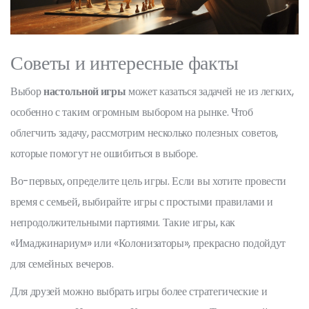
Советы и интересные факты
Выбор
настольной игры
может казаться задачей не из легких,
особенно с таким огромным выбором на рынке. Чтоб
облегчить задачу, рассмотрим несколько полезных советов,
которые помогут не ошибиться в выборе.
Во-первых, определите цель игры. Если вы хотите провести
время с семьей, выбирайте игры с простыми правилами и
непродолжительными партиями. Такие игры, как
«Имаджинариум» или «Колонизаторы», прекрасно подойдут
для семейных вечеров.
Для друзей можно выбрать игры более стратегические и