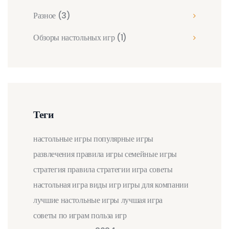
Разное
(3)
Обзоры настольных игр
(1)
Теги
настольные игры
популярные игры
развлечения
правила игры
семейные игры
стратегия
правила
стратегии
игра
советы
настольная игра
виды игр
игры для компании
лучшие настольные игры
лучшая игра
советы по играм
польза игр