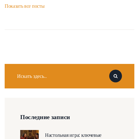
Показать все посты
Последние записи
Настольная игра: ключевые