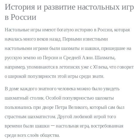
История и развитие настольных игр
в России
Настольные игры имеют богатую историю в России, которая
началась много веков назад. Первыми известными
настольными играми были шахматы и шашки, пришедшие на
русскую землю из Персии и Средней Азии. Шахматы,
например, упоминаются в летописях уже с XI века, что говорит
о широкой популярности этой игры среди знати.
В доме каждого знатного человека можно было увидеть
шахматный столик. Особой популярностью шахматы
пользовались при дворе Петра Великого, который сам был
страстным шахматистом. Другой любимой игрой того
времени были шашки — настольная игра, востребованная
среди всех слоёв общества.