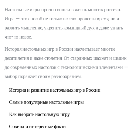
Настольные игры прочно вошли в жизнь многих россиян.
Игра — это способ не только весело провести время, но и
развить мышление, укрепить командный дух и даже узнать
что-то новое.
История настольных игр в России насчитывает многие
десятилетия и даже столетия. От старинных шахмат и шашек
до современных настолок с технологическими элементами —
выбор поражает своим разнообразием.
История и развитие настольных игр в России
Самые популярные настольные игры
Как выбрать настольную игру
Советы и интересные факты