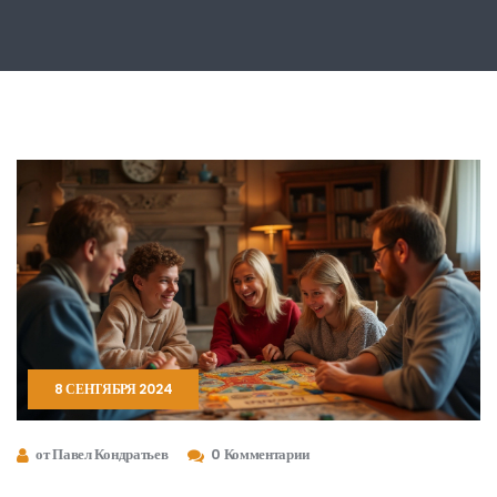
8 СЕНТЯБРЯ 2024
от Павел Кондратьев
0 Комментарии