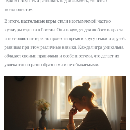
нужно покупать и развивать недвижимость, становясь
монополистом.
В итоге,
настольные игры
стали неотъемлемой частью
культуры отдыха в России. Они подходят для любого возраста
и позволяют интересно провести время в кругу семьи и друзей,
развивая при этом различные навыки. Каждая игра уникальна,
обладает своими правилами и особенностями, что делает их
увлекательно разнообразными и незабываемыми.