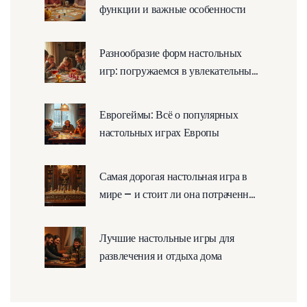
функции и важные особенности
Разнообразие форм настольных
игр: погружаемся в увлекательный
мир
Еврогеймы: Всё о популярных
настольных играх Европы
Самая дорогая настольная игра в
мире – и стоит ли она потраченных
денег?
Лучшие настольные игры для
развлечения и отдыха дома