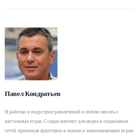
Павел Кондратьев
Я работаю в индустрии развлечений и люблю писать о
настольных играх. Создаю контент для медиа и социальных
сетей, привлекая аудиторию к новым и захватывающим играм.