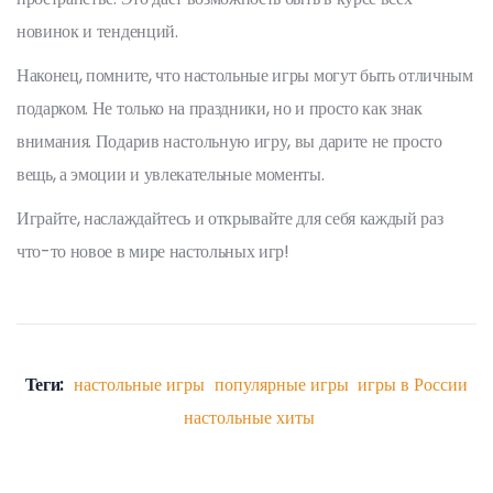
новинок и тенденций.
Наконец, помните, что настольные игры могут быть отличным
подарком. Не только на праздники, но и просто как знак
внимания. Подарив настольную игру, вы дарите не просто
вещь, а эмоции и увлекательные моменты.
Играйте, наслаждайтесь и открывайте для себя каждый раз
что-то новое в мире настольных игр!
Теги:
настольные игры
популярные игры
игры в России
настольные хиты