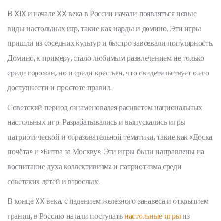
В XIX и начале XX века в России начали появляться новые
виды настольных игр, такие как нарды и домино. Эти игры
пришли из соседних культур и быстро завоевали популярность.
Домино, к примеру, стало любимым развлечением не только
среди горожан, но и среди крестьян, что свидетельствует о его
доступности и простоте правил.
Советский период ознаменовался расцветом национальных
настольных игр. Разрабатывались и выпускались игры
патриотической и образовательной тематики, такие как «Доска
почёта» и «Битва за Москву». Эти игры были направлены на
воспитание духа коллективизма и патриотизма среди
советских детей и взрослых.
В конце XX века, с падением железного занавеса и открытием
границ, в Россию начали поступать
настольные игры
из