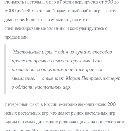
стоимость настольных игр в России варьируется от 500 до
5000 рублей. Составьте бюджет и выбирайте игры в этом
диапазоне. Если есть возможность, посетите
специализированные магазины и консультируйтесь с
продавцами.
"Настольные игры - один из лучших способов
провести время с семьей и друзьями. Они
развивают логику, внимание и творческое
мышление," - отмечает Мария Петрова, эксперт
в области настольных игр.
Интересный факт: в России ежегодно выходит около 200
новых настольных игр, что делает рынок настольных игр
одним из самых динамично развивающихся на постсоветском
пространстве. Это дает возможность быть в курсе всех