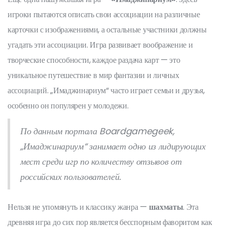
игроки пытаются описать свои ассоциации на различные
карточки с изображениями, а остальные участники должны
угадать эти ассоциации. Игра развивает воображение и
творческие способности, каждое раздача карт — это
уникальное путешествие в мир фантазии и личных
ассоциаций. „Имаджинариум“ часто играет семьи и друзья,
особенно он популярен у молодежи.
По данным портала Boardgamegeek,
„Имаджинариум“ занимает одно из лидирующих
мест среди игр по количеству отзывов от
российских пользователей.
Нельзя не упомянуть и классику жанра —
шахматы
. Эта
древняя игра до сих пор является бесспорным фаворитом как