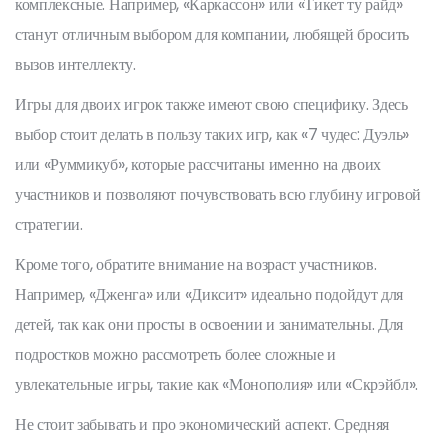
комплексные. Например, «Каркассон» или «Тикет ту райд»
станут отличным выбором для компании, любящей бросить
вызов интеллекту.
Игры для двоих игрок также имеют свою специфику. Здесь
выбор стоит делать в пользу таких игр, как «7 чудес: Дуэль»
или «Руммикуб», которые рассчитаны именно на двоих
участников и позволяют почувствовать всю глубину игровой
стратегии.
Кроме того, обратите внимание на возраст участников.
Например, «Дженга» или «Диксит» идеально подойдут для
детей, так как они просты в освоении и занимательны. Для
подростков можно рассмотреть более сложные и
увлекательные игры, такие как «Монополия» или «Скрэйбл».
Не стоит забывать и про экономический аспект. Средняя