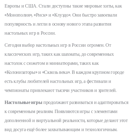
Европы и США. Стали доступны такие мировые хиты, как
«Монополия», «Риск» и «Клуэдо». Они быстро завоевали
популярность и легли в основу нового этапа развития
настольных игр в России.
Сегодня выбор настольных игр в России огромен. От
классических игр, таких как шахматы, до современных
настолок с сюжетом и миниатюрами, таких как
«Колонизаторы» и «Сквозь века». В каждом крупном городе
есть клубы любителей настольных игр, а фестивали и
чемпионаты привлекают тысячи участников и зрителей.
Настольные игры
продолжают развиваться и адаптироваться
к современным реалиям. Появляются игры с элементами
дополненной и виртуальной реальности, которые делают этот
вид досуга ещё более захватывающим и технологичным.