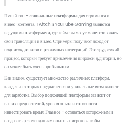
Пятый тип –
социальные платформы
для стриминга и
видео-контента. Twitch и YouTube Gaming являются
ведущими платформами, где геймеры могут монетизировать
свои трансляции и видео. Стримеры получают доход от
подписок, донатов и рекламных интеграций. Это трудоемкий
процесс, который требует привлечения широкой аудитории, но
он может быть очень прибыльным.
Как видим, существует множество различных платформ,
каждая из которых предлагает свои уникальные возможности
для заработка. Выбор подходящей платформы зависит от
ваших предпочтений, уровня опыта и готовности
инвестировать время. Главное – оставаться осторожным и
следовать рекомендациям опытных игроков, чтобы