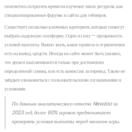
поленитесь потратить время на изучение таких ресурсов, как
специализированные форумы и сайты для геймеров.
Существует несколько ключевых критериев, которые помогут
выбрать надежную платформу. Один из них — прозрачность
условий выплаты. Важно знать, какие правила и ограничения
есть на вывод средств. Иногда на сайте может быть указано,
что деньги выплачиваются только при достижении
определенной суммы, или есть комиссии за перевод. Также не
забудьте ознакомиться с пользовательскими соглашениями и
условиями.
По данным аналитического отчета Newzoo за
2023 год, более 60% игроков предпочитают
проверять условия выплаты перед началом игры.