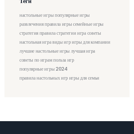
Теги
настольные игры
популярные игры
развлечения
правила игры
семейные игры
стратегия
правила
стратегии
игра
советы
настольная игра
виды игр
игры для компании
лучшие настольные игры
лучшая игра
советы по играм
польза игр
популярные игры 2024
правила настольных игр
игры для семьи