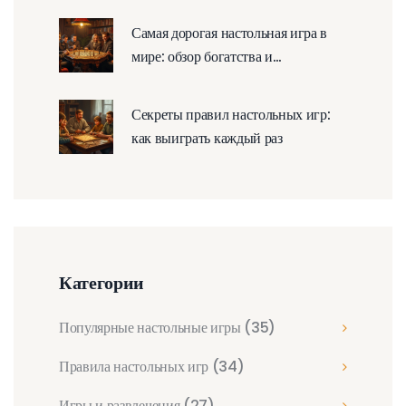
Самая дорогая настольная игра в
мире: обзор богатства и
популярности
Секреты правил настольных игр:
как выиграть каждый раз
Категории
Популярные настольные игры
(35)
Правила настольных игр
(34)
Игры и развлечения
(27)