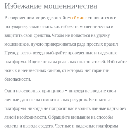
Избежание мошенничества
В современном мире, где онлайн-
гейминг
становится все
популярнее, важно знать, как избежать мошенничества и
защитить свои средства. Чтобы не попасться на удочку
мошенников, нужно придерживаться ряда простых правил.
Прежде всего, всегда выбирайте проверенные и надежные
платформы. Ищите отзывы реальных пользователей. Избегайте
новых и неизвестных сайтов, от которых нет гарантий
безопасности.
Один из основных принципов – никогда не вводите свои
личные данные на сомнительных ресурсах. Безопасные
платформы никогда не попросят вас вводить данные карты без
явной необходимости. Обращайте внимание на способы
оплаты и вывода средств. Честные и надежные платформы