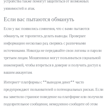
устройства также помогут защититься от возможных
уязвимостей и атак.
Если вас пытаются обмануть
Если у вас появились сомнения, что с вами пытаются
обмануть, не торопитесь делать выводы. Проверьте
информацию несколько раз, сверяясь с различными
источниками. Никогда не передавайте свои логины и пароли
третьим лицам. Мошенники могут пользоваться социальной
инженерией, чтобы втереться в доверие и получить доступ к
вашим аккаунтам.
Интернет-платформы с **выводом денег** часто
предупреждают пользователей о потенциальных рисках. Если
вы заметили странное поведение на платформе или получили
подозрительное сообщение, немедленно сообщите об этом