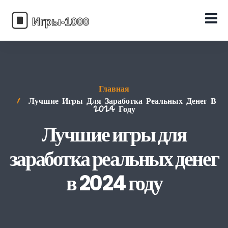
Главная
Лучшие Игры Для Заработка Реальных Денег В
2024 Году
Лучшие игры для
заработка реальных денег
в 2024 году