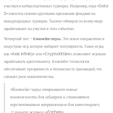
участвуя в киберспортивных турнирах. Например, игра «Dota
2» известна своими крупными призовыми фондами на
международных турнирах. Тысячи геймеров по всему миру
зарабатывают на участии в этих событиях.
Четвертый тип –
блокчейн-игры
. Это новое направление в
индустрии игр, которое набирает популярность. Такие игры,
как «Axie Infinity» или «CryptoKitties», позволяют игрокам
зарабатывать криптовалюту. Блокчейн-технология
обеспечивает прозрачность и безопасность транзакций, что
снижает риск мошенничества.
«Блокчейн-игры открывают новые
возможности для геймеров и становятся
перспективным направлением для инвесторов»,
— пишет журнал «Forbes».