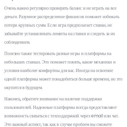
Очень важно регулярно проверять баланс и не играть на все
деньги. Разумное распределение финансов поможет избежать
потери крупных сумм. Если игра предполагает ставки, не
забывайте устанавливать лимиты на ставки и следить за их
соблюдением.
Полезно также тестировать разные игры и платформы на
небольших ставках. Это поможет понять, какие механики и
условия наиболее комфортны для вас. Иногда на освоение
одной платформы может понадобиться больше времени, но это
окупится в будущем.
Наконец, обратите внимание на наличие поддержки
пользователей. Надежные платформы всегда предоставляют
возможность связаться с техподдержкой через email или чат.
Это важный аспект, так как в случае проблем вы сможете