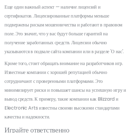
Еще один важный аспект — наличие лицензий и
сертификатов. Лицензированные платформы меньше
подвержены рискам мошенничества и работают в правовом
поле. Это значит, что у вас будут больше гарантий на
получение заработанных средств. Лицензии обычно
указываются в подвале сайта компании или в разделе 'О нас'.
Кроме того, стоит обращать внимание на разработчиков игр.
Известные компании с хорошей репутацией обычно
сотрудничают с проверенными платформами. Это
минимизирует риски и повышает шансы на успешную игру и
вывод средств. К примеру, такие компании как Blizzard и
Electronic Arts известны своими высокими стандартами
качества и надежности.
Играйте ответственно