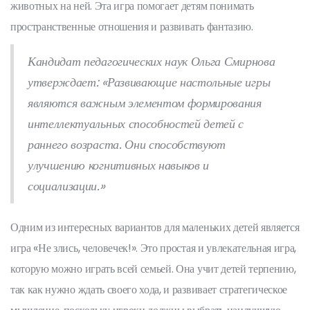
животных на ней. Эта игра помогает детям понимать
пространственные отношения и развивать фантазию.
Кандидат педагогических наук Ольга Смирнова
утверждает: «Развивающие настольные игры
являются важным элементом формирования
интеллектуальных способностей детей с
раннего возраста. Они способствуют
улучшению когнитивных навыков и
социализации.»
Одним из интересных вариантов для маленьких детей является
игра «Не злись, человечек!». Это простая и увлекательная игра,
которую можно играть всей семьей. Она учит детей терпению,
так как нужно ждать своего хода, и развивает стратегическое