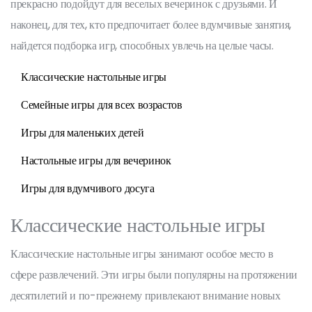
прекрасно подойдут для веселых вечеринок с друзьями. И
наконец, для тех, кто предпочитает более вдумчивые занятия,
найдется подборка игр, способных увлечь на целые часы.
Классические настольные игры
Семейные игры для всех возрастов
Игры для маленьких детей
Настольные игры для вечеринок
Игры для вдумчивого досуга
Классические настольные игры
Классические настольные игры занимают особое место в
сфере развлечений. Эти игры были популярны на протяжении
десятилетий и по-прежнему привлекают внимание новых