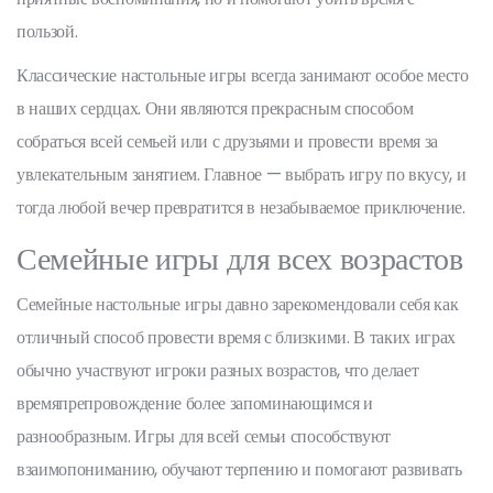
пользой.
Классические настольные игры всегда занимают особое место
в наших сердцах. Они являются прекрасным способом
собраться всей семьей или с друзьями и провести время за
увлекательным занятием. Главное — выбрать игру по вкусу, и
тогда любой вечер превратится в незабываемое приключение.
Семейные игры для всех возрастов
Семейные настольные игры давно зарекомендовали себя как
отличный способ провести время с близкими. В таких играх
обычно участвуют игроки разных возрастов, что делает
времяпрепровождение более запоминающимся и
разнообразным. Игры для всей семьи способствуют
взаимопониманию, обучают терпению и помогают развивать