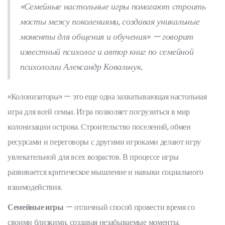
«Семейные настольные игры помогают строить
мосты межу поколениями, создавая уникальные
моменты для общения и обучения» — говорит
известный психолог и автор книг по семейной
психологии Александр Ковальчук.
«Колонизаторы» — это еще одна захватывающая настольная
игра для всей семьи. Игра позволяет погрузиться в мир
колонизации острова. Строительство поселений, обмен
ресурсами и переговоры с другими игроками делают игру
увлекательной для всех возрастов. В процессе игры
развивается критическое мышление и навыки социального
взаимодействия.
Семейные игры
— отличный способ провести время со
своими близкими, создавая незабываемые моменты.