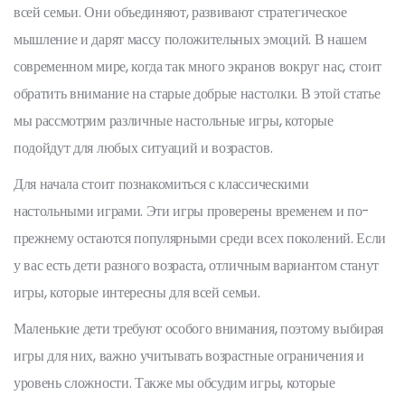
всей семьи. Они объединяют, развивают стратегическое
мышление и дарят массу положительных эмоций. В нашем
современном мире, когда так много экранов вокруг нас, стоит
обратить внимание на старые добрые настолки. В этой статье
мы рассмотрим различные настольные игры, которые
подойдут для любых ситуаций и возрастов.
Для начала стоит познакомиться с классическими
настольными играми. Эти игры проверены временем и по-
прежнему остаются популярными среди всех поколений. Если
у вас есть дети разного возраста, отличным вариантом станут
игры, которые интересны для всей семьи.
Маленькие дети требуют особого внимания, поэтому выбирая
игры для них, важно учитывать возрастные ограничения и
уровень сложности. Также мы обсудим игры, которые