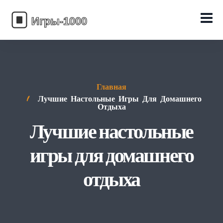
Главная
Лучшие Настольные Игры Для Домашнего
Отдыха
Лучшие настольные
игры для домашнего
отдыха