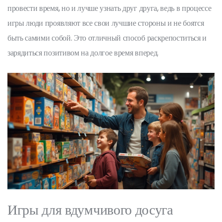
провести время, но и лучше узнать друг друга, ведь в процессе
игры люди проявляют все свои лучшие стороны и не боятся
быть самими собой. Это отличный способ раскрепоститься и
зарядиться позитивом на долгое время вперед.
Игры для вдумчивого досуга