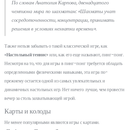
По словам Анатолия Карпова, двенадцатого
чемпиона мира по шахматам: «Шахматы учат
сосредоточенности, концентрации, принимать
решения в условиях нехватки времени».
Также нельзя забывать о такой классической игре, как
«
Настольный теннис
» или, как его еще называют, пинг-понг.
Несмотря на то, что для игры в пинг-понг требуется обладать
определенными физическими навыками, эта игра по-
прежнему остается одной из самых увлекательных и
динамичных настольных игр. Нет ничего лучше, чем провести
вечер за столь захватывающей игрой.
Карты и колоды
Не менее популярными являются игры с картами.