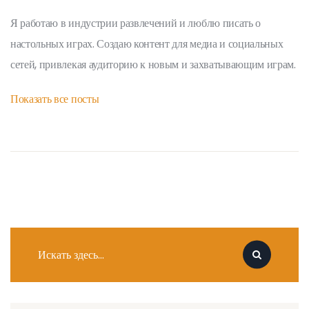
Я работаю в индустрии развлечений и люблю писать о
настольных играх. Создаю контент для медиа и социальных
сетей, привлекая аудиторию к новым и захватывающим играм.
Показать все посты