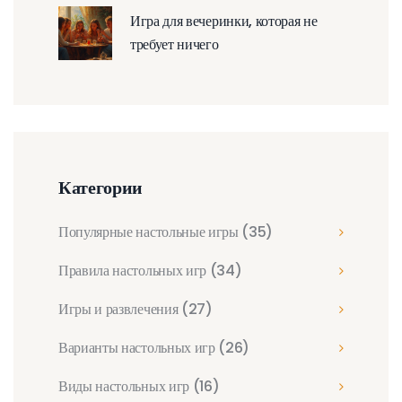
Игра для вечеринки, которая не
требует ничего
Категории
Популярные настольные игры
(35)
Правила настольных игр
(34)
Игры и развлечения
(27)
Варианты настольных игр
(26)
Виды настольных игр
(16)