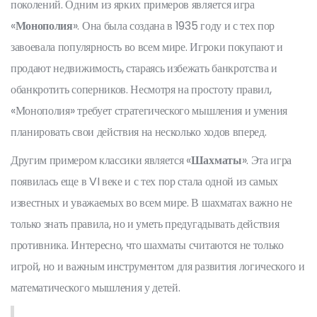
поколений. Одним из ярких примеров является игра
«
Монополия
». Она была создана в 1935 году и с тех пор
завоевала популярность во всем мире. Игроки покупают и
продают недвижимость, стараясь избежать банкротства и
обанкротить соперников. Несмотря на простоту правил,
«Монополия» требует стратегического мышления и умения
планировать свои действия на несколько ходов вперед.
Другим примером классики является «
Шахматы
». Эта игра
появилась еще в VI веке и с тех пор стала одной из самых
известных и уважаемых во всем мире. В шахматах важно не
только знать правила, но и уметь предугадывать действия
противника. Интересно, что шахматы считаются не только
игрой, но и важным инструментом для развития логического и
математического мышления у детей.