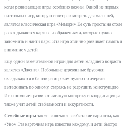
когда развивающие игры особенно важны. Одной из первых
настольных игр, которую стоит рассмотреть для малышей,
является классическая игра «Мемори». Ее суть проста: на столе
раскладываются карты с изображениями, которые нужно
запомнить и найти пары. Эта игра отлично развивает память и
внимание у детей.
Еще одной замечательной игрой для детей младшего возраста
является «Дженга». Небольшие деревянные брусочки
складываются в башню, и игрокам нужно по очереди
вытаскивать по одному, стараясь не разрушить конструкцию.
Игра помогает развивать мелкую моторику и координацию, а
также учит детей стабильности и аккуратности.
Семейные игры
также включают в себя такие варианты, как
«Уно». Эта карточная игра известна каждому, и дети быстро