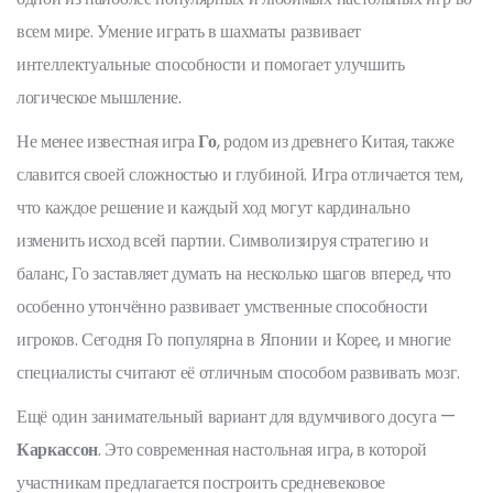
всем мире. Умение играть в шахматы развивает
интеллектуальные способности и помогает улучшить
логическое мышление.
Не менее известная игра
Го
, родом из древнего Китая, также
славится своей сложностью и глубиной. Игра отличается тем,
что каждое решение и каждый ход могут кардинально
изменить исход всей партии. Символизируя стратегию и
баланс, Го заставляет думать на несколько шагов вперед, что
особенно утончённо развивает умственные способности
игроков. Сегодня Го популярна в Японии и Корее, и многие
специалисты считают её отличным способом развивать мозг.
Ещё один занимательный вариант для вдумчивого досуга —
Каркассон
. Это современная настольная игра, в которой
участникам предлагается построить средневековое