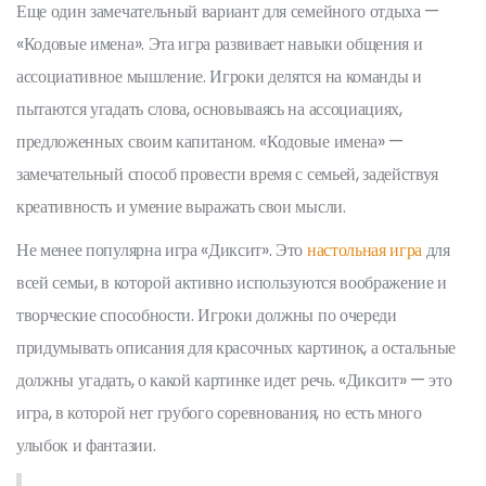
Еще один замечательный вариант для семейного отдыха —
«Кодовые имена». Эта игра развивает навыки общения и
ассоциативное мышление. Игроки делятся на команды и
пытаются угадать слова, основываясь на ассоциациях,
предложенных своим капитаном. «Кодовые имена» —
замечательный способ провести время с семьей, задействуя
креативность и умение выражать свои мысли.
Не менее популярна игра «Диксит». Это
настольная игра
для
всей семьи, в которой активно используются воображение и
творческие способности. Игроки должны по очереди
придумывать описания для красочных картинок, а остальные
должны угадать, о какой картинке идет речь. «Диксит» — это
игра, в которой нет грубого соревнования, но есть много
улыбок и фантазии.