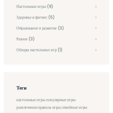
Настольные игры
(9)
Здоровье и фитнес
(5)
Образование и развитие
(3)
Разное
(3)
Обзоры настольных игр
(1)
Теги
настольные игры
популярные игры
развлечения
правила игры
семейные игры