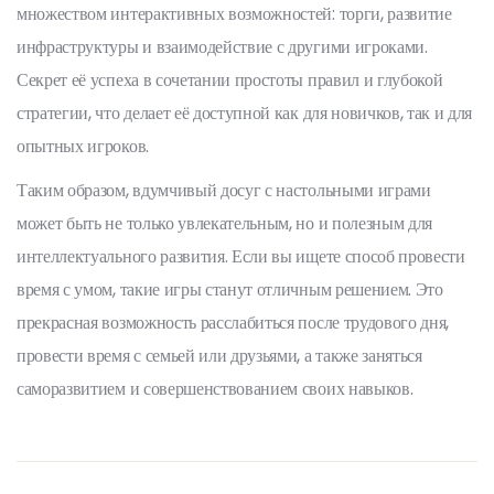
множеством интерактивных возможностей: торги, развитие
инфраструктуры и взаимодействие с другими игроками.
Секрет её успеха в сочетании простоты правил и глубокой
стратегии, что делает её доступной как для новичков, так и для
опытных игроков.
Таким образом, вдумчивый досуг с настольными играми
может быть не только увлекательным, но и полезным для
интеллектуального развития. Если вы ищете способ провести
время с умом, такие игры станут отличным решением. Это
прекрасная возможность расслабиться после трудового дня,
провести время с семьей или друзьями, а также заняться
саморазвитием и совершенствованием своих навыков.