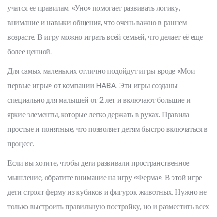
учатся ее правилам. «Уно» помогает развивать логику,
внимание и навыки общения, что очень важно в раннем
возрасте. В игру можно играть всей семьей, что делает её еще
более ценной.
Для самых маленьких отлично подойдут игры вроде «Мои
первые игры» от компании HABA. Эти игры созданы
специально для малышей от 2 лет и включают большие и
яркие элементы, которые легко держать в руках. Правила
простые и понятные, что позволяет детям быстро включаться в
процесс.
Если вы хотите, чтобы дети развивали пространственное
мышление, обратите внимание на игру «Ферма». В этой игре
дети строят ферму из кубиков и фигурок животных. Нужно не
только выстроить правильную постройку, но и разместить всех