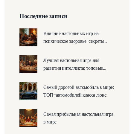
Последние записи
Влияние настольных игр на
психическое здоровье: секреты
пользы
Лучшая настольная игра для
развития интеллекта: топовые
варианты
Самый дорогой автомобиль в мире:
ТОП-автомобилей класса люкс
Самая прибыльная настольная игра
в мире