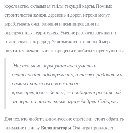
королевство, складывая тайлы текущей карты. Помимо
строительства замков, деревень и дорог, игроки могут
зарабатывать очки влияния и доминирования на
определенных территориях. Умение рассчитывать шаги и
планировать впереди даёт возможность в полной мере
ощутить увлекательность процесса и добиться преимущества.
"Настольные игры учат нас думать и
действовать одновременно, а также радоваться
самим процессом совместного
времяпрепровождения.", — сообщает российский
эксперт по настольным играм Андрей Сидоров.
Для тех, кто любит экономические стратегии, стоит обратить
внимание на игру
Колонизаторы
. Эта игра привлекает