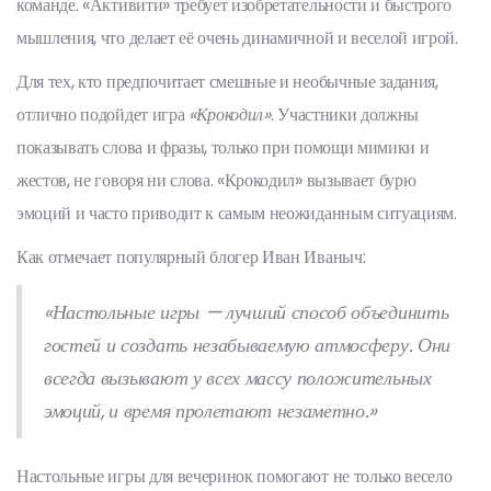
команде. «Активити» требует изобретательности и быстрого
мышления, что делает её очень динамичной и веселой игрой.
Для тех, кто предпочитает смешные и необычные задания,
отлично подойдет игра
«Крокодил»
. Участники должны
показывать слова и фразы, только при помощи мимики и
жестов, не говоря ни слова. «Крокодил» вызывает бурю
эмоций и часто приводит к самым неожиданным ситуациям.
Как отмечает популярный блогер Иван Иваныч:
«Настольные игры — лучший способ объединить
гостей и создать незабываемую атмосферу. Они
всегда вызывают у всех массу положительных
эмоций, и время пролетают незаметно.»
Настольные игры для вечеринок помогают не только весело