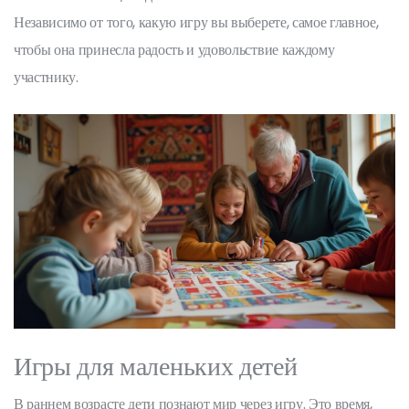
Независимо от того, какую игру вы выберете, самое главное,
чтобы она принесла радость и удовольствие каждому
участнику.
Игры для маленьких детей
В раннем возрасте дети познают мир через игру. Это время,