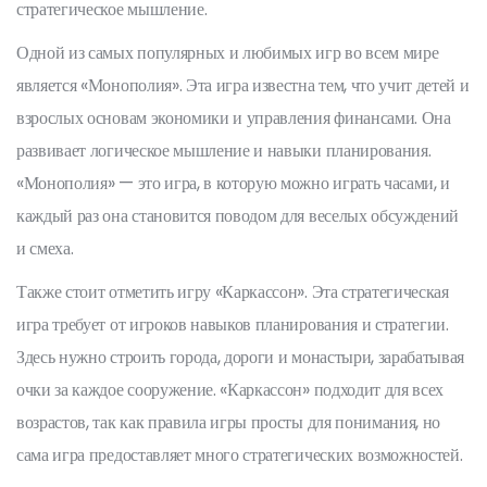
стратегическое мышление.
Одной из самых популярных и любимых игр во всем мире
является «Монополия». Эта игра известна тем, что учит детей и
взрослых основам экономики и управления финансами. Она
развивает логическое мышление и навыки планирования.
«Монополия» — это игра, в которую можно играть часами, и
каждый раз она становится поводом для веселых обсуждений
и смеха.
Также стоит отметить игру «Каркассон». Эта стратегическая
игра требует от игроков навыков планирования и стратегии.
Здесь нужно строить города, дороги и монастыри, зарабатывая
очки за каждое сооружение. «Каркассон» подходит для всех
возрастов, так как правила игры просты для понимания, но
сама игра предоставляет много стратегических возможностей.