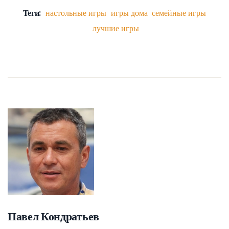
Теги:
настольные игры
игры дома
семейные игры
лучшие игры
Павел Кондратьев