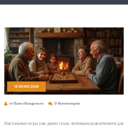
16 ИЮНЯ 2024
от Павел Кондратьев
0 Комментарии
Настольные игры уже давно стали любимым развлечением для