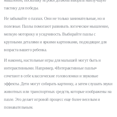
мышление, поскольку игроки должны выбрать наилучшую
тактику для победы.
Не забывайте о пазлах. Они не только занимательные, но и
полезные. Пазлы помогают развивать логическое мышление,
мелкую моторику и усидчивость. Выбирайте пазлы с
крупными деталями и яркими картинками, подходящие для
возраста вашего ребенка.
И наконец, настольные игры для малышей могут быть и
интерактивными. Например, «Интерактивные пазлы»
сочетают в себе классические головоломки и звуковые
эффекты. Дети могут собирать картинку, а затем слушать звуки
животных или транспортных средств, которые изображены на
пазле. Это делает игровой процесс еще более веселым и
познавательным.