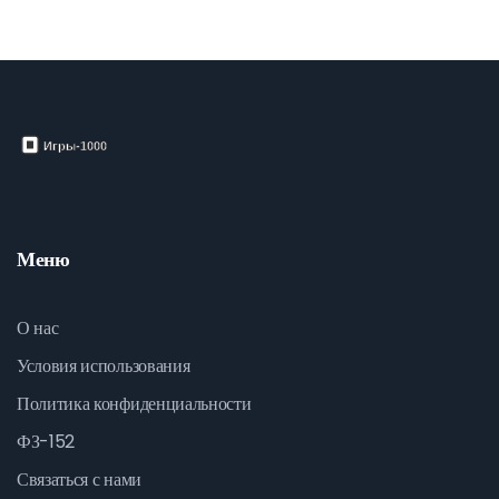
Меню
О нас
Условия использования
Политика конфиденциальности
ФЗ-152
Связаться с нами