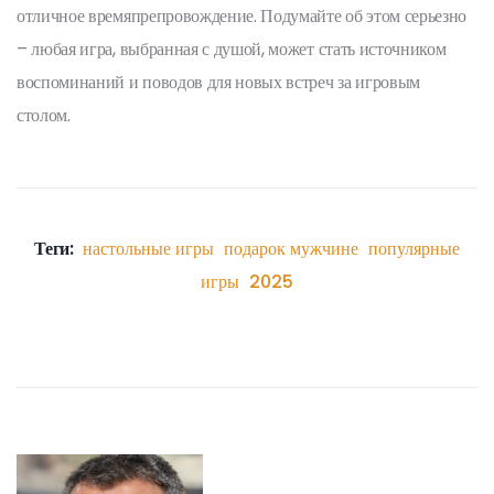
отличное времяпрепровождение. Подумайте об этом серьезно
– любая игра, выбранная с душой, может стать источником
воспоминаний и поводов для новых встреч за игровым
столом.
Теги:
настольные игры
подарок мужчине
популярные
игры
2025