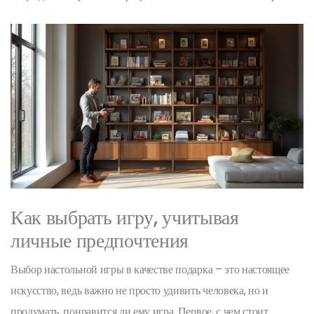
Как выбрать игру, учитывая
личные предпочтения
Выбор настольной игры в качестве подарка – это настоящее
искусство, ведь важно не просто удивить человека, но и
продумать, понравится ли ему игра. Первое, с чем стоит