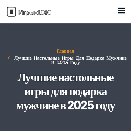
Главная
Лучшие Настольные Игры Для Подарка Мужчине
В 2025 Году
Лучшие настольные
игры для подарка
мужчине в 2025 году