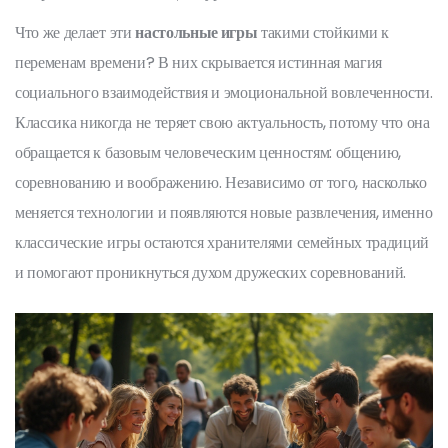
Что же делает эти
настольные игры
такими стойкими к
переменам времени? В них скрывается истинная магия
социального взаимодействия и эмоциональной вовлеченности.
Классика никогда не теряет свою актуальность, потому что она
обращается к базовым человеческим ценностям: общению,
соревнованию и воображению. Независимо от того, насколько
меняется технологии и появляются новые развлечения, именно
классические игры остаются хранителями семейных традиций
и помогают проникнуться духом дружеских соревнований.