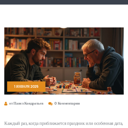
1 ЯНВАРЯ 2025
от Павел Кондратьев
0 Комментарии
Каждый раз, когда приближается праздник или особенная дата,