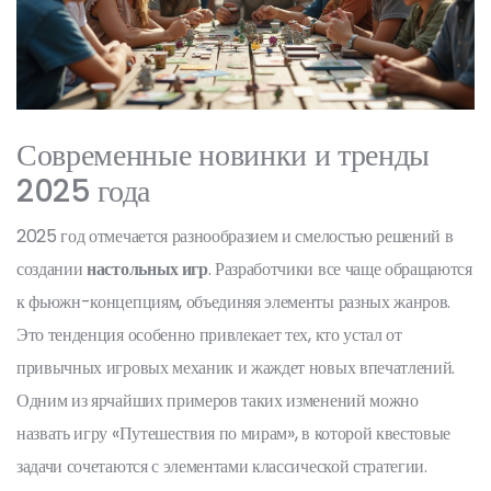
Современные новинки и тренды
2025 года
2025 год отмечается разнообразием и смелостью решений в
создании
настольных игр
. Разработчики все чаще обращаются
к фьюжн-концепциям, объединяя элементы разных жанров.
Это тенденция особенно привлекает тех, кто устал от
привычных игровых механик и жаждет новых впечатлений.
Одним из ярчайших примеров таких изменений можно
назвать игру «Путешествия по мирам», в которой квестовые
задачи сочетаются с элементами классической стратегии.