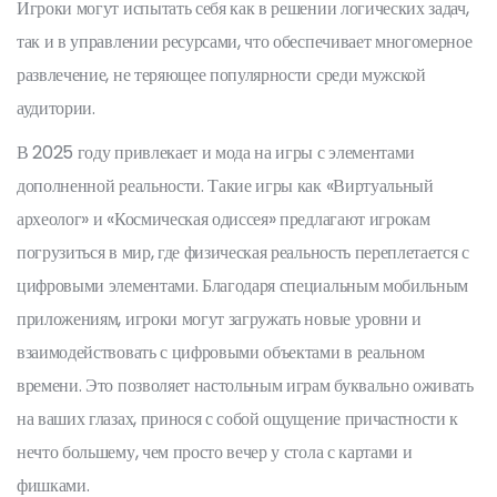
Игроки могут испытать себя как в решении логических задач,
так и в управлении ресурсами, что обеспечивает многомерное
развлечение, не теряющее популярности среди мужской
аудитории.
В 2025 году привлекает и мода на игры с элементами
дополненной реальности. Такие игры как «Виртуальный
археолог» и «Космическая одиссея» предлагают игрокам
погрузиться в мир, где физическая реальность переплетается с
цифровыми элементами. Благодаря специальным мобильным
приложениям, игроки могут загружать новые уровни и
взаимодействовать с цифровыми объектами в реальном
времени. Это позволяет настольным играм буквально оживать
на ваших глазах, принося с собой ощущение причастности к
нечто большему, чем просто вечер у стола с картами и
фишками.