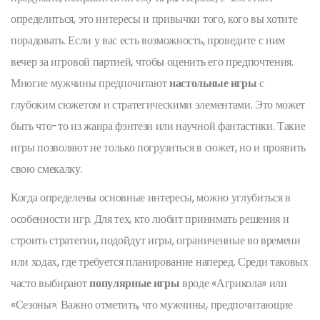
определиться, это интересы и привычки того, кого вы хотите
порадовать. Если у вас есть возможность, проведите с ним
вечер за игровой партией, чтобы оценить его предпочтения.
Многие мужчины предпочитают
настольные игры
с
глубоким сюжетом и стратегическими элементами. Это может
быть что-то из жанра фэнтези или научной фантастики. Такие
игры позволяют не только погрузиться в сюжет, но и проявить
свою смекалку.
Когда определены основные интересы, можно углубиться в
особенности игр. Для тех, кто любит принимать решения и
строить стратегии, подойдут игры, ограниченные во времени
или ходах, где требуется планирование наперед. Среди таковых
часто выбирают
популярные игры
вроде «Агрикола» или
«Сезоны». Важно отметить, что мужчины, предпочитающие