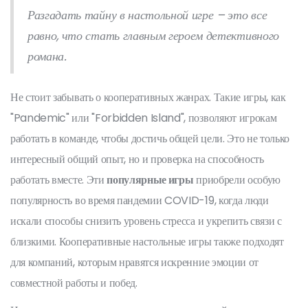
Разгадать тайну в настольной игре – это все
равно, что стать главным героем детективного
романа.
Не стоит забывать о кооперативных жанрах. Такие игры, как
"Pandemic" или "Forbidden Island", позволяют игрокам
работать в команде, чтобы достичь общей цели. Это не только
интересный общий опыт, но и проверка на способность
работать вместе. Эти
популярные игры
приобрели особую
популярность во время пандемии COVID-19, когда люди
искали способы снизить уровень стресса и укрепить связи с
близкими. Кооперативные настольные игры также подходят
для компаний, которым нравятся искренние эмоции от
совместной работы и побед.