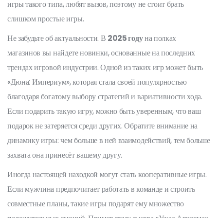
игры такого типа, любят вызов, поэтому не стоит брать
слишком простые игры.
Не забудьте об актуальности. В
2025 году
на полках
магазинов вы найдете новинки, основанные на последних
трендах игровой индустрии. Одной из таких игр может быть
«Дюна: Империум», которая стала своей популярностью
благодаря богатому выбору стратегий и вариативности хода.
Если подарить такую игру, можно быть уверенным, что ваш
подарок не затеряется среди других. Обратите внимание на
динамику игры: чем больше в ней взаимодействий, тем больше
захвата она принесёт вашему другу.
Иногда настоящей находкой могут стать кооперативные игры.
Если мужчина предпочитает работать в команде и строить
совместные планы, такие игры подарят ему множество