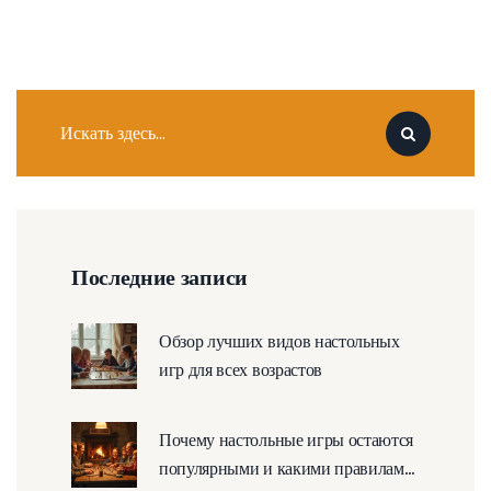
Последние записи
Обзор лучших видов настольных
игр для всех возрастов
Почему настольные игры остаются
популярными и какими правилами