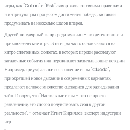
игры, как "Catan" и "Risk", завораживают своими правилами
и интригующим процессом достижения победы, заставляя
продумывать на несколько шагов вперед.
Другой популярный жанр среди мужчин – это детективные и
приключенческие игры. Эти игры часто основываются на
хитро сплетенных сюжетах, в которых игроки расследуют
загадочные события или переживают захватывающие истории.
Например, триумфальное возвращение игры "Cluedo",
приобретшей новое дыхание в современных вариантах,
предлагает великое множество сценариев для разгадывания
тайн. Говорят, что "Настольные игры – это не просто
развлечение, это способ почувствовать себя в другой
реальности", - отмечает Игнат Кириллов, эксперт индустрии
игр.