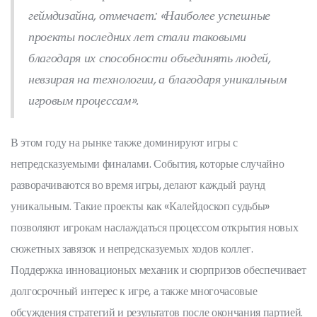
геймдизайна, отмечает: «Наиболее успешные
проекты последних лет стали таковыми
благодаря их способности объединять людей,
невзирая на технологии, а благодаря уникальным
игровым процессам».
В этом году на рынке также доминируют игры с
непредсказуемыми финалами. События, которые случайно
разворачиваются во время игры, делают каждый раунд
уникальным. Такие проекты как «Калейдоскоп судьбы»
позволяют игрокам наслаждаться процессом открытия новых
сюжетных завязок и непредсказуемых ходов коллег.
Поддержка инновационых механик и сюрпризов обеспечивает
долгосрочный интерес к игре, а также многочасовые
обсуждения стратегий и результатов после окончания партией.