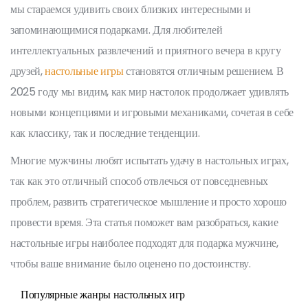
мы стараемся удивить своих близких интересными и
запоминающимися подарками. Для любителей
интеллектуальных развлечений и приятного вечера в кругу
друзей,
настольные игры
становятся отличным решением. В
2025 году мы видим, как мир настолок продолжает удивлять
новыми концепциями и игровыми механиками, сочетая в себе
как классику, так и последние тенденции.
Многие мужчины любят испытать удачу в настольных играх,
так как это отличный способ отвлечься от повседневных
проблем, развить стратегическое мышление и просто хорошо
провести время. Эта статья поможет вам разобраться, какие
настольные игры наиболее подходят для подарка мужчине,
чтобы ваше внимание было оценено по достоинству.
Популярные жанры настольных игр