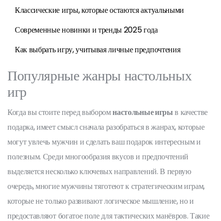
Классические игры, которые остаются актуальными
Современные новинки и тренды 2025 года
Как выбрать игру, учитывая личные предпочтения
Популярные жанры настольных
игр
Когда вы стоите перед выбором
настольные игры
в качестве
подарка, имеет смысл сначала разобраться в жанрах, которые
могут увлечь мужчин и сделать ваш подарок интересным и
полезным. Среди многообразия вкусов и предпочтений
выделяется несколько ключевых направлений. В первую
очередь, многие мужчины тяготеют к стратегическим играм,
которые не только развивают логическое мышление, но и
предоставляют богатое поле для тактических манёвров. Такие