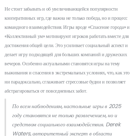
Не стоит забывать и об увеличивающейся популярности
кооперативных игр, где важна не только победа, но и процесс
командного взаимодействия. Игры вроде «Спасение города» и
«Коллективный ум» мотивируют игроков работать вместе для
достижения общей цели. Это усиливает социальный аспект и
делает игру подходящей для больших компаний и дружеских
вечеров. Особенно актуальными становятся игры на тему
выживания и спасения в экстремальных условиях, что, как это
ни парадоксально, сглаживает стрессовые будни и позволяет
абстрагироваться от повседневных забот.
По всем наблюдениям, настольные игры в 2025
году становятся не только развлечением, но и
средством социального взаимодействия. Derek
Waters, авторитетный эксперт в области