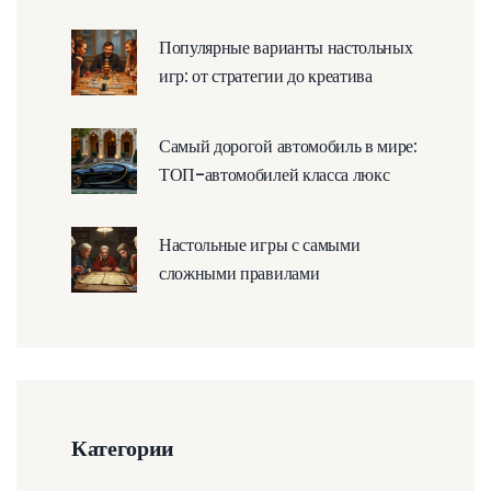
они обладают
Популярные варианты настольных
игр: от стратегии до креатива
Самый дорогой автомобиль в мире:
ТОП-автомобилей класса люкс
Настольные игры с самыми
сложными правилами
Категории