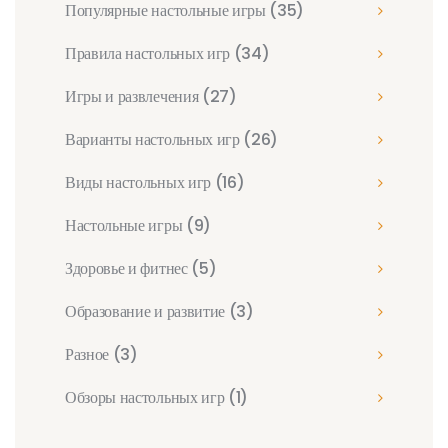
Популярные настольные игры
(35)
Правила настольных игр
(34)
Игры и развлечения
(27)
Варианты настольных игр
(26)
Виды настольных игр
(16)
Настольные игры
(9)
Здоровье и фитнес
(5)
Образование и развитие
(3)
Разное
(3)
Обзоры настольных игр
(1)