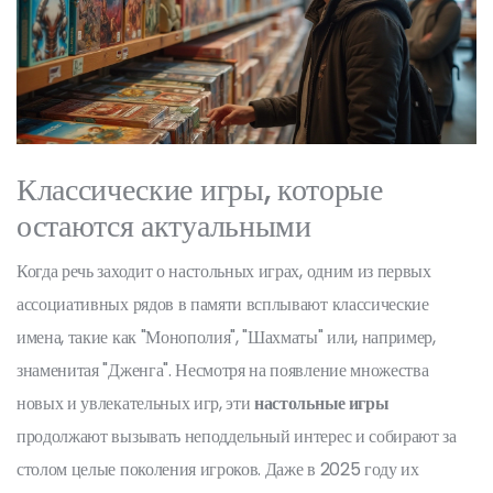
Классические игры, которые
остаются актуальными
Когда речь заходит о настольных играх, одним из первых
ассоциативных рядов в памяти всплывают классические
имена, такие как "Монополия", "Шахматы" или, например,
знаменитая "Дженга". Несмотря на появление множества
новых и увлекательных игр, эти
настольные игры
продолжают вызывать неподдельный интерес и собирают за
столом целые поколения игроков. Даже в 2025 году их