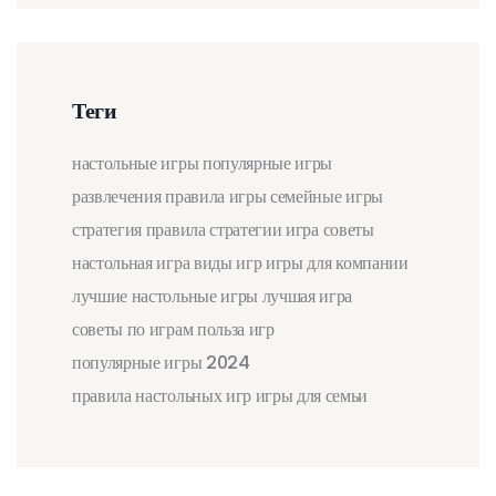
Теги
настольные игры
популярные игры
развлечения
правила игры
семейные игры
стратегия
правила
стратегии
игра
советы
настольная игра
виды игр
игры для компании
лучшие настольные игры
лучшая игра
советы по играм
польза игр
популярные игры 2024
правила настольных игр
игры для семьи