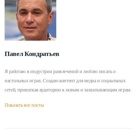
Павел Кондратьев
Я работаю в индустрии развлечений и люблю писать о
настольных играх. Создаю контент для медиа и социальных
сетей, привлекая аудиторию к новым и захватывающим играм.
Показать все посты