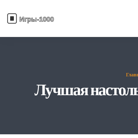
Глав
Лучшая настоль