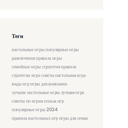
Теги
настольные игры
популярные игры
развлечения
правила игры
семейные игры
стратегия
правила
стратегии
игра
советы
настольная игра
виды игр
игры для компании
лучшие настольные игры
лучшая игра
советы по играм
польза игр
популярные игры 2024
правила настольных игр
игры для семьи