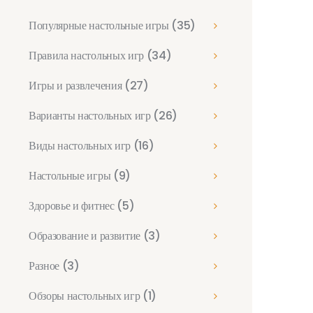
Популярные настольные игры
(35)
Правила настольных игр
(34)
Игры и развлечения
(27)
Варианты настольных игр
(26)
Виды настольных игр
(16)
Настольные игры
(9)
Здоровье и фитнес
(5)
Образование и развитие
(3)
Разное
(3)
Обзоры настольных игр
(1)