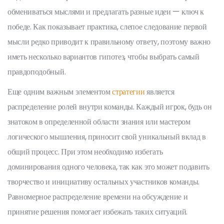
обмениваться мыслями и предлагать разные идеи — ключ к
победе. Как показывает практика, слепое следование первой
мысли редко приводит к правильному ответу, поэтому важно
иметь несколько вариантов гипотез, чтобы выбрать самый
правдоподобный.
Еще одним важным элементом
стратегии
является
распределение ролей внутри команды. Каждый игрок, будь он
знатоком в определенной области знания или мастером
логического мышления, приносит свой уникальный вклад в
общий процесс. При этом необходимо избегать
доминирования одного человека, так как это может подавить
творчество и инициативу остальных участников команды.
Равномерное распределение времени на обсуждение и
принятие решения помогает избежать таких ситуаций.