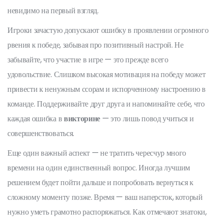
невидимо на первый взгляд.
Игроки зачастую допускают ошибку в проявлении огромного
рвения к победе, забывая про позитивный настрой. Не
забывайте, что участие в игре — это прежде всего
удовольствие. Слишком высокая мотивация на победу может
привести к ненужным ссорам и испорченному настроению в
команде. Поддерживайте друг друга и напоминайте себе, что
каждая ошибка в
викторине
— это лишь повод учиться и
совершенствоваться.
Еще один важный аспект — не тратить чересчур много
времени на один единственный вопрос. Иногда лучшим
решением будет пойти дальше и попробовать вернуться к
сложному моменту позже. Время — ваш наперсток, который
нужно уметь грамотно распоряжаться. Как отмечают знатоки,