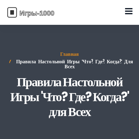
Главная
Правила Настольной Игры 'Что? Где? Когда?' Для
Всех
Правила Настольной
Игры 'Что? Где? Когда?'
для Всех