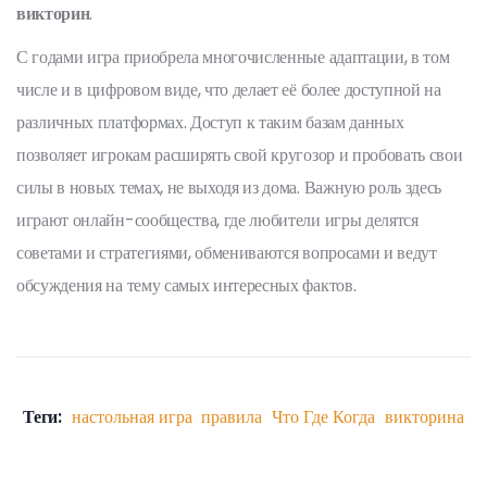
викторин
.
С годами игра приобрела многочисленные адаптации, в том
числе и в цифровом виде, что делает её более доступной на
различных платформах. Доступ к таким базам данных
позволяет игрокам расширять свой кругозор и пробовать свои
силы в новых темах, не выходя из дома. Важную роль здесь
играют онлайн-сообщества, где любители игры делятся
советами и стратегиями, обмениваются вопросами и ведут
обсуждения на тему самых интересных фактов.
Теги:
настольная игра
правила
Что Где Когда
викторина