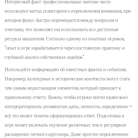
Интересный факт: профессиональные знатоки часто
используют метод селекторного переключения внимания, при
котором фокус быстро перемещается между вопросом и
ответами, что позволяет им использовать все доступные
ресурсы мышления. Согласно одному из опытных игроков,
"опыт в игре нарабатывается через постоянную практику и
глубокий анализ собственных ошибок".
Используйте информацию об известных фактах и событиях.
Например, культурные и исторические контексты могут стать
тем самым недостающим элементом, который приведет к
правильному ответу. Важно, чтобы игроки могли правильно
интерпретировать упомянутые даты, личности, определения —
всё это может помочь сформулировать ответ. Подготовка к
игре может включать изучение различных тем и регулярное
расширение личного кругозора. Даже простое переключение