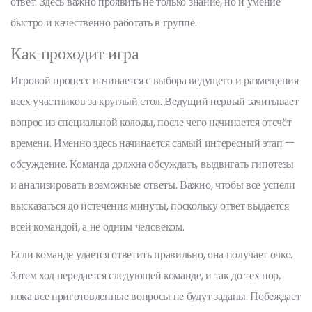
ответ. Здесь важно проявить не только знание, но и умение
быстро и качественно работать в группе.
Как проходит игра
Игровой процесс начинается с выбора ведущего и размещения
всех участников за круглый стол. Ведущий первый зачитывает
вопрос из специальной колоды, после чего начинается отсчёт
времени. Именно здесь начинается самый интересный этап —
обсуждение. Команда должна обсуждать, выдвигать гипотезы
и анализировать возможные ответы. Важно, чтобы все успели
высказаться до истечения минуты, поскольку ответ выдается
всей командой, а не одним человеком.
Если команде удается ответить правильно, она получает очко.
Затем ход передается следующей команде, и так до тех пор,
пока все приготовленные вопросы не будут заданы. Побеждает