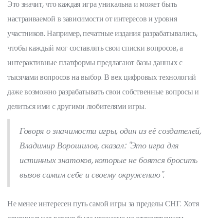
Это значит, что каждая игра уникальна и может быть
настраиваемой в зависимости от интересов и уровня
участников. Например, печатные издания разрабатывались,
чтобы каждый мог составлять свои списки вопросов, а
интерактивные платформы предлагают базы данных с
тысячами вопросов на выбор. В век цифровых технологий
даже возможно разрабатывать свои собственные вопросы и
делиться ими с другими любителями игры.
Говоря о значимости игры, один из её создателей,
Владимир Ворошилов, сказал: "Это игра для
истинных знатоков, которые не боятся бросить
вызов самим себе и своему окружению".
Не менее интересен путь самой игры за пределы СНГ. Хотя