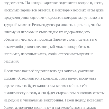
подготовить. На каждой карточке содержится вопрос и, часто,
несколько вариантов ответов. В некоторых версиях игры даже
предусмотрены карточки-подсказки, которые могут помочь в
трудный момент. Рекомендуется разложить карты так, чтобы
никому из игроков не было видно их содержание, что
обеспечит честность процесса. Заранее стоит подумать и о
каком-либо реквизите, который может понадобиться,
например, песочных часах, чтобы отслеживать время на
раздумия.
После того как всё подготовлено для запуска, участники
должны объединиться в команды. Здесь важно продумать
стратегию: кто будет капитаном, кто возьмёт на себя
аналитическую роль, а кто будет старожилом, знающим ответы
на редкие и уникальные
викторины
. Такой подход позволяет
более гармонично вести игру и взаимодействовать между