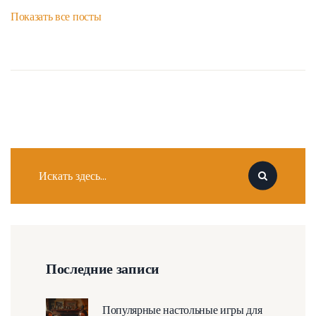
Показать все посты
Последние записи
Популярные настольные игры для