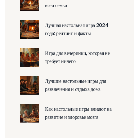
всей семьи
Лучшая настольная игра 2024
года: рейтинг и факты
Игра для вечеринки, которая не
требует ничего
Лучшие настольные игры для
развлечения и отдыха дома
Как настольные игры влияют на
развитие и здоровье мозга