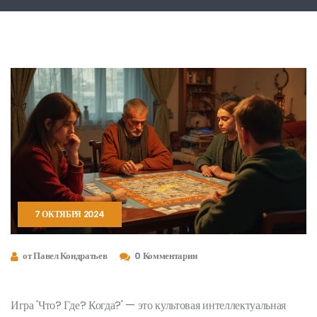
7 ОКТЯБРЯ 2024
от Павел Кондратьев
0 Комментарии
Игра 'Что? Где? Когда?' — это культовая интеллектуальная