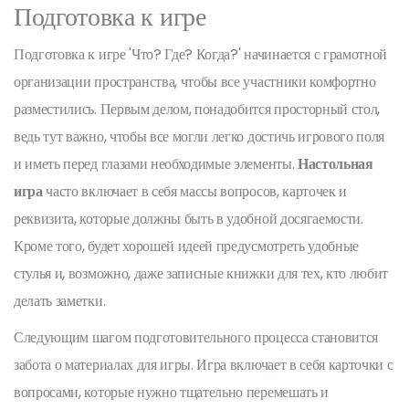
Подготовка к игре
Подготовка к игре 'Что? Где? Когда?' начинается с грамотной
организации пространства, чтобы все участники комфортно
разместились. Первым делом, понадобится просторный стол,
ведь тут важно, чтобы все могли легко достичь игрового поля
и иметь перед глазами необходимые элементы.
Настольная
игра
часто включает в себя массы вопросов, карточек и
реквизита, которые должны быть в удобной досягаемости.
Кроме того, будет хорошей идеей предусмотреть удобные
стулья и, возможно, даже записные книжки для тех, кто любит
делать заметки.
Следующим шагом подготовительного процесса становится
забота о материалах для игры. Игра включает в себя карточки с
вопросами, которые нужно тщательно перемешать и