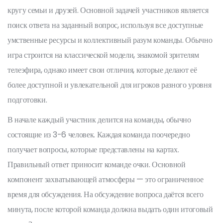
кругу семьи и друзей. Основной задачей участников является
поиск ответа на заданный вопрос, используя все доступные
умственные ресурсы и коллективный разум команды. Обычно
игра строится на классической модели, знакомой зрителям
телеэфира, однако имеет свои отличия, которые делают её
более доступной и увлекательной для игроков разного уровня
подготовки.
В начале каждый участник делится на команды, обычно
состоящие из 3-6 человек. Каждая команда поочередно
получает вопросы, которые представлены на картах.
Правильный ответ приносит команде очки. Основной
компонент захватывающей атмосферы — это ограниченное
время для обсуждения. На обсуждение вопроса даётся всего
минута, после которой команда должна выдать один итоговый