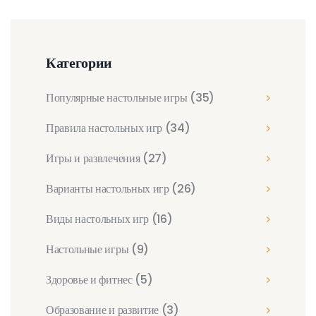
Категории
Популярные настольные игры
(35)
Правила настольных игр
(34)
Игры и развлечения
(27)
Варианты настольных игр
(26)
Виды настольных игр
(16)
Настольные игры
(9)
Здоровье и фитнес
(5)
Образование и развитие
(3)