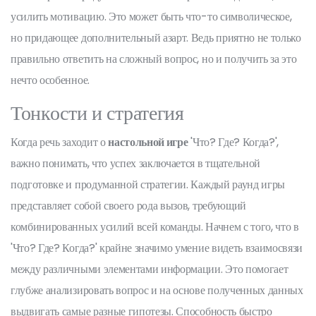
усилить мотивацию. Это может быть что-то символическое,
но придающее дополнительный азарт. Ведь приятно не только
правильно ответить на сложный вопрос, но и получить за это
нечто особенное.
Тонкости и стратегия
Когда речь заходит о
настольной игре
'Что? Где? Когда?',
важно понимать, что успех заключается в тщательной
подготовке и продуманной стратегии. Каждый раунд игры
представляет собой своего рода вызов, требующий
комбинированных усилий всей команды. Начнем с того, что в
'Что? Где? Когда?' крайне значимо умение видеть взаимосвязи
между различными элементами информации. Это помогает
глубже анализировать вопрос и на основе полученных данных
выдвигать самые разные гипотезы. Способность быстро