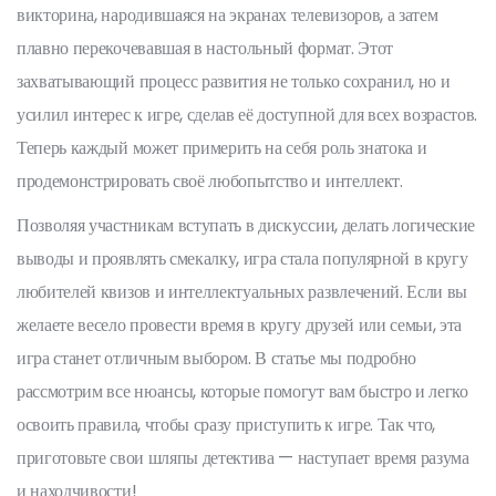
викторина, народившаяся на экранах телевизоров, а затем
плавно перекочевавшая в настольный формат. Этот
захватывающий процесс развития не только сохранил, но и
усилил интерес к игре, сделав её доступной для всех возрастов.
Теперь каждый может примерить на себя роль знатока и
продемонстрировать своё любопытство и интеллект.
Позволяя участникам вступать в дискуссии, делать логические
выводы и проявлять смекалку, игра стала популярной в кругу
любителей квизов и интеллектуальных развлечений. Если вы
желаете весело провести время в кругу друзей или семьи, эта
игра станет отличным выбором. В статье мы подробно
рассмотрим все нюансы, которые помогут вам быстро и легко
освоить правила, чтобы сразу приступить к игре. Так что,
приготовьте свои шляпы детектива — наступает время разума
и находчивости!