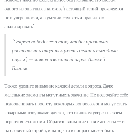
одного из опытных знатоков, "настоящий гений проявляется
не в уверенности, а в умении слушать и правильно
анализировать".
"Секрет победы — в том, чтобы правильно
расставлять акценты, уметь делать выгодные
паузы", — заявил известный игрок Алексей
Блинов.
Также, уделите внимание каждой детали вопроса. Даже
маленькие элементы могут иметь значение. Не позволяйте себе
недооценивать простоту некоторых вопросов, они могут стать
коварными ловушками для тех, кто слишком уверен в своем
первом впечатлении. Обратите внимание на все аспекты — и
на словесный стройн, и на то, что в вопросе может быть