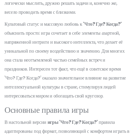
логически мыслить, дружно решать задачи и, конечно же,
весело проводить время с близкими.
Культовый статус и массовую любовь к
'Что? Где? Когда?'
объяснить просто: игра сочетает в себе элементы азартной,
напряженной интриги и высокого интеллекта, что делает её
уникальной по своему воздействию и значению. Для многих
она стала неотъемлемой частью семейных встреч и
праздников. Интересен тот факт, что ещё в советское время
'Что? Где? Когда?' оказало значительное влияние на развитие
интеллектуальной культуры в стране, стимулируя людей
интересоваться миром и обогащать свой кругозор.
Основные правила игры
В настольной версии
игры 'Что? Где? Когда?'
правила
адаптированы под формат, позволяющий с комфортом играть в