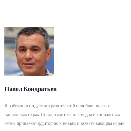
Павел Кондратьев
Я работаю в индустрии развлечений и люблю писать о
настольных играх. Создаю контент для медиа и социальных
сетей, привлекая аудиторию к новым и захватывающим играм.