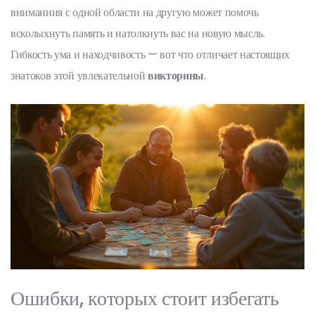
вниманиия с одной области на другую может помочь
всколыхнуть память и натолкнуть вас на новую мысль.
Гибкость ума и находчивость — вот что отличает настоящих
знатоков этой увлекательной
викторины
.
Ошибки, которых стоит избегать