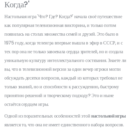
Когда?'
Настольная игра 'Что? Где? Когда?' начала своё путешествие
как популярная телевизионная викторина, и только потом
появилась на столах множества семей и друзей. Это было в
1975 году, когда телеигра впервые вышла в эфир в СССР, и с
тех пор она не только завоевала сердца зрителей, но и создала
уникальную культуру интеллектуального состязания. Знаете ли
вы, что в телевизионной версии за один вечер игроки могли
обсуждать десятки вопросов, каждый из которых требовал не
только знаний, но и способности к рассуждению, быстрому
принятию решений и творческому подходу? Это и ныне
остаётся сердцем игры.
Одной из поразительных особенностей этой
настольной игры
является то, что она не имеет единственного набора вопросов.