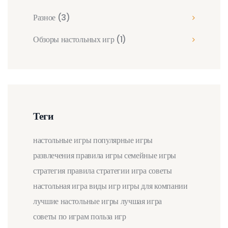
Разное
(3)
Обзоры настольных игр
(1)
Теги
настольные игры
популярные игры
развлечения
правила игры
семейные игры
стратегия
правила
стратегии
игра
советы
настольная игра
виды игр
игры для компании
лучшие настольные игры
лучшая игра
советы по играм
польза игр