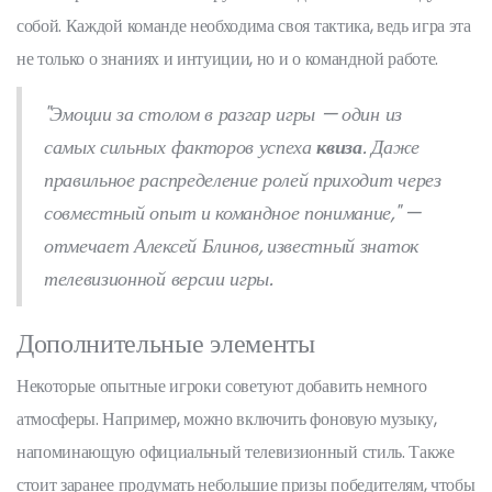
собой. Каждой команде необходима своя тактика, ведь игра эта
не только о знаниях и интуиции, но и о командной работе.
"Эмоции за столом в разгар игры — один из
самых сильных факторов успеха
квиза
. Даже
правильное распределение ролей приходит через
совместный опыт и командное понимание," —
отмечает Алексей Блинов, известный знаток
телевизионной версии игры.
Дополнительные элементы
Некоторые опытные игроки советуют добавить немного
атмосферы. Например, можно включить фоновую музыку,
напоминающую официальный телевизионный стиль. Также
стоит заранее продумать небольшие призы победителям, чтобы