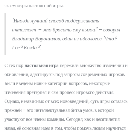
экземпляры настольной игры.
"Иногда лучший способ поддерживать
интеллект – это бросать ему вызов," – говорил
Владимир Ворошилов, один из идеологов 'Что?
Где? Когда?'.
С тех пор
настольная игра
пережила множество изменений и
обновлений, адаптируясь под запросы современных игроков.
Были введены новые категории вопросов, некоторые
изменения претерпел и сам процесс игрового действия.
Однако, независимо от всех нововведений, суть игры осталась
прежней – это интеллектуальная битва умов, в которой
участвуют все члены команды. Сегодня, как и десятилетия
назад, её основная идея в том, чтобы помочь людям научиться