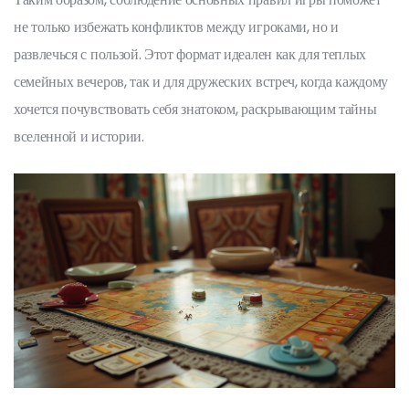
не только избежать конфликтов между игроками, но и
развлечься с пользой. Этот формат идеален как для теплых
семейных вечеров, так и для дружеских встреч, когда каждому
хочется почувствовать себя знатоком, раскрывающим тайны
вселенной и истории.