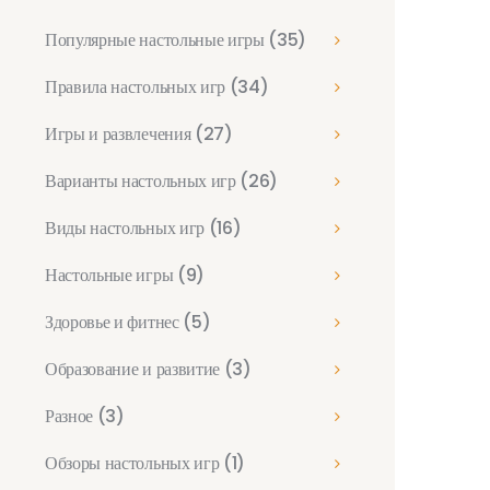
Популярные настольные игры
(35)
Правила настольных игр
(34)
Игры и развлечения
(27)
Варианты настольных игр
(26)
Виды настольных игр
(16)
Настольные игры
(9)
Здоровье и фитнес
(5)
Образование и развитие
(3)
Разное
(3)
Обзоры настольных игр
(1)