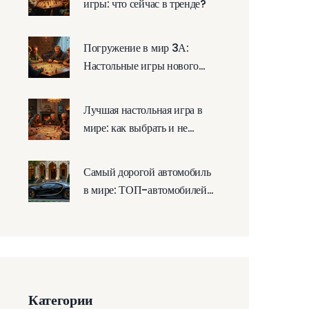
игры: что сейчас в тренде?
Погружение в мир 3А:
Настольные игры нового
уровня
Лучшая настольная игра в
мире: как выбрать и не
прогадать
Самый дорогой автомобиль
в мире: ТОП-автомобилей
класса люкс
Категории