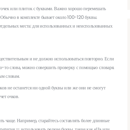
точек или плиток с буквами. Важно хорошо перемешать
 Обычно в комплекте бывает около 100-120 буквы.
 отдельных места: для использованных и неиспользованных
ществительным и не должно использоваться повторно. Если
го-то слова, можно совершить проверку с помощью словаря.
ым словам.
оков не останется ни одной буквы или же они не смогут
чет очков.
ть чаще. Например, старайтесь составлять более длинные
тратегия — использовать редкие буквы, такие как «Ц» или