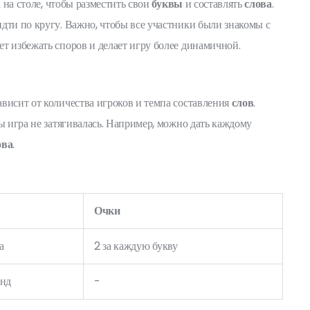
а на столе, чтобы разместить свои
буквы
и составлять
слова
.
дти по кругу. Важно, чтобы все участники были знакомы с
т избежать споров и делает игру более динамичной.
висит от количества игроков и темпа составления
слов
.
ы игра не затягивалась. Например, можно дать каждому
ова
.
Очки
а
2 за каждую букву
унд
-