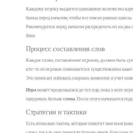
Каждому игроку выдается одинаковое количество кар
буквы перед началом, чтобы все имели равные шансы.
Рекомендуется перед началом распределить их на два
букв.
Процесс составления слов
Каждое слово, составленное игроком, должно быть су
кто-то из игроков сомневается в существовании како
Это помогает избежать спорных моментов и учит нов
Игра
может продолжаться до тех пор, пока у всех игр
придумать больше
слова
. После этого начинается подс
Стратегии и тактики
Есть несколько тактик, которые помогут вам выигрыва
слова, так как они приносят больше очков. Еще одна с