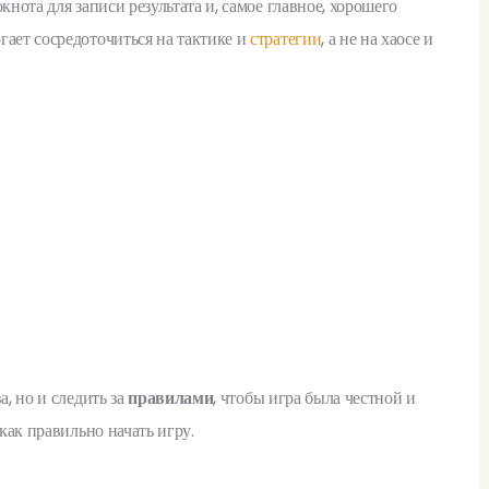
кнота для записи результата и, самое главное, хорошего
гает сосредоточиться на тактике и
стратегии
, а не на хаосе и
а, но и следить за
правилами
, чтобы игра была честной и
 как правильно начать игру.