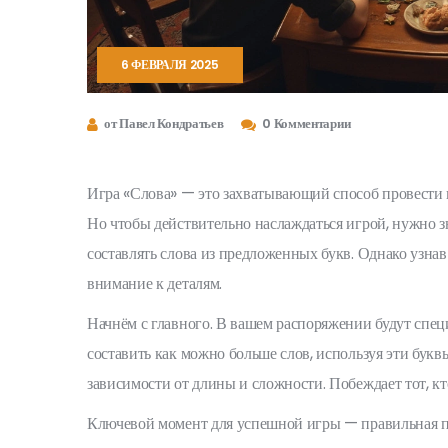
6 ФЕВРАЛЯ 2025
от Павел Кондратьев
0 Комментарии
Игра «Слова» — это захватывающий способ провести в
Но чтобы действительно наслаждаться игрой, нужно зн
составлять слова из предложенных букв. Однако узнав 
внимание к деталям.
Начнём с главного. В вашем распоряжении будут спец
составить как можно больше слов, используя эти букв
зависимости от длины и сложности. Побеждает тот, кт
Ключевой момент для успешной игры — правильная по