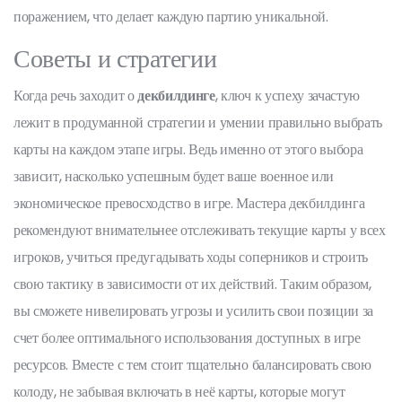
поражением, что делает каждую партию уникальной.
Советы и стратегии
Когда речь заходит о
декбилдинге
, ключ к успеху зачастую
лежит в продуманной стратегии и умении правильно выбрать
карты на каждом этапе игры. Ведь именно от этого выбора
зависит, насколько успешным будет ваше военное или
экономическое превосходство в игре. Мастера декбилдинга
рекомендуют внимательнее отслеживать текущие карты у всех
игроков, учиться предугадывать ходы соперников и строить
свою тактику в зависимости от их действий. Таким образом,
вы сможете нивелировать угрозы и усилить свои позиции за
счет более оптимального использования доступных в игре
ресурсов. Вместе с тем стоит тщательно балансировать свою
колоду, не забывая включать в неё карты, которые могут