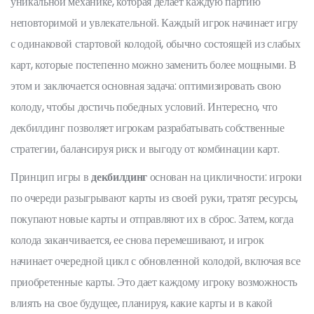
уникальной механике, которая делает каждую партию
неповторимой и увлекательной. Каждый игрок начинает игру
с одинаковой стартовой колодой, обычно состоящей из слабых
карт, которые постепенно можно заменить более мощными. В
этом и заключается основная задача: оптимизировать свою
колоду, чтобы достичь победных условий. Интересно, что
декбилдинг позволяет игрокам разрабатывать собственные
стратегии, балансируя риск и выгоду от комбинации карт.
Принцип игры в
декбилдинг
основан на цикличности: игроки
по очереди разыгрывают карты из своей руки, тратят ресурсы,
покупают новые карты и отправляют их в сброс. Затем, когда
колода заканчивается, ее снова перемешивают, и игрок
начинает очередной цикл с обновленной колодой, включая все
приобретенные карты. Это дает каждому игроку возможность
влиять на свое будущее, планируя, какие карты и в какой