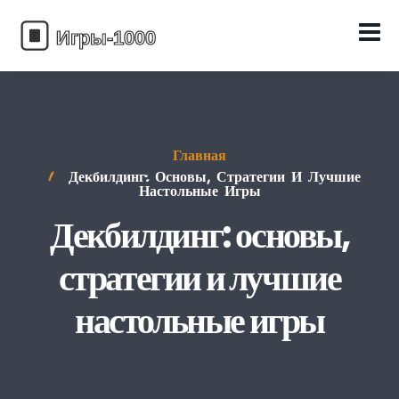
Главная
Декбилдинг: Основы, Стратегии И Лучшие
Настольные Игры
Декбилдинг: основы,
стратегии и лучшие
настольные игры