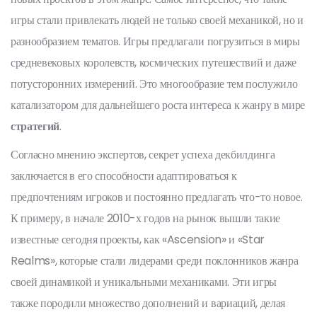
игры стали привлекать людей не только своей механикой, но и
разнообразием тематов. Игры предлагали погрузиться в миры
средневековых королевств, космических путешествий и даже
потусторонних измерений. Это многообразие тем послужило
катализатором для дальнейшего роста интереса к жанру в мире
стратегий
.
Согласно мнению экспертов, секрет успеха декбилдинга
заключается в его способности адаптироваться к
предпочтениям игроков и постоянно предлагать что-то новое.
К примеру, в начале 2010-х годов на рынок вышли такие
известные сегодня проекты, как «Ascension» и «Star
Realms», которые стали лидерами среди поклонников жанра
своей динамикой и уникальными механиками. Эти игры
также породили множество дополнений и вариаций, делая