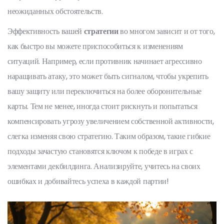
неожиданных обстоятельств.
Эффективность вашей
стратегии
во многом зависит и от того,
как быстро вы можете приспособиться к изменениям
ситуаций. Например, если противник начинает агрессивно
наращивать атаку, это может быть сигналом, чтобы укрепить
вашу защиту или переключиться на более оборонительные
карты. Тем не менее, иногда стоит рискнуть и попытаться
компенсировать угрозу увеличением собственной активности,
слегка изменяя свою стратегию. Таким образом, такие гибкие
подходы зачастую становятся ключом к победе в играх с
элементами декбилдинга. Анализируйте, учитесь на своих
ошибках и добивайтесь успеха в каждой партии!