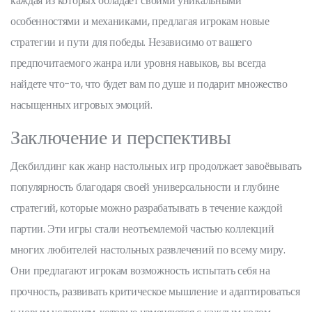
каждая из которых обладает своими уникальными
особенностями и механиками, предлагая игрокам новые
стратегии и пути для победы. Независимо от вашего
предпочитаемого жанра или уровня навыков, вы всегда
найдете что-то, что будет вам по душе и подарит множество
насыщенных игровых эмоций.
Заключение и перспективы
Декбилдинг как жанр настольных игр продолжает завоёвывать
популярность благодаря своей универсальности и глубине
стратегий, которые можно разрабатывать в течение каждой
партии. Эти игры стали неотъемлемой частью коллекций
многих любителей настольных развлечений по всему миру.
Они предлагают игрокам возможность испытать себя на
прочность, развивать критическое мышление и адаптироваться