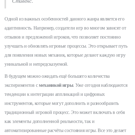
Стивенс.
Одной из важных особенностей данного жанра является его
адаптивность. Например, создатели игр во многом зависят от
отзывов и предложений игроков, что позволяет постоянно
улучшать и обновлять игровые процессы. Это открывает путь
для появления новых механик, которые делают каждую игру
уникальной и непредсказуемой.
В будущем можно ожидать ещё большего количества
экспериментов с
механикой игры
. Уже сегодня наблюдаются
тенденции к интеграции аппликаций и цифровых
инструментов, которые могут дополнить и разнообразить
традиционный игровой процесс. Это может включать в себя
как элементы дополненной реальности, так и
автоматизированные расчёты состояния игры. Все это делает