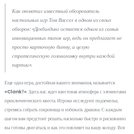
Как отметил известный обозреватель
настольных игр Том Вассел в одном из своих
обзоров: «Декбилдинг остается одним из самых
инновационных типов игр, ведь он предлагает не
просто карточную битву, а целую
стратегическую головоломку внутри каждой
партии».
Еще одна игра, достойная вашего внимания, называется
«Clank!»
. Здесь вас ждет квестовая атмосфера с элементами
приключенческого квеста. Игроки исследуют подземелье,
стремясь собрать сокровища и избежать дракона. С каждым
шагом вам предстоит решать, насколько быстро и рискованно
вы готовы двигаться, и как это повлияет на вашу колоду. Вся