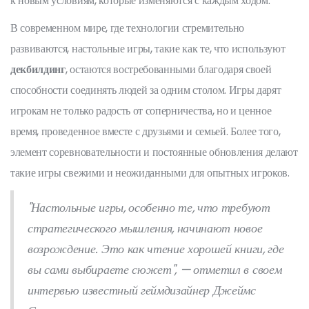
к новым условиям, которые изменяются с каждым ходом.
В современном мире, где технологии стремительно
развиваются, настольные игры, такие как те, что используют
декбилдинг
, остаются востребованными благодаря своей
способности соединять людей за одним столом. Игры дарят
игрокам не только радость от соперничества, но и ценное
время, проведенное вместе с друзьями и семьей. Более того,
элемент соревновательности и постоянные обновления делают
такие игры свежими и неожиданными для опытных игроков.
"Настольные игры, особенно те, что требуют
стратегического мышления, начинают новое
возрождение. Это как чтение хорошей книги, где
вы сами выбираете сюжет", — отметил в своем
интервью известный геймдизайнер Джеймс