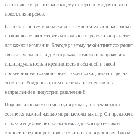
настольные игры по-настоящему интересными для нового
поколения игроков.
Разнообразие тем и возможность самостоятельной настройки
правил позволяют создать уникальное игровое пространство
для каждой компании. Благодаря этому
декбилдинг
сохраняет
свою актуальность и дает игрокам возможность проявлять
индивидуальность и креативность в обычной и такой
привычной настольной среде. Такой подход делает игры на
основе декбилдинга одним из самых перспективных
направлений в индустрии развлечений.
Подводя итог, можно смело утверждать, что декбилдинг
останется важной частью мира настольных игр. Он предложит
игрокам ещё больше способов насладиться процессом и
откроет перед жанром новые горизонты для развития. Таким