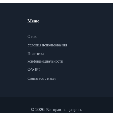
Меню
О нас
Условия использования
Политика
конфиденциальности
ФЗ-152
Связаться с нами
© 2026. Все права защищены.