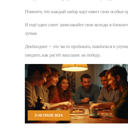
Помните, что каждый набор карт имеет свои особые п
И ещё один совет: записывайте свои колоды в блокно
лучше.
Декбилдинг – это часто пробовать, ошибаться и улучша
увидите, как растёт ваш шанс на победу.
3 ОКТЯБРЯ 2024