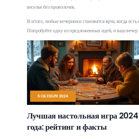
веселье без проволочек.
В итоге, любые вечеринки становятся ярче, когда есть 
Попробуйте одну из предложенных идей, и ваш вечер 
5 ОКТЯБРЯ 2024
Лучшая настольная игра 2024
года: рейтинг и факты