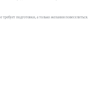
не требует подготовки, а только желания повеселиться.