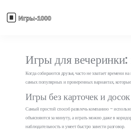
Игры для вечеринки: 
Когда собираются друзья, часто не хватает времени 
самых популярных и проверенных вариантах, которы
Игры без карточек и досок
Самый простой способ развлечь компанию – использов
объясняются за минуту, а играть можно даже в коридо
наблюдательность и умеет быстро завести разговор.