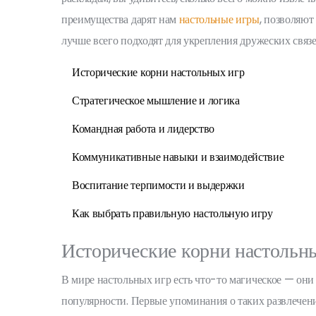
преимущества дарят нам
настольные игры
, позволяют
лучше всего подходят для укрепления дружеских связе
Исторические корни настольных игр
Стратегическое мышление и логика
Командная работа и лидерство
Коммуникативные навыки и взаимодействие
Воспитание терпимости и выдержки
Как выбрать правильную настольную игру
Исторические корни настольн
В мире настольных игр есть что-то магическое — они 
популярности. Первые упоминания о таких развлечен