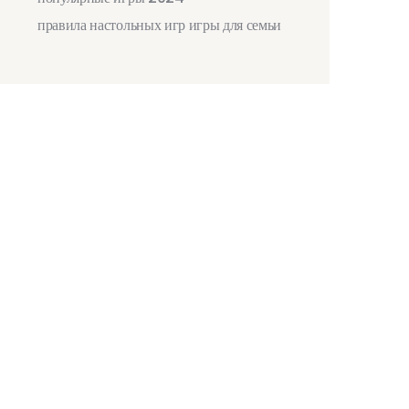
правила настольных игр
игры для семьи