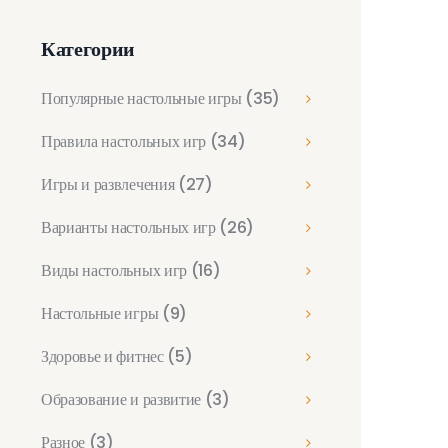
Категории
Популярные настольные игры
(35)
Правила настольных игр
(34)
Игры и развлечения
(27)
Варианты настольных игр
(26)
Виды настольных игр
(16)
Настольные игры
(9)
Здоровье и фитнес
(5)
Образование и развитие
(3)
Разное
(3)