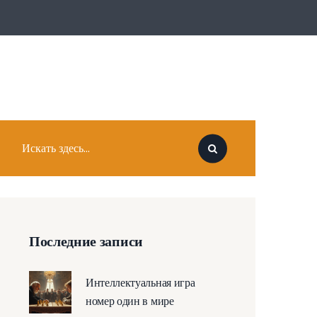
Последние записи
Интеллектуальная игра
номер один в мире