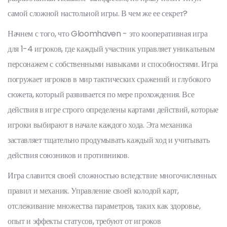
самой сложной настольной игры. В чем же ее секрет?
Начнем с того, что Gloomhaven - это кооперативная игра
для 1-4 игроков, где каждый участник управляет уникальным
персонажем с собственными навыками и способностями. Игра
погружает игроков в мир тактических сражений и глубокого
сюжета, который развивается по мере прохождения. Все
действия в игре строго определены картами действий, которые
игроки выбирают в начале каждого хода. Эта механика
заставляет тщательно продумывать каждый ход и учитывать
действия союзников и противников.
Игра славится своей сложностью вследствие многочисленных
правил и механик. Управление своей колодой карт,
отслеживание множества параметров, таких как здоровье,
опыт и эффекты статусов, требуют от игроков