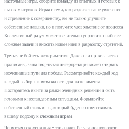
настольные игры, соберите команду из опытных и готовых к
вызовам игроков. Играя с теми, кто разделяет ваше увлечение
и стремление к совершенству, вы не только улучшите
собственные навыки, но и получите удовольствие от процесса.
Коллективный разум может значительно упростить наиболее
сложные задачи и вносить новые идеи в разработку стратегий.
Третье, не бойтесь экспериментов. Даже если правила четко
прописаны, ваша творческая интерпретация может открыть
неочевидные пути для победы. Рассматривайте каждый ход,
каждый выбор как возможность для эксперимента.
Постарайтесь выйти за рамки очевидных решений и быть
готовыми к нестандартным ситуациям. Формируйте
собственный стиль игры, который будет соответствовать
вашему подходу к
сложным играм
.
Четвертая рекомендация - это анализ. Регулярно проводите