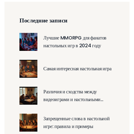
Последние записи
Лучшие MMORPG для фанатов
настольных игр в 2024 году
Самая интересная настольная игра
Различия и сходства между
видеоиграми и настольными
играми
Запрещенные слова в настольной
игре: правила и примеры