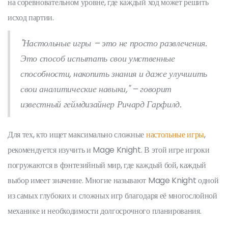
на соревновательном уровне, где каждый ход может решить
исход партии.
"Настольные игры – это не просто развлечения.
Это способ испытать свои умственные
способности, накопить знания и даже улучшить
свои аналитические навыки," – говорит
известный геймдизайнер Ричард Гарфилд.
Для тех, кто ищет максимально сложные
настольные игры
,
рекомендуется изучить и Mage Knight. В этой игре игроки
погружаются в фэнтезийный мир, где каждый бой, каждый
выбор имеет значение. Многие называют Mage Knight одной
из самых глубоких и сложных игр благодаря её многослойной
механике и необходимости долгосрочного планирования.