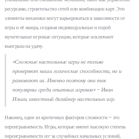
ресурсами, строительство сетей или комбинации карт. Эти
элементы механики могут варьироваться в зависимости от
игры и её жанра, создавая индивидуальные и порой
мучительные игровые ситуации, которые исключают
выигрыш на удачу.
«Сложные настольные игры не только
проверяют наши логические способности, но и
развивают их. Именно поэтому они так
популярны среди опытных игроков» - Иван
Ильин, известный дизайнер настольных игр.
Наконец, один из критичных факторов сложности – это
переигрываемость. Игры, которые имеют высокую степень
переигрываемости из-за случайных начальных условий,