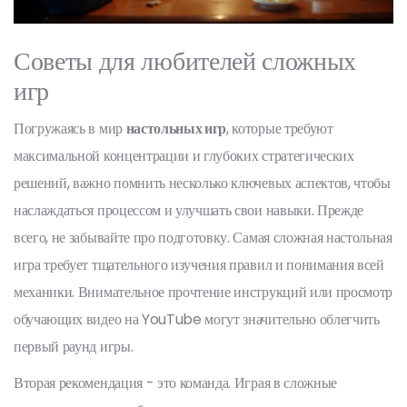
Советы для любителей сложных
игр
Погружаясь в мир
настольных игр
, которые требуют
максимальной концентрации и глубоких стратегических
решений, важно помнить несколько ключевых аспектов, чтобы
наслаждаться процессом и улучшать свои навыки. Прежде
всего, не забывайте про подготовку. Самая сложная настольная
игра требует тщательного изучения правил и понимания всей
механики. Внимательное прочтение инструкций или просмотр
обучающих видео на YouTube могут значительно облегчить
первый раунд игры.
Вторая рекомендация - это команда. Играя в сложные