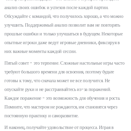
анализ своих ошибок и успехов после каждой партии.
Обсуждайте с командой, что получилось хорошо, а что можно
улучшить. Поддержимый анализ позволит вам не повторять
прошлые ошибки и только улучшаться в будущем. Некоторые
опытные игроки даже ведут игровые дневники, фиксируя в
них важные моменты каждой сессии.
Пятый совет - это терпение. Сложные настольные игры часто
требуют большого времени для освоения, поэтому будьте
готовы к тому, что сначала может не все получится. Не
опускайте руки и не расстраивайтесь из-за поражений.
Каждое поражение - это возможность для обучения и роста.
Помните, что мастером не рождаются, им становятся через
постоянную практику и саморазвитие.
И наконец, получайте удовольствие от процесса. Играя в