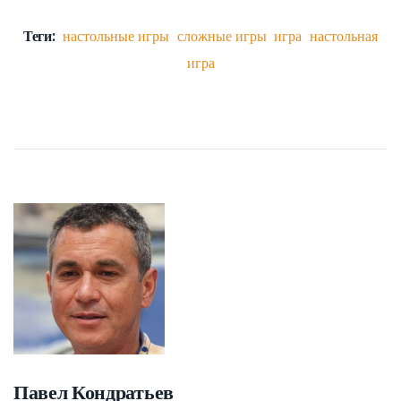
Теги:
настольные игры
сложные игры
игра
настольная
игра
Павел Кондратьев