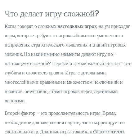
Что делает игру сложной?
Когда говорят о сложных
настольных играх
, на ум приходят
игры, которые требуют от игроков большого умственного
напряжения, стратегического мышления и знаний игровых
механик. Но какие именно элементы делают игру по-
настоящему сложной? Первый и самый важный фактор – это
глубина и сложность правил. Игры с детальными,
многослойными правилами и множеством исключений и
нюансов, безусловно, ставят игроков перед серьёзными
вызовами.
Второй фактор – это продолжительность игры. Время,
необходимое для завершения партии, часто коррелирует со
сложностью игр. Длинные игры, такие как Gloomhaven,