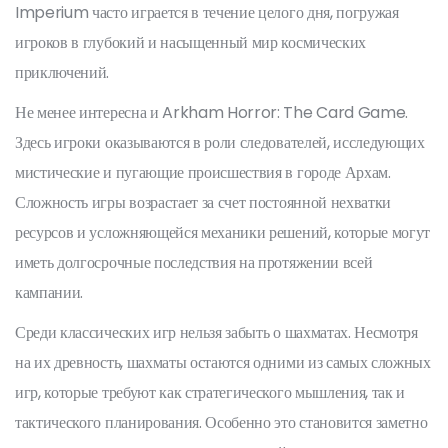
Imperium часто играется в течение целого дня, погружая
игроков в глубокий и насыщенный мир космических
приключений.
Не менее интересна и Arkham Horror: The Card Game.
Здесь игроки оказываются в роли следователей, исследующих
мистические и пугающие происшествия в городе Архам.
Сложность игры возрастает за счет постоянной нехватки
ресурсов и усложняющейся механики решений, которые могут
иметь долгосрочные последствия на протяжении всей
кампании.
Среди классических игр нельзя забыть о шахматах. Несмотря
на их древность, шахматы остаются одними из самых сложных
игр, которые требуют как стратегического мышления, так и
тактического планирования. Особенно это становится заметно