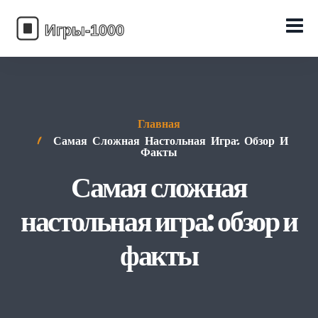
Главная
Самая Сложная Настольная Игра: Обзор И
Факты
Самая сложная
настольная игра: обзор и
факты