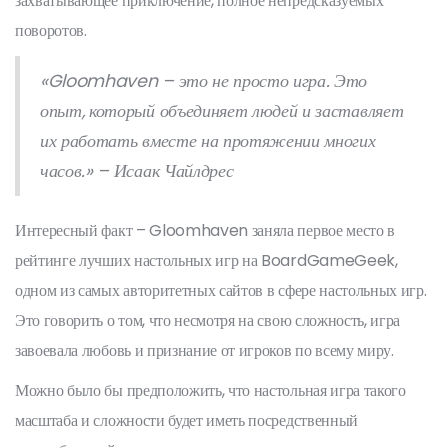
захватывающее приключение, полное непредсказуемых
поворотов.
«Gloomhaven – это не просто игра. Это
опыт, который объединяет людей и заставляет
их работать вместе на протяжении многих
часов.» – Исаак Чайлдрес
Интересный факт – Gloomhaven заняла первое место в
рейтинге лучших настольных игр на BoardGameGeek,
одном из самых авторитетных сайтов в сфере настольных игр.
Это говорить о том, что несмотря на свою сложность, игра
завоевала любовь и признание от игроков по всему миру.
Можно было бы предположить, что настольная игра такого
масштаба и сложности будет иметь посредственный