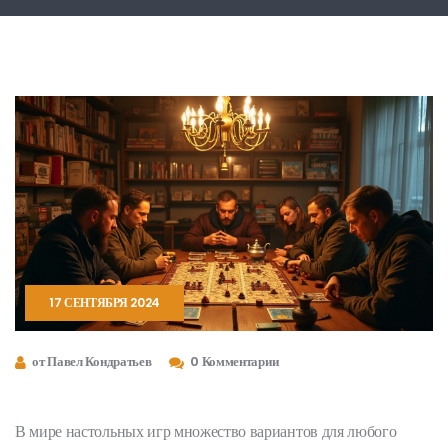
17 СЕНТЯБРЯ 2024
от Павел Кондратьев
0 Комментарии
В мире настольных игр множество вариантов для любого