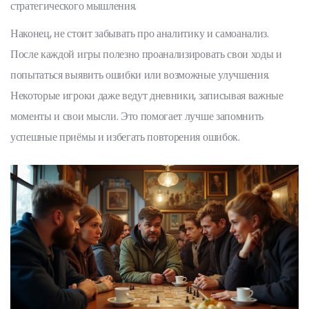
стратегического мышления.
Наконец, не стоит забывать про аналитику и самоанализ.
После каждой игры полезно проанализировать свои ходы и
попытаться выявить ошибки или возможные улучшения.
Некоторые игроки даже ведут дневники, записывая важные
моменты и свои мысли. Это помогает лучше запомнить
успешные приёмы и избегать повторения ошибок.