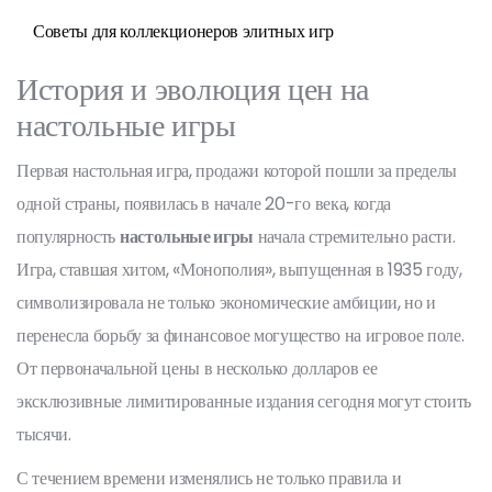
Советы для коллекционеров элитных игр
История и эволюция цен на
настольные игры
Первая настольная игра, продажи которой пошли за пределы
одной страны, появилась в начале 20-го века, когда
популярность
настольные игры
начала стремительно расти.
Игра, ставшая хитом, «Монополия», выпущенная в 1935 году,
символизировала не только экономические амбиции, но и
перенесла борьбу за финансовое могущество на игровое поле.
От первоначальной цены в несколько долларов ее
эксклюзивные лимитированные издания сегодня могут стоить
тысячи.
С течением времени изменялись не только правила и