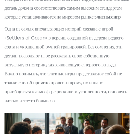
деталь должна соответствовать самым высоким стандартам,
которые устанавливаются на мировом рынке
элитных игр
.
Одна из самых впечатляющих историй связана с игрой
«Settlers of Catan» в версии, созданной из дерева редкого
сорта и украшенной ручной гравировкой. Без сомнения, эти
детали позволяют игре рассказать свою собственную
визуальную историю, захвачивающую с первого взгляда.
Важно понимать, что элитные игры представляют собой не
только способ приятно провести время, но и шанс
приобщиться к атмосфере роскоши и утонченности, становясь
частью чего-то большего.