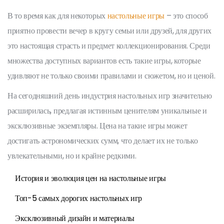
В то время как для некоторых
настольные игры
– это способ
приятно провести вечер в кругу семьи или друзей, для других
это настоящая страсть и предмет коллекционирования. Среди
множества доступных вариантов есть такие игры, которые
удивляют не только своими правилами и сюжетом, но и ценой.
На сегодняшний день индустрия настольных игр значительно
расширилась, предлагая истинным ценителям уникальные и
эксклюзивные экземпляры. Цена на такие игры может
достигать астрономических сумм, что делает их не только
увлекательными, но и крайне редкими.
История и эволюция цен на настольные игры
Топ-5 самых дорогих настольных игр
Эксклюзивный дизайн и материалы