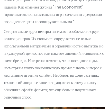
издание. Как отмечает журнал "The Economist",
"привлекательность настольных игр в сочетании с редкостью
порой делает цены головокружительными."
Сегодня самые
дорогие игры
занимают особое место среди
коллекционеров. Их стоимость определяется не только
используемыми материалами и ограниченностью выпуска, но
и культурной ценностью или пакетом лицензий и связанных с
ними брендов. Интересно отметить, что в последние годы,
несмотря на такую экономическую премиальность, интерес к
настольным играм не ослабел. Наоборот, на фоне растущих
технологий люди все чаще возвращаются к этому аналогу
общения в офлайн формате, что еще больше подстегивает
рыночный спрос.