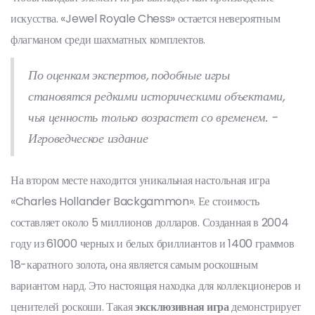
искусства. «Jewel Royale Chess» остается невероятным
флагманом среди шахматных комплектов.
По оценкам экспертов, подобные игры
становятся редкими историческими объектами,
чья ценность только возрастет со временем. -
Игроведческое издание
На втором месте находится уникальная настольная игра
«Charles Hollander Backgammon». Ее стоимость
составляет около 5 миллионов долларов. Созданная в 2004
году из 61000 черных и белых бриллиантов и 1400 граммов
18-каратного золота, она является самым роскошным
вариантом нард. Это настоящая находка для коллекционеров и
ценителей роскоши. Такая
эксклюзивная игра
демонстрирует