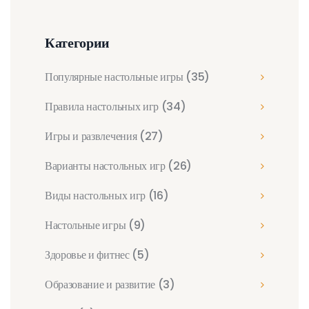
Категории
Популярные настольные игры
(35)
Правила настольных игр
(34)
Игры и развлечения
(27)
Варианты настольных игр
(26)
Виды настольных игр
(16)
Настольные игры
(9)
Здоровье и фитнес
(5)
Образование и развитие
(3)