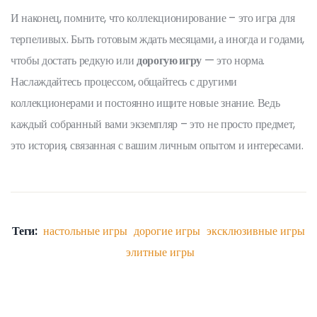
И наконец, помните, что коллекционирование – это игра для
терпеливых. Быть готовым ждать месяцами, а иногда и годами,
чтобы достать редкую или
дорогую игру
— это норма.
Наслаждайтесь процессом, общайтесь с другими
коллекционерами и постоянно ищите новые знание. Ведь
каждый собранный вами экземпляр – это не просто предмет,
это история, связанная с вашим личным опытом и интересами.
Теги:
настольные игры
дорогие игры
эксклюзивные игры
элитные игры