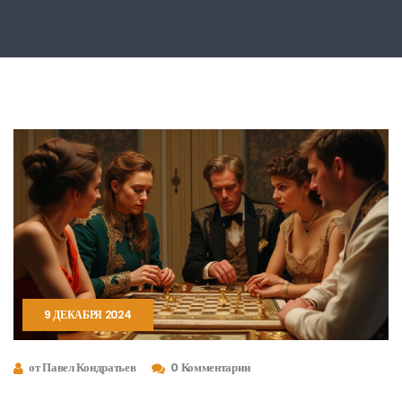
9 ДЕКАБРЯ 2024
от Павел Кондратьев
0 Комментарии