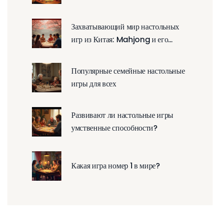
Захватывающий мир настольных
игр из Китая: Mahjong и его
значение
Популярные семейные настольные
игры для всех
Развивают ли настольные игры
умственные способности?
Какая игра номер 1 в мире?