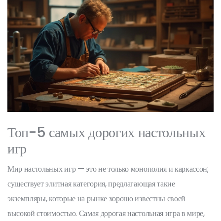
Топ-5 самых дорогих настольных
игр
Мир настольных игр — это не только монополия и каркассон;
существует элитная категория, предлагающая такие
экземпляры, которые на рынке хорошо известны своей
высокой стоимостью. Самая дорогая настольная игра в мире,