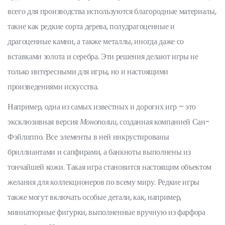
всего для производства используются благородные материалы,
такие как редкие сорта дерева, полудрагоценные и
драгоценные камни, а также металлы, иногда даже со
вставками золота и серебра. Эти решения делают игры не
только интересными для игры, но и настоящими
произведениями искусства.
Например, одна из самых известных и дорогих игр – это
эксклюзивная версия
Монополии
, созданная компанией Сан-
Фэйлиппо. Все элементы в ней инкрустированы
бриллиантами и сапфирами, а банкноты выполнены из
тончайшей кожи. Такая игра становится настоящим объектом
желания для коллекционеров по всему миру. Редкие игры
также могут включать особые детали, как, например,
миниатюрные фигурки, выполненные вручную из фарфора