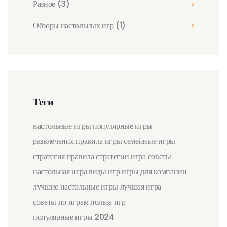
Разное
(3)
Обзоры настольных игр
(1)
Теги
настольные игры
популярные игры
развлечения
правила игры
семейные игры
стратегия
правила
стратегии
игра
советы
настольная игра
виды игр
игры для компании
лучшие настольные игры
лучшая игра
советы по играм
польза игр
популярные игры 2024