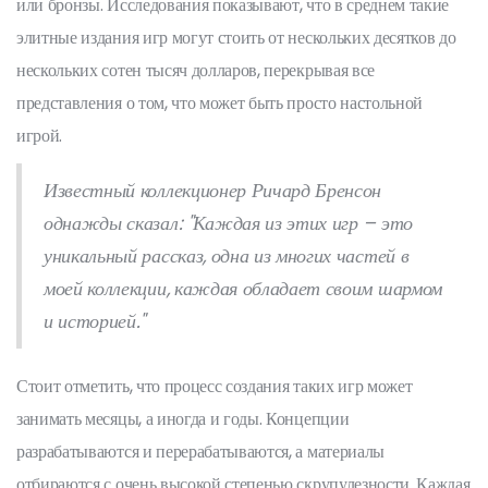
или бронзы. Исследования показывают, что в среднем такие
элитные издания игр могут стоить от нескольких десятков до
нескольких сотен тысяч долларов, перекрывая все
представления о том, что может быть просто настольной
игрой.
Известный коллекционер Ричард Бренсон
однажды сказал: "Каждая из этих игр – это
уникальный рассказ, одна из многих частей в
моей коллекции, каждая обладает своим шармом
и историей."
Стоит отметить, что процесс создания таких игр может
занимать месяцы, а иногда и годы. Концепции
разрабатываются и перерабатываются, а материалы
отбираются с очень высокой степенью скрупулезности. Каждая