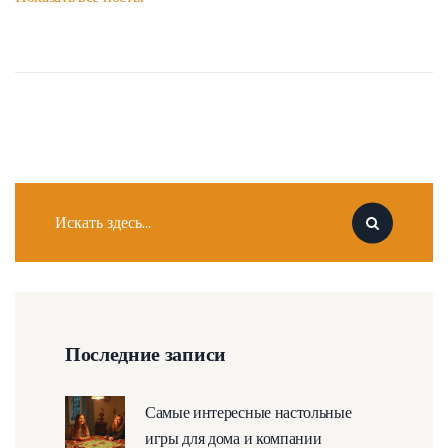
Последние записи
Самые интересные настольные
игры для дома и компании