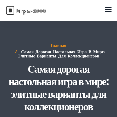
Главная
Самая Дорогая Настольная Игра В Мире:
Элитные Варианты Для Коллекционеров
Самая дорогая
настольная игра в мире:
элитные варианты для
коллекционеров