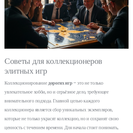
Советы для коллекционеров
элитных игр
Коллекционирование
дорогих игр
– это не только
увлекательное хобби, но и серьёзное дело, требующее
внимательного подхода. Главной целью каждого
коллекционера является сбор уникальных экземпляров,
которые не только украсят коллекцию, но и сохранят свою
ценность с течением времени. Для начала стоит понимать,