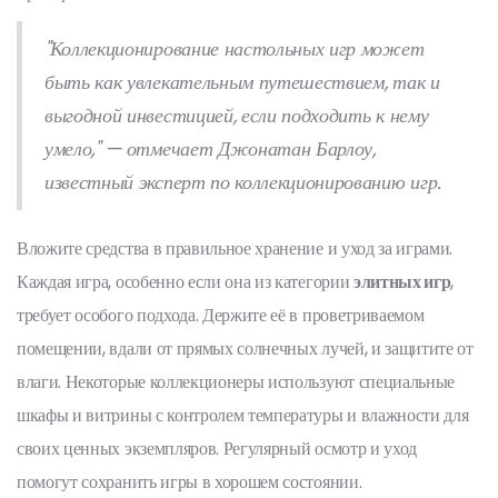
"Коллекционирование настольных игр может
быть как увлекательным путешествием, так и
выгодной инвестицией, если подходить к нему
умело," — отмечает Джонатан Барлоу,
известный эксперт по коллекционированию игр.
Вложите средства в правильное хранение и уход за играми.
Каждая игра, особенно если она из категории
элитных игр
,
требует особого подхода. Держите её в проветриваемом
помещении, вдали от прямых солнечных лучей, и защитите от
влаги. Некоторые коллекционеры используют специальные
шкафы и витрины с контролем температуры и влажности для
своих ценных экземпляров. Регулярный осмотр и уход
помогут сохранить игры в хорошем состоянии.