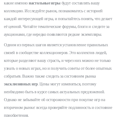
какие именно
настольные игры
будут составлять вашу
коллекцию. Исследуйте рынок, познакомьтесь с историей
каждой интересующей игры, и попытайтесь понять, что делает
её ценной. Читайте тематические форумы, блоги и следите за
аукционами, где нередко появляются редкие экземпляры.
Одним из первых шагов является установление правильных
связей в сообществе коллекционеров. Это коллектив людей,
которые разделяют вашу страсть, и через них можно не только
узнать о новых играх, но и получить советы от более опытных
собратьев. Важно также следить за состоянием рынка
эксклюзивных игр
. Цены могут изменяться, поэтому
необходимо быть в курсе самых актуальных предложений.
Однако не забывайте об осторожности при покупке игр на
вторичном рынке: всегда проверяйте подлинность и состояние
приобретения.