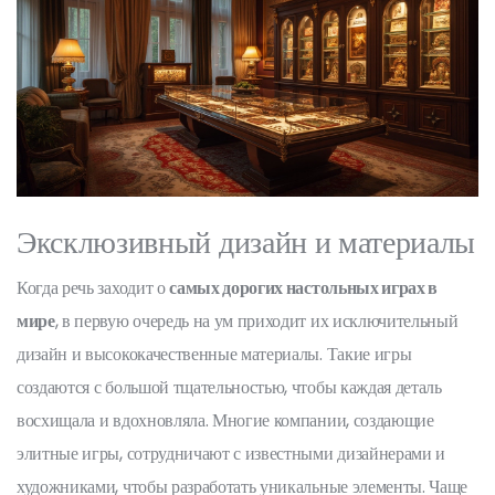
Эксклюзивный дизайн и материалы
Когда речь заходит о
самых дорогих настольных играх в
мире
, в первую очередь на ум приходит их исключительный
дизайн и высококачественные материалы. Такие игры
создаются с большой тщательностью, чтобы каждая деталь
восхищала и вдохновляла. Многие компании, создающие
элитные игры, сотрудничают с известными дизайнерами и
художниками, чтобы разработать уникальные элементы. Чаще