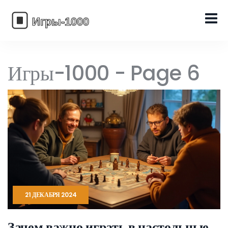
Игры-1000 - Page 6
21 ДЕКАБРЯ 2024
Зачем важно играть в настольные