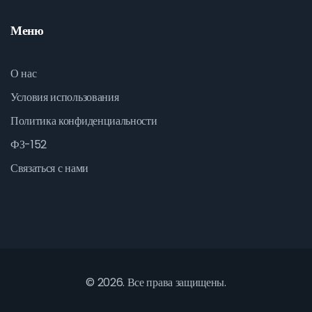
Меню
О нас
Условия использования
Политика конфиденциальности
ФЗ-152
Связаться с нами
© 2026. Все права защищены.