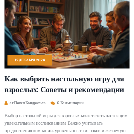
новой любимой игры.
12 ДЕКАБРЯ 2024
Как выбрать настольную игру для
взрослых: Советы и рекомендации
от Павел Кондратьев
0 Комментарии
Выбор настольной игры для взрослых может стать настоящим
увлекательным исследованием. Важно учитывать
предпочтения компании, уровень опыта игроков и желаемую