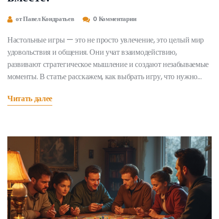
от Павел Кондратьев
0 Комментарии
Настольные игры — это не просто увлечение, это целый мир
удовольствия и общения. Они учат взаимодействию,
развивают стратегическое мышление и создают незабываемые
моменты. В статье расскажем, как выбрать игру, что нужно
учесть в правилах и какие интересные факты и советы
Читать далее
помогут в мире настольных игр.