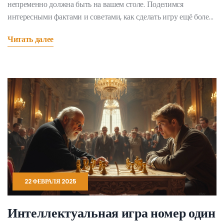
непременно должна быть на вашем столе. Поделимся
интересными фактами и советами, как сделать игру ещё более
захватывающей. Найдутся идеи как для новичков, так и для
Читать далее
опытных игроков.
22 ФЕВРАЛЯ 2025
Интеллектуальная игра номер один