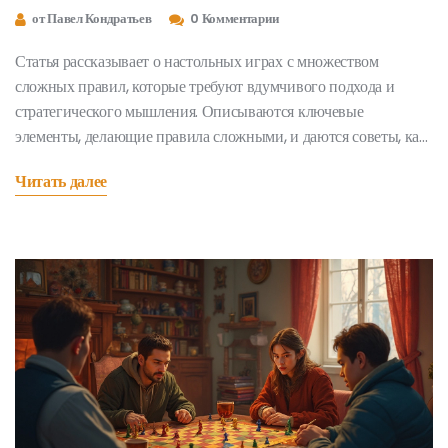
от Павел Кондратьев
0 Комментарии
Статья рассказывает о настольных играх с множеством
сложных правил, которые требуют вдумчивого подхода и
стратегического мышления. Описываются ключевые
элементы, делающие правила сложными, и даются советы, как
лучше освоить такие игры. Приведены примеры игр с
Читать далее
наибольшим количеством правил и возможных стратегий в
них. Полезные советы помогут понять, стоит ли выбрать
сложную игру или начать с чего-то попроще. Это чтение для
тех, кто готов бросить вызов своему мозгу за игровым столом.