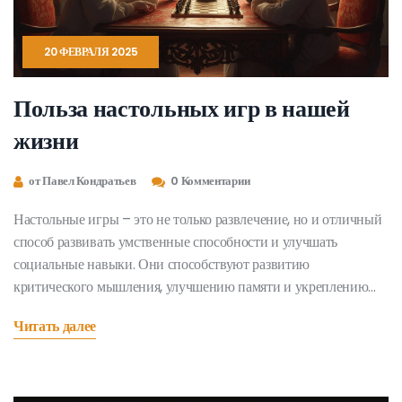
20 ФЕВРАЛЯ 2025
Польза настольных игр в нашей
жизни
от Павел Кондратьев
0 Комментарии
Настольные игры – это не только развлечение, но и отличный
способ развивать умственные способности и улучшать
социальные навыки. Они способствуют развитию
критического мышления, улучшению памяти и укреплению
семейных связей. Каждая игра предлагает уникальные
Читать далее
возможности обучения, от знания правил до стратегического
планирования. Это доступный способ весело провести время
вместе с друзьями или семьей.