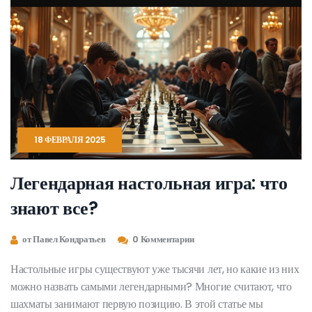
18 ФЕВРАЛЯ 2025
Легендарная настольная игра: что
знают все?
от Павел Кондратьев
0 Комментарии
Настольные игры существуют уже тысячи лет, но какие из них
можно назвать самыми легендарными? Многие считают, что
шахматы занимают первую позицию. В этой статье мы