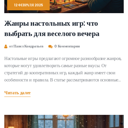
12 ФЕВРАЛЯ 2025
Жанры настольных игр: что
выбрать для веселого вечера
от Павел Кондратьев
0 Комментарии
Настольные игры предлагают огромное разнообразие жанров,
которые могут удовлетворить самые разные вкусы. От
стратегий до кооперативных игр, каждый жанр имеет свои
особенности и правила. В статье рассматриваются основные
жанры настольных игр и даются советы по выбору
Читать далее
подходящей игры для разной компании. Кроме того, вы
узнаете о некоторых необычных фактах из мира настолок,
которые сделают ваш выбор еще более осознанным.