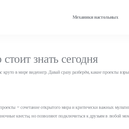
Механики настольных
стоит знать сегодня
с круто в мире видеоигр. Давай сразу разберём, какие проекты взр
 проекты – сочетание открытого мира и критически важных мульт
ночные квесты, но позволяют подключиться к друзьям в любой мом