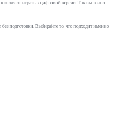
позволяют играть в цифровой версии. Так вы точно
 без подготовки. Выбирайте то, что подходит именно