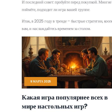
И последний совет: пробуйте перед покупкой. Многие
поймёте, подходит ли игра вашей группе.
Итак, в 2025 году в тренде – быстрые стратегии, ко
вам, и наслаждайтесь временем за столом.
9 МАРТА 2025
Какая игра популярнее всех в
мире настольных игр?