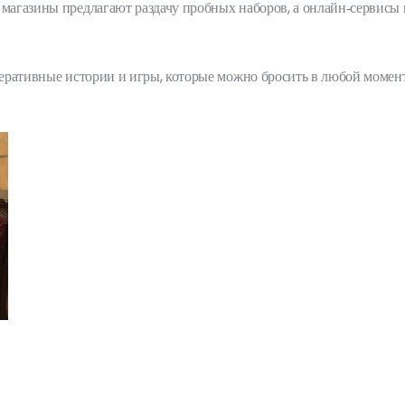
 магазины предлагают раздачу пробных наборов, а онлайн‑сервисы 
оперативные истории и игры, которые можно бросить в любой момент