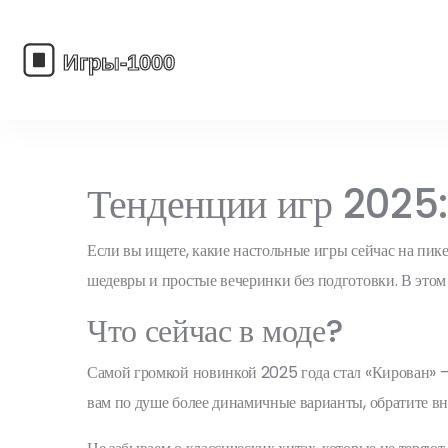
Тенденции игр 2025: 
Если вы ищете, какие настольные игры сейчас на пике
шедевры и простые вечеринки без подготовки. В этом 
Что сейчас в моде?
Самой громкой новинкой 2025 года стал «Кирован» – и
вам по душе более динамичные варианты, обратите вн