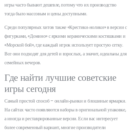
игры часто бывают дешевле, потому что их производство
тогда было массовым и цены доступными.
Среди популярных хитов также «Крестики‑нолики» в версии с
фигурками, «Домино» с яркими керамическими костяшками и
«Морской бой», где каждый игрок использует простую сетку.
Все они подходят для детей и взрослых, а значит, идеальны для
семейных вечеров.
Где найти лучшие советские
игры сегодня
Самый простой способ – онлайн‑рынки и блошиные ярмарки.
На сайтах часто появляются наборы в оригинальной упаковке,
а иногда и реставрированные версии. Если вас интересует
более современный вариант, многие производители