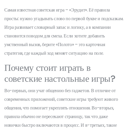
Самая известная советская игра – «Эрудит». Её правила
просты: нужно угадывать слово по первой букве и подсказкам.
Игра развивает словарный запас и логику, а в компании
становится поводом для смеха. Если хотите добавить
умственный вызов, берите «Полото» – это карточная
стратегия, где каждый ход меняет ситуацию на поле.
Почему стоит играть в
советские настольные игры?
Во-первых, они учат общению без гаджетов. В отличие от
современных приложений, советские игры требуют живого
общения, что помогает укреплять отношения. Во-вторых,
правила обычно не пересекают страницу, так что даже
новички быстро включаются в процесс. И в-третьих, такие