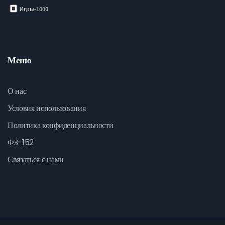
Меню
О нас
Условия использования
Политика конфиденциальности
ФЗ-152
Связаться с нами