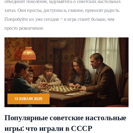
объединит поколение, задумайтесь о советских настольных
хитах. Они просты, доступны и, главное, приносят радость.
Попробуйте их уже сегодня – и игра станет больше, чем
просто развлечение.
13 ЯНВАРЯ 2025
Популярные советские настольные
игры: что играли в СССР