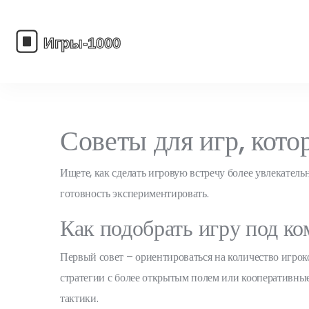
Советы для игр, кото
Ищете, как сделать игровую встречу более увлекате
готовность экспериментировать.
Как подобрать игру под к
Первый совет – ориентироваться на количество игроко
стратегии с более открытым полем или кооперативные
тактики.