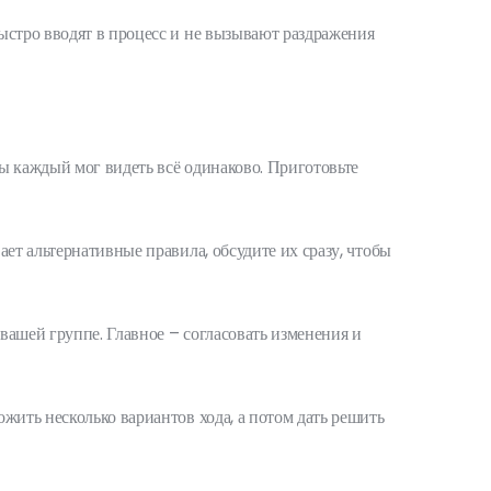
ыстро вводят в процесс и не вызывают раздражения
бы каждый мог видеть всё одинаково. Приготовьте
ет альтернативные правила, обсудите их сразу, чтобы
вашей группе. Главное – согласовать изменения и
жить несколько вариантов хода, а потом дать решить