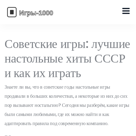
Советские игры: лучшие
настольные хиты СССР
и как их играть
Знаете ли вы, что в советские годы настольные игры
продавали в больших количествах, а некоторые из них до сих
пор вызывают ностальгию? Сегодня мы разберём, какие игры
были самыми любимыми, где их можно найти и как
адаптировать правила под современную компанию.