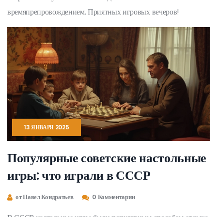
времяпрепровождением. Приятных игровых вечеров!
13 ЯНВАРЯ 2025
Популярные советские настольные
игры: что играли в СССР
от Павел Кондратьев
0 Комментарии