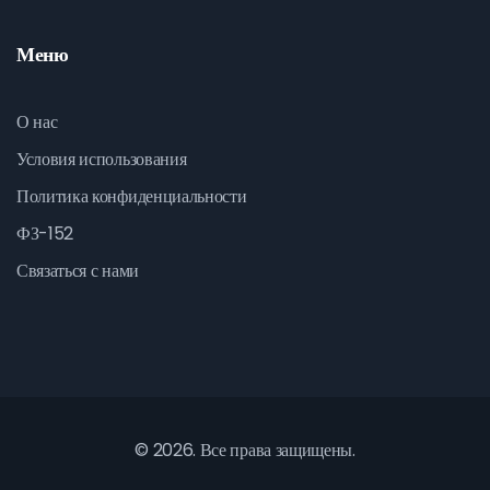
Меню
О нас
Условия использования
Политика конфиденциальности
ФЗ-152
Связаться с нами
© 2026. Все права защищены.