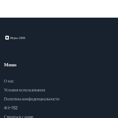
Меню
О нас
Условия использования
Политика конфиденциальности
ФЗ-152
Связаться с нами