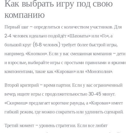
Как выбрать игру под свою
компанию
Первый шаг – определиться с количеством участников. Для
2‑4 человек идеально подойдёт «Шахматы» или «Го», а
большой круг (6‑8 человек) требует более быстрой игры,
например, «Кнопкон». Если у вас смешанная компания – дети
и взрослые, выбирайте игры с простыми правилами и яркими
компонентами, такие как «Кирован» или «Монополия».
Второй критерий – время партии. Если у вас ограниченный
вечер, ищите игры с продолжительностью 30‑45 минут.
«Скирмиш» предлагает короткие раунды, а «Кирован» имеет
гибкий режим, где можно сократить или удлинить сценарий.
Третий момент – уровень стратегии. Если все любят