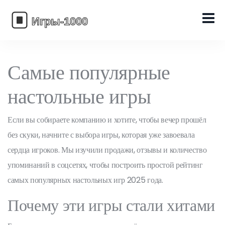
Самые популярные
настольные игры
Если вы собираете компанию и хотите, чтобы вечер прошёл
без скуки, начните с выбора игры, которая уже завоевала
сердца игроков. Мы изучили продажи, отзывы и количество
упоминаний в соцсетях, чтобы построить простой рейтинг
самых популярных настольных игр 2025 года.
Почему эти игры стали хитами