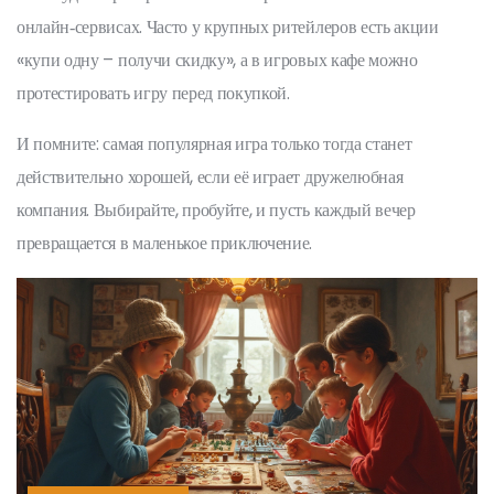
онлайн‑сервисах. Часто у крупных ритейлеров есть акции
«купи одну – получи скидку», а в игровых кафе можно
протестировать игру перед покупкой.
И помните: самая популярная игра только тогда станет
действительно хорошей, если её играет дружелюбная
компания. Выбирайте, пробуйте, и пусть каждый вечер
превращается в маленькое приключение.