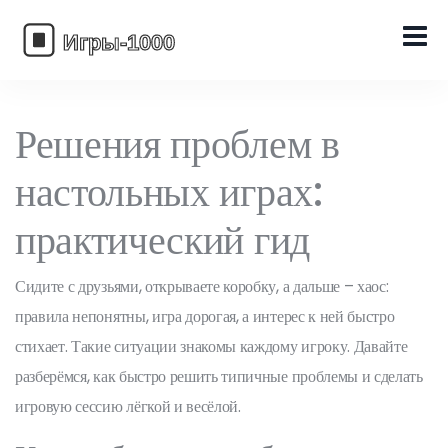
Решения проблем в
настольных играх:
практический гид
Сидите с друзьями, открываете коробку, а дальше – хаос:
правила непонятны, игра дорогая, а интерес к ней быстро
стихает. Такие ситуации знакомы каждому игроку. Давайте
разберёмся, как быстро решить типичные проблемы и сделать
игровую сессию лёгкой и весёлой.