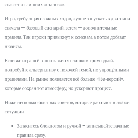
спасает от лишних остановок.
Игра, требующая сложных ходов, лучше запускать в два этапа:
сначала — базовый сценарий, затем — дополнительные
правила. Так игроки привыкнут к основам, а потом добавят
нюансы.
Если же игра всё равно кажется слишком громоздкой,
попробуйте альтернативу с похожей темой, но упрощёнными
правилами. На рынке появляется всё больше «lite‑версий»,
которые сохраняют атмосферу, но ускоряют процесс.
Ниже несколько быстрых советов, которые работают в любой
ситуации:
Запаситесь блокнотом и ручкой – записывайте важные
правила сразу.