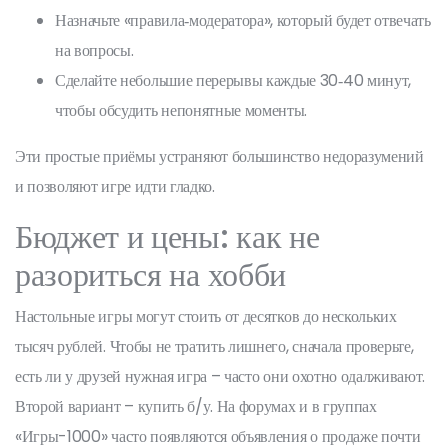
Назначьте «правила‑модератора», который будет отвечать
на вопросы.
Сделайте небольшие перерывы каждые 30‑40 минут,
чтобы обсудить непонятные моменты.
Эти простые приёмы устраняют большинство недоразумений
и позволяют игре идти гладко.
Бюджет и цены: как не
разориться на хобби
Настольные игры могут стоить от десятков до нескольких
тысяч рублей. Чтобы не тратить лишнего, сначала проверьте,
есть ли у друзей нужная игра – часто они охотно одалживают.
Второй вариант – купить б/у. На форумах и в группах
«Игры-1000» часто появляются объявления о продаже почти