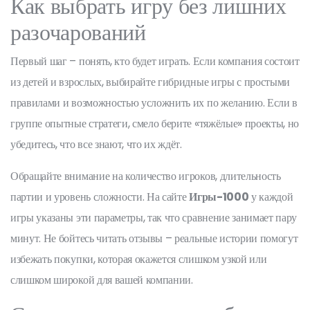
Как выбрать игру без лишних
разочарований
Первый шаг – понять, кто будет играть. Если компания состоит
из детей и взрослых, выбирайте гибридные игры с простыми
правилами и возможностью усложнить их по желанию. Если в
группе опытные стратеги, смело берите «тяжёлые» проекты, но
убедитесь, что все знают, что их ждёт.
Обращайте внимание на количество игроков, длительность
партии и уровень сложности. На сайте
Игры-1000
у каждой
игры указаны эти параметры, так что сравнение занимает пару
минут. Не бойтесь читать отзывы – реальные истории помогут
избежать покупки, которая окажется слишком узкой или
слишком широкой для вашей компании.