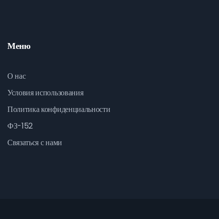
Меню
О нас
Условия использования
Политика конфиденциальности
ФЗ-152
Связаться с нами