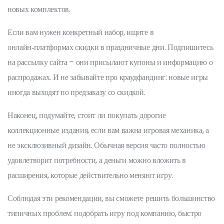
новых комплектов.
Если вам нужен конкретный набор, ищите в
онлайн‑платформах скидки в праздничные дни. Подпишитесь
на рассылку сайта – они присылают купоны и информацию о
распродажах. И не забывайте про краудфандинг: новые игры
иногда выходят по предзаказу со скидкой.
Наконец, подумайте, стоит ли покупать дорогие
коллекционные издания, если вам важна игровая механика, а
не эксклюзивный дизайн. Обычная версия часто полностью
удовлетворит потребности, а деньги можно вложить в
расширения, которые действительно меняют игру.
Соблюдая эти рекомендации, вы сможете решить большинство
типичных проблем: подобрать игру под компанию, быстро