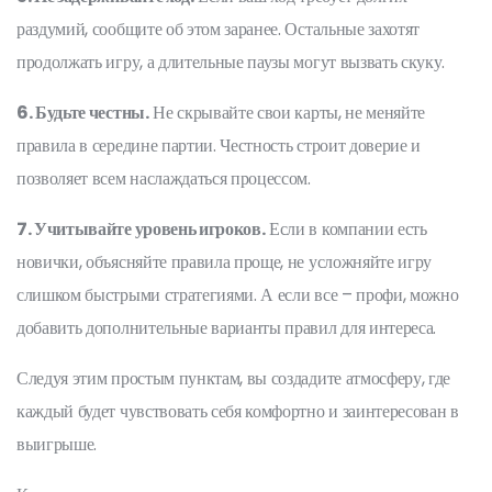
раздумий, сообщите об этом заранее. Остальные захотят
продолжать игру, а длительные паузы могут вызвать скуку.
6. Будьте честны.
Не скрывайте свои карты, не меняйте
правила в середине партии. Честность строит доверие и
позволяет всем наслаждаться процессом.
7. Учитывайте уровень игроков.
Если в компании есть
новички, объясняйте правила проще, не усложняйте игру
слишком быстрыми стратегиями. А если все – профи, можно
добавить дополнительные варианты правил для интереса.
Следуя этим простым пунктам, вы создадите атмосферу, где
каждый будет чувствовать себя комфортно и заинтересован в
выигрыше.