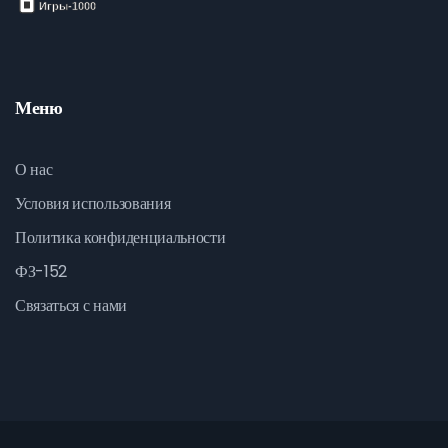
Меню
О нас
Условия использования
Политика конфиденциальности
ФЗ-152
Связаться с нами