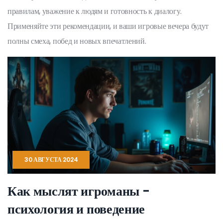
правилам, уважение к людям и готовность к диалогу.
Применяйте эти рекомендации, и ваши игровые вечера будут
полны смеха, побед и новых впечатлений.
30 АВГУСТА 2024
Как мыслят игроманы -
психология и поведение