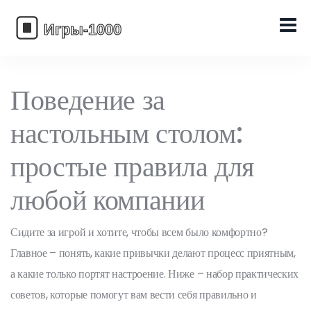
Поведение за
настольным столом:
простые правила для
любой компании
Сидите за игрой и хотите, чтобы всем было комфортно?
Главное – понять, какие привычки делают процесс приятным,
а какие только портят настроение. Ниже – набор практических
советов, которые помогут вам вести себя правильно и