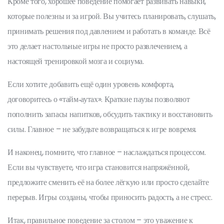
Кроме того, хорошее поведение помогает развивать навыки,
которые полезны и за игрой. Вы учитесь планировать, слушать,
принимать решения под давлением и работать в команде. Всё
это делает настольные игры не просто развлечением, а
настоящей тренировкой мозга и социума.
Если хотите добавить ещё один уровень комфорта,
договоритесь о «тайм‑аутах». Краткие паузы позволяют
пополнить запасы напитков, обсудить тактику и восстановить
силы. Главное – не забудьте возвращаться к игре вовремя.
И наконец, помните, что главное – наслаждаться процессом.
Если вы чувствуете, что игра становится напряжённой,
предложите сменить её на более лёгкую или просто сделайте
перерыв. Игры созданы, чтобы приносить радость, а не стресс.
Итак, правильное поведение за столом – это уважение к