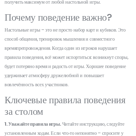
получить максимум от любой настольной игры.
Почему поведение важно?
Настольные игры – это не просто набор карт и кубиков. Это
способ общения, тренировок мышления и совместного
времяпрепровождения. Когда один из игроков нарушает
правила поведения, всё может испортиться: возникнут споры,
будет потеряно время и радость от игры. Хорошее поведение
удерживает атмосферу дружелюбной и повышает
вовлечённость всех участников.
Ключевые правила поведения
за столом
1. Уважайте правила игры.
Читайте инструкцию, следуйте
установленным ходам. Если что‑то непонятно – спросите у