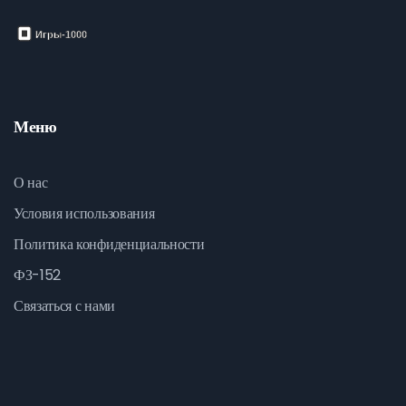
Меню
О нас
Условия использования
Политика конфиденциальности
ФЗ-152
Связаться с нами