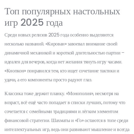
Топ популярных настольных
игр 2025 года
Среди новых релизов 2025 года особенно выделяются
несколько названий. «Кирован» завоевал внимание своей
динамичной механикой и короткой длительностью партии –
идеален для вечеров, когда нет желания тянуть игру часами.
«Кнопкон» понравился тем, кто ищет сочетание тактики и
удачи, а его компоненты просто радуют глаз.
Классика тоже держит планку. «Монополия», несмотря на
возраст, всё ещё часто попадает в списки лучших, потому что
сочетается с семейными традициями и лёгким элементом
финансовой стратегии. Шахматы и «Го» остаются в топе среди
интеллектуальных игр, ведь они развивают мышление и всегда