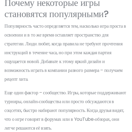
Почему некоторые игры
становятся популярными?
Популярность часто определяется тем, насколько игра проста в
освоении и в то же время оставляет пространство для
стратегии. Люди любят, когда правила не требуют прочтения
инструкций в течение часа, но при этом каждая партия
ощущается новой. Добавьте к этому яркий дизайн и
возможность играть в компании разного размера – получаем
рецепт хита.
Еще один фактор – сообщество. Игры, которые поддерживают
турниры, онлайн‑сообщества или просто обсуждаются в
соцсетях, быстро набирают популярность. Когда друзья видят,
что о игре говорят в форумах или в YouTube‑обзорах, они
легче решаются её взять.