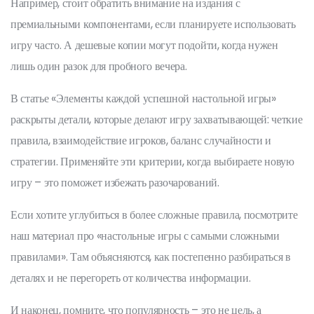
Например, стоит обратить внимание на издания с
премиальными компонентами, если планируете использовать
игру часто. А дешевые копии могут подойти, когда нужен
лишь один разок для пробного вечера.
В статье «Элементы каждой успешной настольной игры»
раскрыты детали, которые делают игру захватывающей: четкие
правила, взаимодействие игроков, баланс случайности и
стратегии. Применяйте эти критерии, когда выбираете новую
игру – это поможет избежать разочарований.
Если хотите углубиться в более сложные правила, посмотрите
наш материал про «настольные игры с самыми сложными
правилами». Там объясняются, как постепенно разбираться в
деталях и не перегореть от количества информации.
И наконец, помните, что популярность – это не цель, а