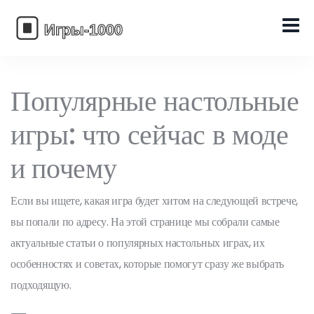
Популярные настольные
игры: что сейчас в моде
и почему
Если вы ищете, какая игра будет хитом на следующей встрече,
вы попали по адресу. На этой странице мы собрали самые
актуальные статьи о популярных настольных играх, их
особенностях и советах, которые помогут сразу же выбрать
подходящую.