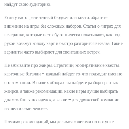
найдут свою аудиторию.
Если у вас ограниченный бюджет или место, обратите
внимание на игры без сложных наборов. Статьи о «играх для
вечеринки, которые не требуют ничего» показывают, как под
рукой возьмут колоду карт и быстро разгорится веселье. Такие
варианты часто выбирают для спонтанных встреч.
Не забывайте про жанры. Стратегии, кооперативные квесты,
карточные баталии – каждый найдет то, что подходит именно
его компании. В наших обзорах вы найдете разборы разных
жанров, а также рекомендации, какие игры лучше выбирать
для семейных посиделок, а какие – для дружеской компании
из шести‑семи человек.
Помимо рекомендаций, мы делимся советами по покупке.