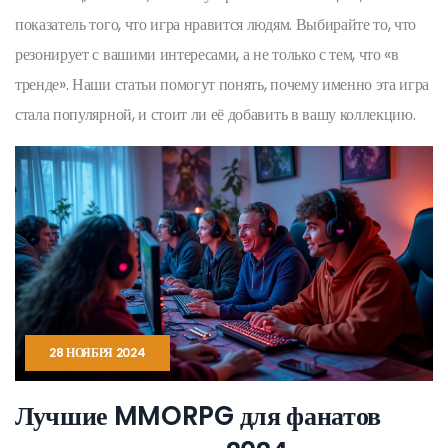
показатель того, что игра нравится людям. Выбирайте то, что
резонирует с вашими интересами, а не только с тем, что «в
тренде». Наши статьи помогут понять, почему именно эта игра
стала популярной, и стоит ли её добавить в вашу коллекцию.
28 НОЯБРЯ 2024
Лучшие MMORPG для фанатов