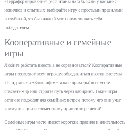
«Терраформирование» рассчитаны на 5‑6. Если у вас микс
новичков и опытных, выбирайте игру с простыми правилами
и глубиной, чтобы каждый мог почувствовать себя
победителем.
Кооперативные и семейные
игры
Любите работать вместе, а не соревноваться? Кооперативные
игры позволяют всем игрокам объединиться против системы.
«Пандемия» и «Блоклифт» – яркие примеры: вы вместе
спасаете мир или строите путь через лабиринт. Такие игры
отлично подходят для семейных встреч, потому что они учат
коммуникации и совместному принятию решений.
Семейные игры часто имеют короткие правила и длительность