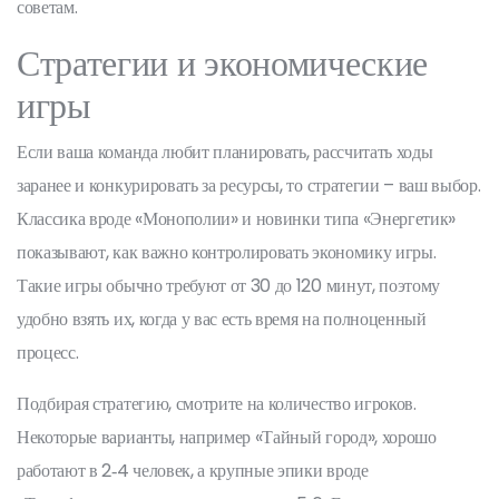
советам.
Стратегии и экономические
игры
Если ваша команда любит планировать, рассчитать ходы
заранее и конкурировать за ресурсы, то стратегии – ваш выбор.
Классика вроде «Монополии» и новинки типа «Энергетик»
показывают, как важно контролировать экономику игры.
Такие игры обычно требуют от 30 до 120 минут, поэтому
удобно взять их, когда у вас есть время на полноценный
процесс.
Подбирая стратегию, смотрите на количество игроков.
Некоторые варианты, например «Тайный город», хорошо
работают в 2‑4 человек, а крупные эпики вроде