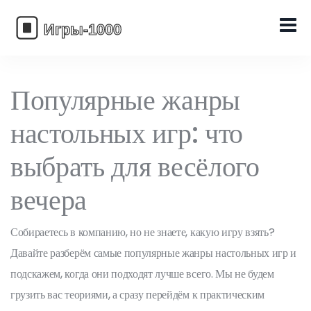
Популярные жанры
настольных игр: что
выбрать для весёлого
вечера
Собираетесь в компанию, но не знаете, какую игру взять?
Давайте разберём самые популярные жанры настольных игр и
подскажем, когда они подходят лучше всего. Мы не будем
грузить вас теориями, а сразу перейдём к практическим