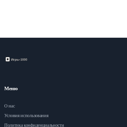
идеально подходят для вечеров в кругу семьи или друзей.
Меню
О нас
Условия использования
Политика конфиденциальности