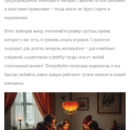
предупреждения. Выбирайте наборы с яркими иллюстрациями
и простыми правилами – тогда никто не будет сидеть в
недоумении.
Итог: выбирая жанр, учитывайте размер группы, время,
которое у вас есть, и уровень опыта игроков. Стратегия
подходит для долгих вечеров, кооператив – для семейных
собраний, а карточные и party-игры спасут любой
спонтанный момент. Попробуйте несколько вариантов, и вы
быстро поймёте, какие жанры работают лучше именно в вашей
компании.