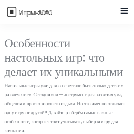
Особенности
настольных игр: что
делает их уникальными
Настольные игры уже давно перестали быть только детским
развлечением. Сегодня они — инструмент для развития ума,
общения и просто хорошего отдыха. Но что именно отличает
одну игру от другой? Давайте разберём самые важные
особенности, которые стоит учитывать, выбирая игру для
компании.