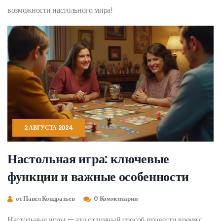
возможности настольного мира!
2 АВГУСТА 2024
Настольная игра: ключевые
функции и важные особенности
от Павел Кондратьев
0 Комментарии
Настольные игры — это отличный способ провести время с