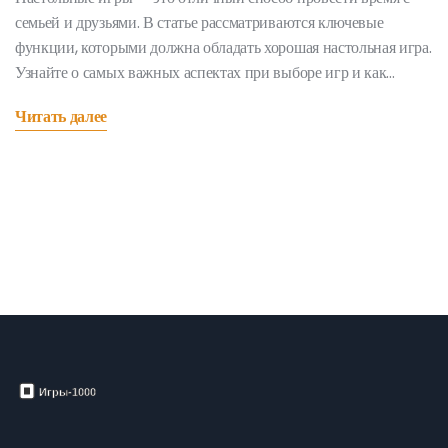
семьей и друзьями. В статье рассматриваются ключевые
функции, которыми должна обладать хорошая настольная игра.
Узнайте о самых важных аспектах при выборе игр и как
сделать времяпровождение увлекательным.
Читать далее