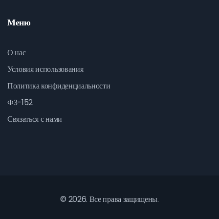
Меню
О нас
Условия использования
Политика конфиденциальности
ФЗ-152
Связаться с нами
© 2026. Все права защищены.