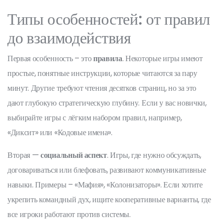
Типы особенностей: от правил
до взаимодействия
Первая особенность – это
правила
. Некоторые игры имеют
простые, понятные инструкции, которые читаются за пару
минут. Другие требуют чтения десятков страниц, но за это
дают глубокую стратегическую глубину. Если у вас новички,
выбирайте игры с лёгким набором правил, например,
«Диксит» или «Кодовые имена».
Вторая —
социальный аспект
. Игры, где нужно обсуждать,
договариваться или блефовать, развивают коммуникативные
навыки. Примеры – «Мафия», «Колонизаторы». Если хотите
укрепить командный дух, ищите кооперативные варианты, где
все игроки работают против системы.