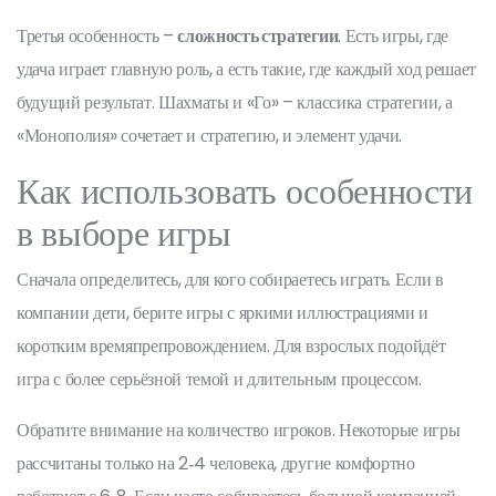
Третья особенность –
сложность стратегии
. Есть игры, где
удача играет главную роль, а есть такие, где каждый ход решает
будущий результат. Шахматы и «Го» – классика стратегии, а
«Монополия» сочетает и стратегию, и элемент удачи.
Как использовать особенности
в выборе игры
Сначала определитесь, для кого собираетесь играть. Если в
компании дети, берите игры с яркими иллюстрациями и
коротким времяпрепровождением. Для взрослых подойдёт
игра с более серьёзной темой и длительным процессом.
Обратите внимание на количество игроков. Некоторые игры
рассчитаны только на 2‑4 человека, другие комфортно