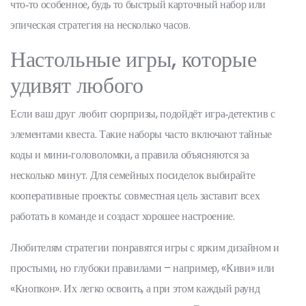
что‑то особенное, будь то быстрый карточный набор или
эпическая стратегия на несколько часов.
Настольные игры, которые
удивят любого
Если ваш друг любит сюрпризы, подойдёт игра‑детектив с
элементами квеста. Такие наборы часто включают тайные
коды и мини‑головоломки, а правила объясняются за
несколько минут. Для семейных посиделок выбирайте
кооперативные проекты: совместная цель заставит всех
работать в команде и создаст хорошее настроение.
Любителям стратегии понравятся игры с ярким дизайном и
простыми, но глубоки правилами – например, «Киви» или
«Кнопкон». Их легко освоить, а при этом каждый раунд