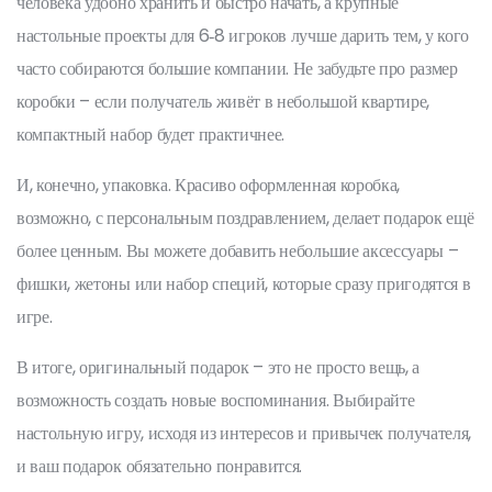
человека удобно хранить и быстро начать, а крупные
настольные проекты для 6‑8 игроков лучше дарить тем, у кого
часто собираются большие компании. Не забудьте про размер
коробки – если получатель живёт в небольшой квартире,
компактный набор будет практичнее.
И, конечно, упаковка. Красиво оформленная коробка,
возможно, с персональным поздравлением, делает подарок ещё
более ценным. Вы можете добавить небольшие аксессуары –
фишки, жетоны или набор специй, которые сразу пригодятся в
игре.
В итоге, оригинальный подарок – это не просто вещь, а
возможность создать новые воспоминания. Выбирайте
настольную игру, исходя из интересов и привычек получателя,
и ваш подарок обязательно понравится.