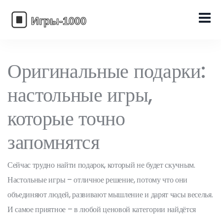
Оригинальные подарки:
настольные игры,
которые точно
запомнятся
Сейчас трудно найти подарок, который не будет скучным.
Настольные игры – отличное решение, потому что они
объединяют людей, развивают мышление и дарят часы веселья.
И самое приятное – в любой ценовой категории найдётся