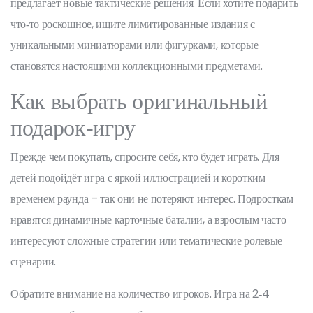
предлагает новые тактические решения. Если хотите подарить
что‑то роскошное, ищите лимитированные издания с
уникальными миниатюрами или фигурками, которые
становятся настоящими коллекционными предметами.
Как выбрать оригинальный
подарок‑игру
Прежде чем покупать, спросите себя, кто будет играть. Для
детей подойдёт игра с яркой иллюстрацией и коротким
временем раунда – так они не потеряют интерес. Подросткам
нравятся динамичные карточные баталии, а взрослым часто
интересуют сложные стратегии или тематические ролевые
сценарии.
Обратите внимание на количество игроков. Игра на 2‑4