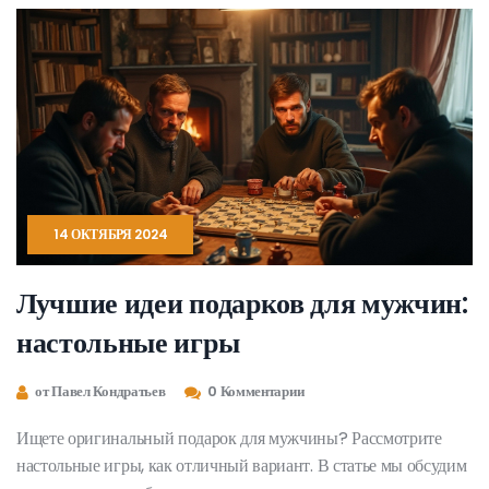
14 ОКТЯБРЯ 2024
Лучшие идеи подарков для мужчин:
настольные игры
от Павел Кондратьев
0 Комментарии
Ищете оригинальный подарок для мужчины? Рассмотрите
настольные игры, как отличный вариант. В статье мы обсудим