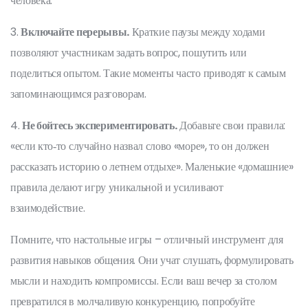
человека.
3.
Включайте перерывы.
Краткие паузы между ходами
позволяют участникам задать вопрос, пошутить или
поделиться опытом. Такие моменты часто приводят к самым
запоминающимся разговорам.
4.
Не бойтесь экспериментировать.
Добавьте свои правила:
«если кто‑то случайно назвал слово «море», то он должен
рассказать историю о летнем отдыхе». Маленькие «домашние»
правила делают игру уникальной и усиливают
взаимодействие.
Помните, что настольные игры – отличный инструмент для
развития навыков общения. Они учат слушать, формулировать
мысли и находить компромиссы. Если ваш вечер за столом
превратился в молчаливую конкуренцию, попробуйте