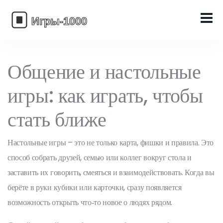
Общение и настольные
игры: как играть, чтобы
стать ближе
Настольные игры – это не только карта, фишки и правила. Это
способ собрать друзей, семью или коллег вокруг стола и
заставить их говорить, смеяться и взаимодействовать. Когда вы
берёте в руки кубики или карточки, сразу появляется
возможность открыть что‑то новое о людях рядом.