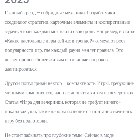
Главный тренд – гибридные механики. Разработчики
соединяют стратегии, карточные элементы и кооперативные
задачи, чтобы каждый мог найти свою роль. Например, в статье
«Какие настольные игры сейчас в тренде?» отмечают рост
популярности игр, где каждый раунд меняет правила. Это
делает процесс более живым и заставляет игроков
адаптироваться.
Другой популярный вектор – компактность. Игры, требующие
минимум компонентов, часто становятся хитом на вечеринках.
Статья «Игра для вечеринки, которая не требует ничего»
показывает, как такие наборы позволяют спонтанно начинать
игру без подготовки.
Не стоит забывать про глубокие темы. Сейчас в моде