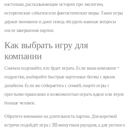
настольки, рассказывающие истории про экологию,
исторические события или фантастические миры. Такие игры
держат внимание и дают повод обсудить важные вопросы
после завершения партии.
Как выбрать игру для
компании
Сначала подумайте, кто будет играть. Если ваша компания –
подростки, выбирайте быстрые карточные битвы с ярким
дизайном. Если же собираетесь с семьёй, ищите игры с
простыми правилами и возможностью играть вдвое или втрое
больше человек.
Обратите внимание на длительность партии. Для короткой
встречи подойдёт игра с 30‑минутным раундом, а для уютного