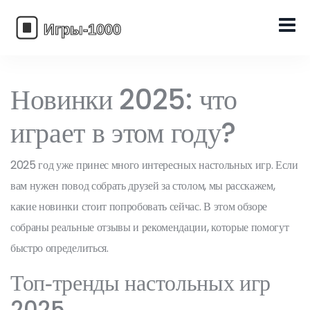
Новинки 2025: что
играет в этом году?
2025 год уже принес много интересных настольных игр. Если
вам нужен повод собрать друзей за столом, мы расскажем,
какие новинки стоит попробовать сейчас. В этом обзоре
собраны реальные отзывы и рекомендации, которые помогут
быстро определиться.
Топ‑тренды настольных игр
2025