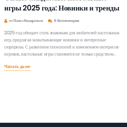
игры 2025 года: Новинки и тренды
от Павел Кондратьев
0 Комментарии
2025 год обещает стать знаковым для любителей настольных
игр, предлагая захватывающие новинки и интересные
сюрпризы. С развитием технологий и изменением интересов
игроков, настольные игры становятся не только средством
досуга, но и важным элементом социальной жизни. Этот год
Читать далее
принесет нам игры, которые удивят как поклонников
классики, так и ценителей инноваций. Узнайте о новых
трендах и готовящихся к выпуску играх, которые обязательно
стоит попробовать.