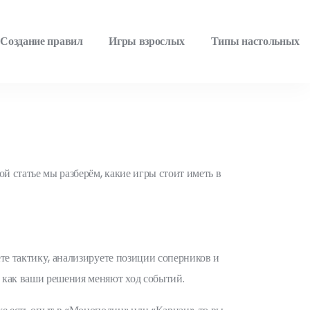
Создание правил
Игры взрослых
Типы настольных
ой статье мы разберём, какие игры стоит иметь в
ете тактику, анализируете позиции соперников и
, как ваши решения меняют ход событий.