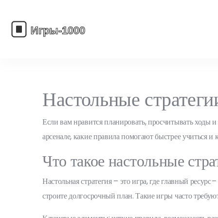
Настольные стратегии
Если вам нравится планировать, просчитывать ходы и в
арсенале, какие правила помогают быстрее учиться и к
Что такое настольные стра
Настольная стратегия – это игра, где главный ресурс
строите долгосрочный план. Такие игры часто требуют