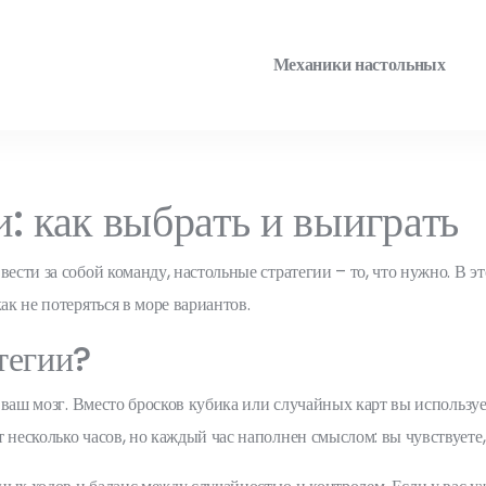
Механики настольных
: как выбрать и выиграть
ести за собой команду, настольные стратегии – то, что нужно. В эт
ак не потеряться в море вариантов.
тегии?
 – ваш мозг. Вместо бросков кубика или случайных карт вы использу
 несколько часов, но каждый час наполнен смыслом: вы чувствуете