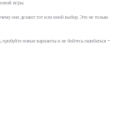
новой игры.
очему они делают тот или иной выбор. Это не только
, пробуйте новые варианты и не бойтесь ошибаться –