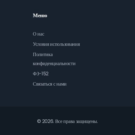
Меню
О нас
Условия использования
Политика
конфиденциальности
ФЗ-152
Связаться с нами
© 2026. Все права защищены.