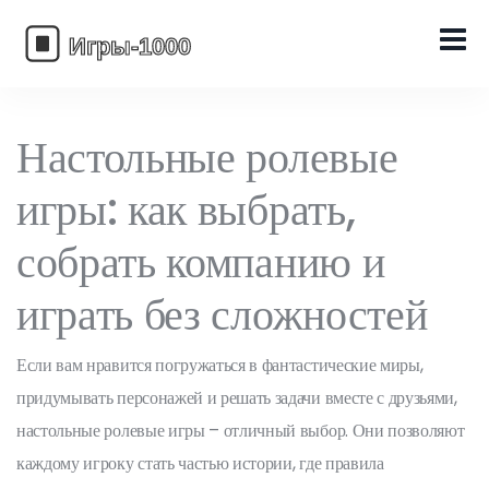
Настольные ролевые
игры: как выбрать,
собрать компанию и
играть без сложностей
Если вам нравится погружаться в фантастические миры,
придумывать персонажей и решать задачи вместе с друзьями,
настольные ролевые игры – отличный выбор. Они позволяют
каждому игроку стать частью истории, где правила