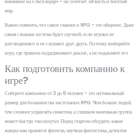
внимание на «Эксплорер» – он сочетает лёгкость и богатый
мир.
Важно помнить, что самое главное в RPG – это общение. Даже
самая сложная система будет скучной, если игроки не
разговаривают и не слушают друг друга. Поэтому выбирайте
игру, где правила поддерживают диалог, а не подавляют его.
Как подготовить компанию к
игре?
Соберите компанию от 3 до 6 человек – это оптимальный
размер для большинства настольных RPG. Чем больше людей,
тем сложнее управлять сюжетом, а слишком маленькая группа
может быстро «засохнуть». Перед стартом обсудите, какие
жанры вам нравятся: фэнтези, научная фантастика, детектив