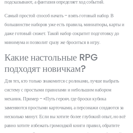
подсказывают, а фантазия определяет ход событий.
Самый простой способ начать – взять готовый набор. В
большинстве наборов уже есть правила, миниатюры, карты и
даже готовый сюжет. Такой набор сократит подготовку до
минимума и позволит сразу же броситься в игру.
Какие настольные RPG
подходят новичкам?
Для тех, кто только знакомится с роликами, лучше выбрать
систему с простыми правилами и небольшим набором
механик. Пример – «Путь героя», где броски кубика
заменяются простыми карточками, а персонажи создаются за
несколько минут. Если вы хотите более глубокий опыт, но всё
равно хотите избежать громоздкой книги правил, обратите