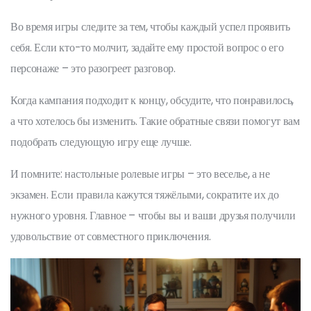
Во время игры следите за тем, чтобы каждый успел проявить
себя. Если кто-то молчит, задайте ему простой вопрос о его
персонаже – это разогреет разговор.
Когда кампания подходит к концу, обсудите, что понравилось,
а что хотелось бы изменить. Такие обратные связи помогут вам
подобрать следующую игру еще лучше.
И помните: настольные ролевые игры – это веселье, а не
экзамен. Если правила кажутся тяжёлыми, сократите их до
нужного уровня. Главное – чтобы вы и ваши друзья получили
удовольствие от совместного приключения.