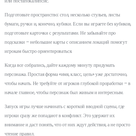
или постапокалипсис.
Подготовьте пространство: стол, несколько стульев, листы
бумаги, ручки и, конечно, кубики. Если вы играете без кубиков,
подготовьте карточки с результатами. Не забывайте про
подсказки – небольшие карты с описанием локаций помогут
игрокам быстро ориентироваться.
Когда все собрались, дайте каждому минуту придумать
персонажа. Простая форма «имя, класс, цель» уже достаточно,
чтобы начать. Не требуйте от игроков глубокой проработки – в
начале главное, чтобы персонаж был живым и интересным.
Запуск игры лучше начинать с короткой вводной сцены, где
игроки сразу же попадают в конфликт. Это удержит их
внимание и даст понять, что от них ждут действия, а не просто
чтение правил.