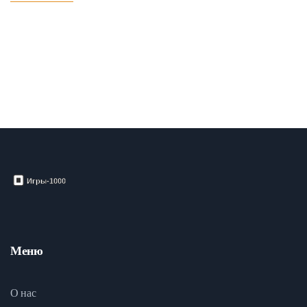
Меню
О нас