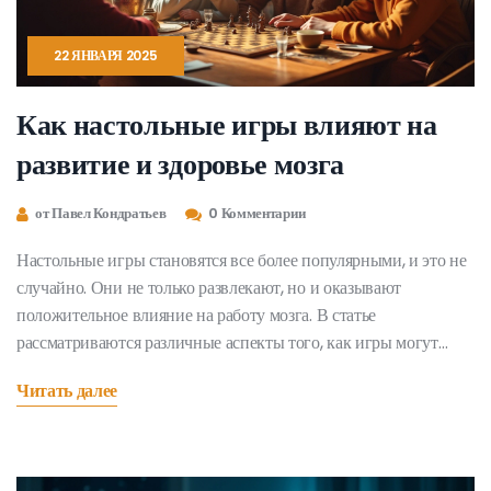
22 ЯНВАРЯ 2025
Как настольные игры влияют на
развитие и здоровье мозга
от Павел Кондратьев
0 Комментарии
Настольные игры становятся все более популярными, и это не
случайно. Они не только развлекают, но и оказывают
положительное влияние на работу мозга. В статье
рассматриваются различные аспекты того, как игры могут
улучшить мышление, развивать когнитивные навыки и
Читать далее
улучшать социальные взаимодействия. Также приведены
советы о том, как выбирать и использовать настольные игры
для максимальной пользы.