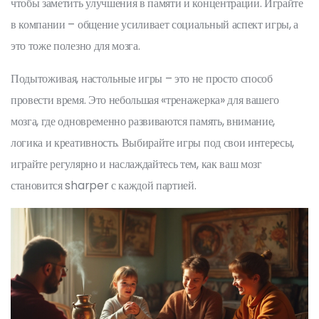
чтобы заметить улучшения в памяти и концентрации. Играйте
в компании – общение усиливает социальный аспект игры, а
это тоже полезно для мозга.
Подытоживая, настольные игры – это не просто способ
провести время. Это небольшая «тренажерка» для вашего
мозга, где одновременно развиваются память, внимание,
логика и креативность. Выбирайте игры под свои интересы,
играйте регулярно и наслаждайтесь тем, как ваш мозг
становится sharper с каждой партией.