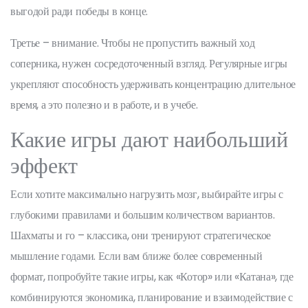
выгодой ради победы в конце.
Третье – внимание. Чтобы не пропустить важный ход
соперника, нужен сосредоточенный взгляд. Регулярные игры
укрепляют способность удерживать концентрацию длительное
время, а это полезно и в работе, и в учебе.
Какие игры дают наибольший
эффект
Если хотите максимально нагрузить мозг, выбирайте игры с
глубокими правилами и большим количеством вариантов.
Шахматы и го – классика, они тренируют стратегическое
мышление годами. Если вам ближе более современный
формат, попробуйте такие игры, как «Котор» или «Катана», где
комбинируются экономика, планирование и взаимодействие с