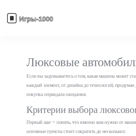
Люксовые автомобили
Если вы задумываетесь о том, какая машина может ста
каждый элемент, от дизайна до технологий, продуман
покупка оправдала ожидания.
Критерии выбора люксовог
Первый шаг – понять, что именно вам нужно от маш
основные пункты стоит сократить до нескольких: