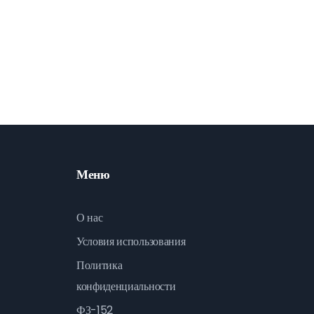
Меню
О нас
Условия использования
Политика
конфиденциальности
ФЗ-152