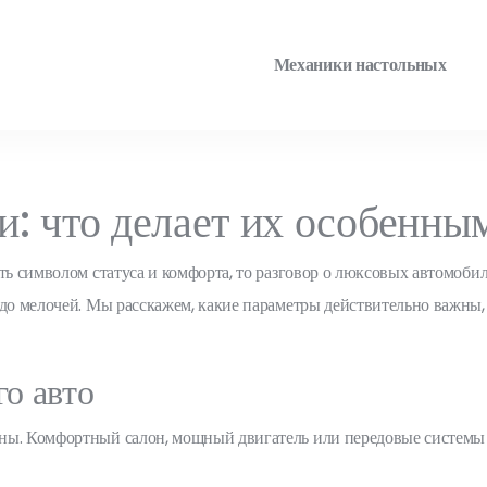
Механики настольных
: что делает их особенны
ть символом статуса и комфорта, то разговор о люксовых автомобил
 до мелочей. Мы расскажем, какие параметры действительно важны, 
о авто
ины. Комфортный салон, мощный двигатель или передовые систем