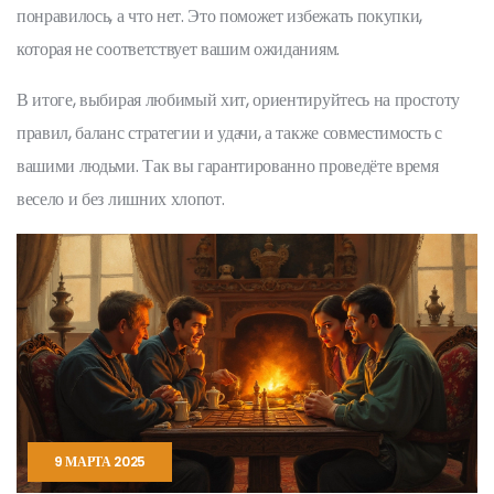
понравилось, а что нет. Это поможет избежать покупки,
которая не соответствует вашим ожиданиям.
В итоге, выбирая любимый хит, ориентируйтесь на простоту
правил, баланс стратегии и удачи, а также совместимость с
вашими людьми. Так вы гарантированно проведёте время
весело и без лишних хлопот.
9 МАРТА 2025