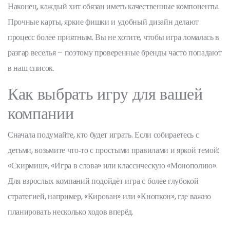
Наконец, каждый хит обязан иметь качественные компоненты.
Прочные карты, яркие фишки и удобный дизайн делают
процесс более приятным. Вы не хотите, чтобы игра ломалась в
разгар веселья – поэтому проверенные бренды часто попадают
в наш список.
Как выбрать игру для вашей
компании
Сначала подумайте, кто будет играть. Если собираетесь с
детьми, возьмите что‑то с простыми правилами и яркой темой:
«Скирмиш», «Игра в слова» или классическую «Монополию».
Для взрослых компаний подойдёт игра с более глубокой
стратегией, например, «Кирован» или «Кнопкон», где важно
планировать несколько ходов вперёд.