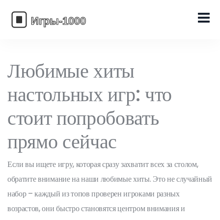
Любимые хиты
настольных игр: что
стоит попробовать
прямо сейчас
Если вы ищете игру, которая сразу захватит всех за столом,
обратите внимание на наши любимые хиты. Это не случайный
набор – каждый из топов проверен игроками разных
возрастов, они быстро становятся центром внимания и