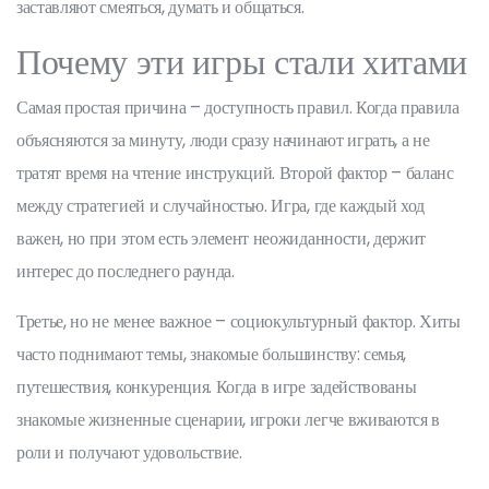
заставляют смеяться, думать и общаться.
Почему эти игры стали хитами
Самая простая причина – доступность правил. Когда правила
объясняются за минуту, люди сразу начинают играть, а не
тратят время на чтение инструкций. Второй фактор – баланс
между стратегией и случайностью. Игра, где каждый ход
важен, но при этом есть элемент неожиданности, держит
интерес до последнего раунда.
Третье, но не менее важное – социокультурный фактор. Хиты
часто поднимают темы, знакомые большинству: семья,
путешествия, конкуренция. Когда в игре задействованы
знакомые жизненные сценарии, игроки легче вживаются в
роли и получают удовольствие.