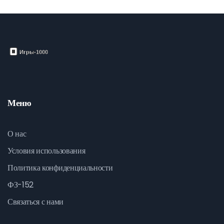
Меню
О нас
Условия использования
Политика конфиденциальности
ФЗ-152
Связаться с нами