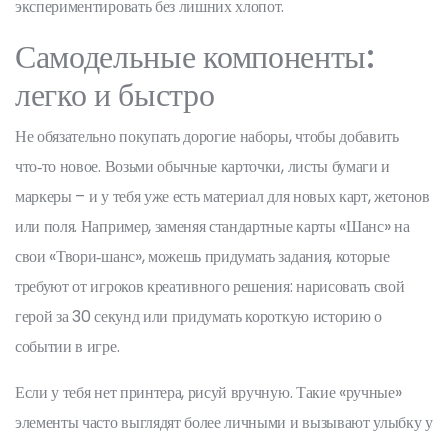
экспериментировать без лишних хлопот.
Самодельные компоненты:
легко и быстро
Не обязательно покупать дорогие наборы, чтобы добавить
что‑то новое. Возьми обычные карточки, листы бумаги и
маркеры – и у тебя уже есть материал для новых карт, жетонов
или поля. Например, заменяя стандартные карты «Шанс» на
свои «Твори‑шанс», можешь придумать задания, которые
требуют от игроков креативного решения: нарисовать свой
герой за 30 секунд или придумать короткую историю о
событии в игре.
Если у тебя нет принтера, рисуй вручную. Такие «ручные»
элементы часто выглядят более личными и вызывают улыбку у