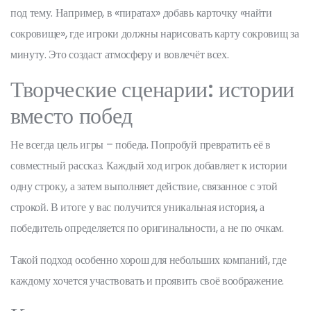
под тему. Например, в «пиратах» добавь карточку «найти
сокровище», где игроки должны нарисовать карту сокровищ за
минуту. Это создаст атмосферу и вовлечёт всех.
Творческие сценарии: истории
вместо побед
Не всегда цель игры – победа. Попробуй превратить её в
совместный рассказ. Каждый ход игрок добавляет к истории
одну строку, а затем выполняет действие, связанное с этой
строкой. В итоге у вас получится уникальная история, а
победитель определяется по оригинальности, а не по очкам.
Такой подход особенно хорош для небольших компаний, где
каждому хочется участвовать и проявить своё воображение.