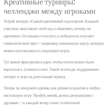
Креативные турниры:
челленджи между игроками
Устрой конкурс «Самый креативный ход недели». Каждый
участник записывает свой ход и объясняет, почему он
креативен. Остальные голосуют, и победитель получает
символический приз – например, уникальную карту, которую
можно использовать в следующих играх.
Тут важно фиксировать идеи, чтобы потом можно было
вернуться к лучшим из них. Такой челлендж поддерживает
интерес к игре на длительный период.
Теперь ты вооружён идеями, как добавить креатив в любую
настольную игру. Пробуй, меняй, делись результатами с
друзьями – и каждый вечер станет особенным!