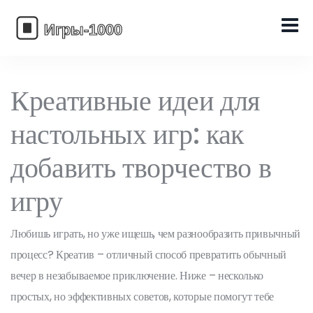
Креативные идеи для
настольных игр: как
добавить творчество в
игру
Любишь играть, но уже ищешь, чем разнообразить привычный
процесс? Креатив – отличный способ превратить обычный
вечер в незабываемое приключение. Ниже – несколько
простых, но эффективных советов, которые помогут тебе