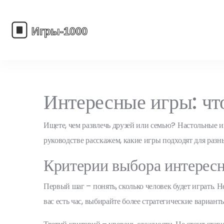
Интересные игры: что
Ищете, чем развлечь друзей или семью? Настольные иг
руководстве расскажем, какие игры подходят для раз
Критерии выбора интерес
Первый шаг – понять, сколько человек будет играть. 
вас есть час, выбирайте более стратегические вариа